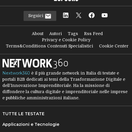
Seguici
About
Autori
Tags
Rss Feed
Privacy e Cookie Policy
Terms&Conditions Contenuti Specialistici
Cookie Center
Nextwork360
è il più grande network in Italia di testate e
portali B2B dedicati ai temi della Trasformazione Digitale e
dell’Innovazione Imprenditoriale. Ha la missione di
diffondere la cultura digitale e imprenditoriale nelle imprese
e pubbliche amministrazioni italiane.
TUTTE LE TESTATE
Applicazioni e Tecnologie