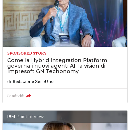
SPONSORED STORY
Come la Hybrid Integration Platform
governa i nuovi agenti AI: la vision di
Impresoft GN Techonomy
di
Redazione ZeroUno
Condividi
IBM
Point of View