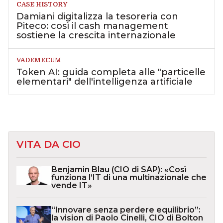
CASE HISTORY
Damiani digitalizza la tesoreria con
Piteco: così il cash management
sostiene la crescita internazionale
VADEMECUM
Token AI: guida completa alle "particelle
elementari" dell'intelligenza artificiale
VITA DA CIO
Benjamin Blau (CIO di SAP): «Così
funziona l’IT di una multinazionale che
vende IT»
“Innovare senza perdere equilibrio”:
la vision di Paolo Cinelli, CIO di Bolton