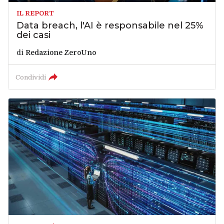
IL REPORT
Data breach, l'AI è responsabile nel 25%
dei casi
di
Redazione ZeroUno
Condividi