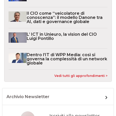
Il CIO come “veicolatore di
conoscenza”: il modello Danone tra
AI, dati e governance globale
L’ ICT in Unieuro, la vision del CIO
Luigi Pontillo
Dentro l’IT di WPP Media: così si
governa la complessità di un network
globale
Vedi tutti gli approfondimenti >
Archivio Newsletter
Iscriviti alla newsletter