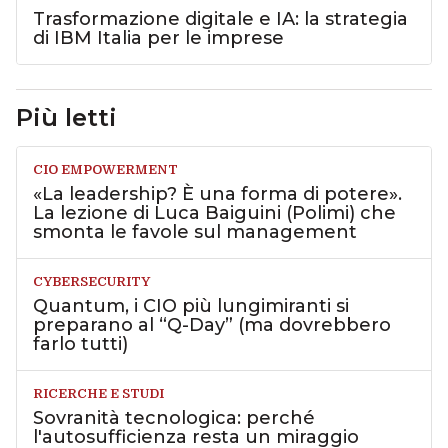
Trasformazione digitale e IA: la strategia
di IBM Italia per le imprese
Più letti
CIO EMPOWERMENT
«La leadership? È una forma di potere».
La lezione di Luca Baiguini (Polimi) che
smonta le favole sul management
CYBERSECURITY
Quantum, i CIO più lungimiranti si
preparano al “Q-Day” (ma dovrebbero
farlo tutti)
RICERCHE E STUDI
Sovranità tecnologica: perché
l'autosufficienza resta un miraggio