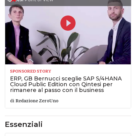
SPONSORED STORY
ERP, GB Bernucci sceglie SAP S/4HANA
Cloud Public Edition con Qintesi per
rimanere al passo con il business
di
Redazione ZeroUno
Essenziali