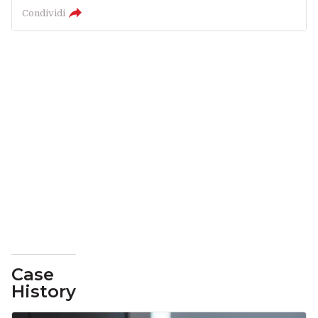
Condividi
Case
History