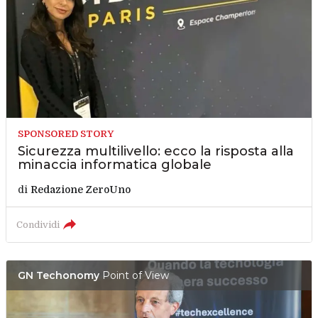
SPONSORED STORY
Sicurezza multilivello: ecco la risposta alla
minaccia informatica globale
di
Redazione ZeroUno
Condividi
GN Techonomy
Point of View