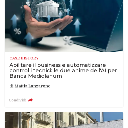
CASE HISTORY
Abilitare il business e automatizzare i
controlli tecnici: le due anime dell'AI per
Banca Mediolanum
di
Mattia Lanzarone
Condividi