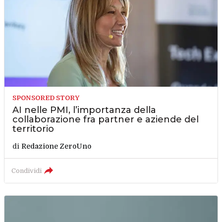
SPONSORED STORY
AI nelle PMI, l’importanza della
collaborazione fra partner e aziende del
territorio
di
Redazione ZeroUno
Condividi