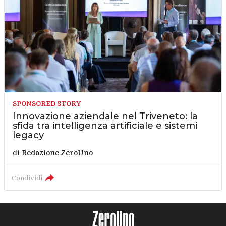
SPONSORED STORY
Innovazione aziendale nel Triveneto: la
sfida tra intelligenza artificiale e sistemi
legacy
di
Redazione ZeroUno
Condividi