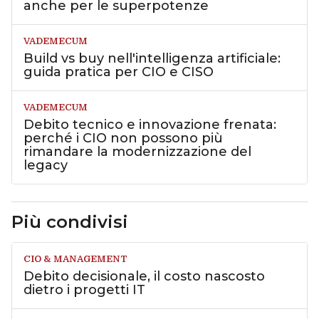
anche per le superpotenze
VADEMECUM
Build vs buy nell'intelligenza artificiale:
guida pratica per CIO e CISO
VADEMECUM
Debito tecnico e innovazione frenata:
perché i CIO non possono più
rimandare la modernizzazione del
legacy
Più condivisi
CIO & MANAGEMENT
Debito decisionale, il costo nascosto
dietro i progetti IT