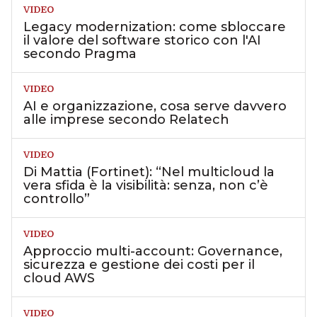
VIDEO
Legacy modernization: come sbloccare
il valore del software storico con l'AI
secondo Pragma
VIDEO
AI e organizzazione, cosa serve davvero
alle imprese secondo Relatech
VIDEO
Di Mattia (Fortinet): “Nel multicloud la
vera sfida è la visibilità: senza, non c’è
controllo”
VIDEO
Approccio multi-account: Governance,
sicurezza e gestione dei costi per il
cloud AWS
VIDEO