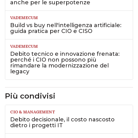
anche per le superpotenze
VADEMECUM
Build vs buy nell'intelligenza artificiale:
guida pratica per CIO e CISO
VADEMECUM
Debito tecnico e innovazione frenata:
perché i CIO non possono più
rimandare la modernizzazione del
legacy
Più condivisi
CIO & MANAGEMENT
Debito decisionale, il costo nascosto
dietro i progetti IT