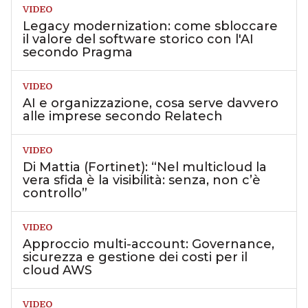
VIDEO
Legacy modernization: come sbloccare
il valore del software storico con l'AI
secondo Pragma
VIDEO
AI e organizzazione, cosa serve davvero
alle imprese secondo Relatech
VIDEO
Di Mattia (Fortinet): “Nel multicloud la
vera sfida è la visibilità: senza, non c’è
controllo”
VIDEO
Approccio multi-account: Governance,
sicurezza e gestione dei costi per il
cloud AWS
VIDEO