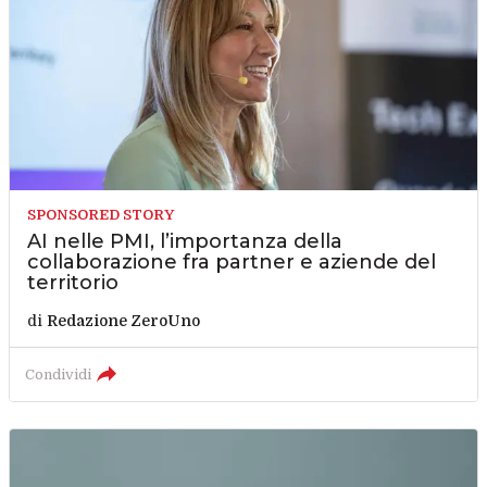
SPONSORED STORY
AI nelle PMI, l’importanza della
collaborazione fra partner e aziende del
territorio
di
Redazione ZeroUno
Condividi