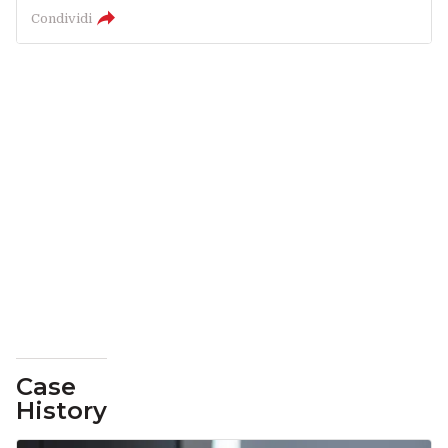
Condividi
Case
History