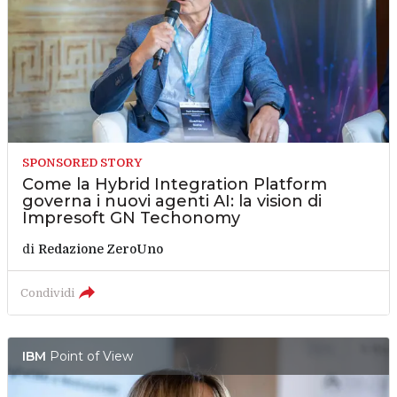
SPONSORED STORY
Come la Hybrid Integration Platform
governa i nuovi agenti AI: la vision di
Impresoft GN Techonomy
di
Redazione ZeroUno
Condividi
IBM
Point of View