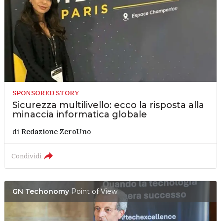
SPONSORED STORY
Sicurezza multilivello: ecco la risposta alla
minaccia informatica globale
di
Redazione ZeroUno
Condividi
GN Techonomy
Point of View