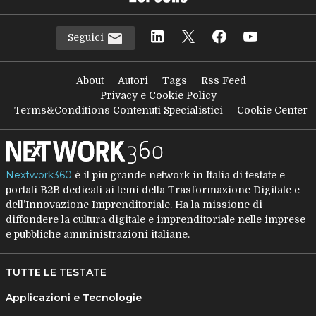
Seguici
About
Autori
Tags
Rss Feed
Privacy e Cookie Policy
Terms&Conditions Contenuti Specialistici
Cookie Center
Nextwork360
è il più grande network in Italia di testate e
portali B2B dedicati ai temi della Trasformazione Digitale e
dell’Innovazione Imprenditoriale. Ha la missione di
diffondere la cultura digitale e imprenditoriale nelle imprese
e pubbliche amministrazioni italiane.
TUTTE LE TESTATE
Applicazioni e Tecnologie