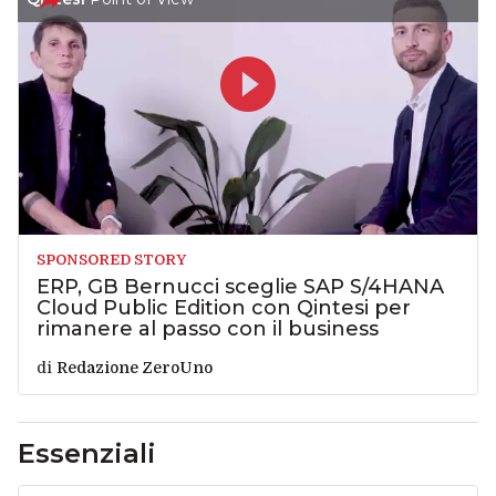
SPONSORED STORY
ERP, GB Bernucci sceglie SAP S/4HANA
Cloud Public Edition con Qintesi per
rimanere al passo con il business
di
Redazione ZeroUno
Essenziali