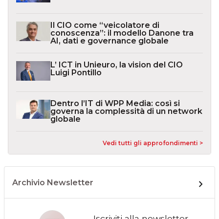
Il CIO come “veicolatore di
conoscenza”: il modello Danone tra
AI, dati e governance globale
L’ ICT in Unieuro, la vision del CIO
Luigi Pontillo
Dentro l’IT di WPP Media: così si
governa la complessità di un network
globale
Vedi tutti gli approfondimenti >
Archivio Newsletter
Iscriviti alla newsletter