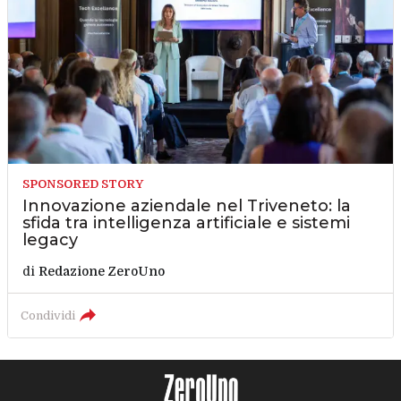
SPONSORED STORY
Innovazione aziendale nel Triveneto: la
sfida tra intelligenza artificiale e sistemi
legacy
di
Redazione ZeroUno
Condividi