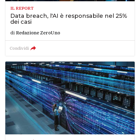
IL REPORT
Data breach, l'AI è responsabile nel 25%
dei casi
di
Redazione ZeroUno
Condividi