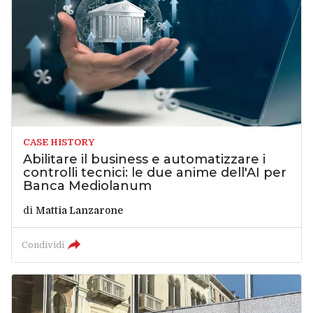
CASE HISTORY
Abilitare il business e automatizzare i
controlli tecnici: le due anime dell'AI per
Banca Mediolanum
di
Mattia Lanzarone
Condividi