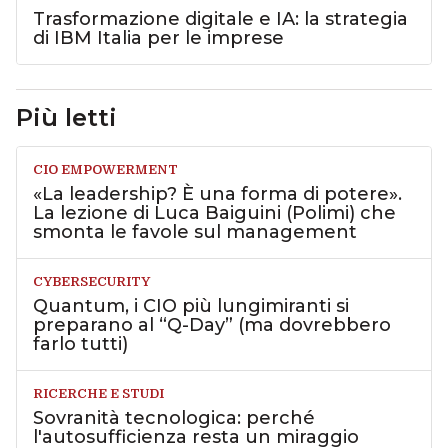
Trasformazione digitale e IA: la strategia
di IBM Italia per le imprese
Più letti
CIO EMPOWERMENT
«La leadership? È una forma di potere».
La lezione di Luca Baiguini (Polimi) che
smonta le favole sul management
CYBERSECURITY
Quantum, i CIO più lungimiranti si
preparano al “Q-Day” (ma dovrebbero
farlo tutti)
RICERCHE E STUDI
Sovranità tecnologica: perché
l'autosufficienza resta un miraggio