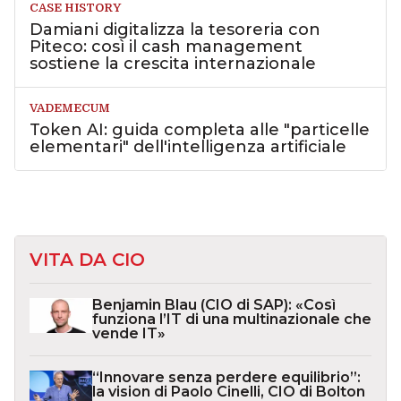
CASE HISTORY
Damiani digitalizza la tesoreria con
Piteco: così il cash management
sostiene la crescita internazionale
VADEMECUM
Token AI: guida completa alle "particelle
elementari" dell'intelligenza artificiale
VITA DA CIO
Benjamin Blau (CIO di SAP): «Così
funziona l’IT di una multinazionale che
vende IT»
“Innovare senza perdere equilibrio”:
la vision di Paolo Cinelli, CIO di Bolton