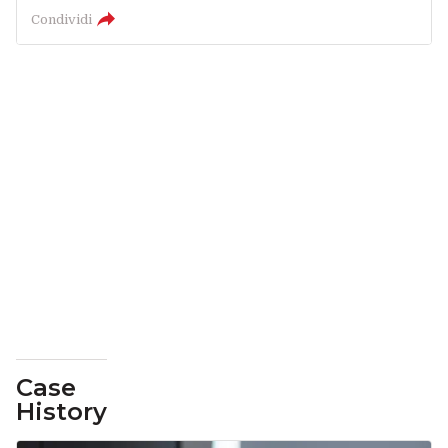
Condividi
Case
History