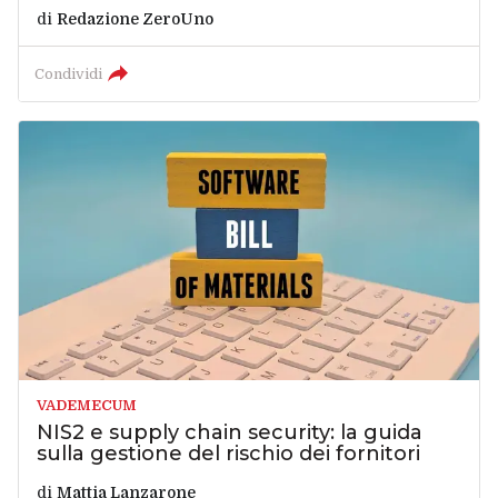
di
Redazione ZeroUno
Condividi
VADEMECUM
NIS2 e supply chain security: la guida
sulla gestione del rischio dei fornitori
di
Mattia Lanzarone