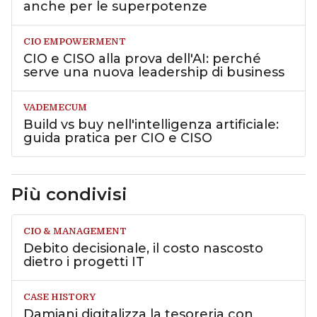
anche per le superpotenze
CIO EMPOWERMENT
CIO e CISO alla prova dell'AI: perché
serve una nuova leadership di business
VADEMECUM
Build vs buy nell'intelligenza artificiale:
guida pratica per CIO e CISO
Più condivisi
CIO & MANAGEMENT
Debito decisionale, il costo nascosto
dietro i progetti IT
CASE HISTORY
Damiani digitalizza la tesoreria con