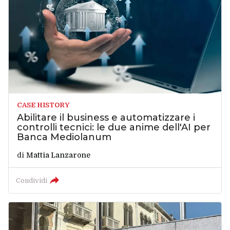
CASE HISTORY
Abilitare il business e automatizzare i
controlli tecnici: le due anime dell'AI per
Banca Mediolanum
di
Mattia Lanzarone
Condividi