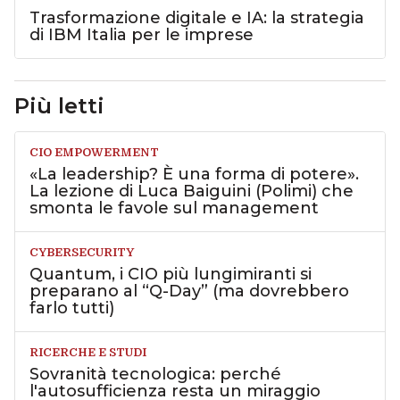
Trasformazione digitale e IA: la strategia
di IBM Italia per le imprese
Più letti
CIO EMPOWERMENT
«La leadership? È una forma di potere».
La lezione di Luca Baiguini (Polimi) che
smonta le favole sul management
CYBERSECURITY
Quantum, i CIO più lungimiranti si
preparano al “Q-Day” (ma dovrebbero
farlo tutti)
RICERCHE E STUDI
Sovranità tecnologica: perché
l'autosufficienza resta un miraggio