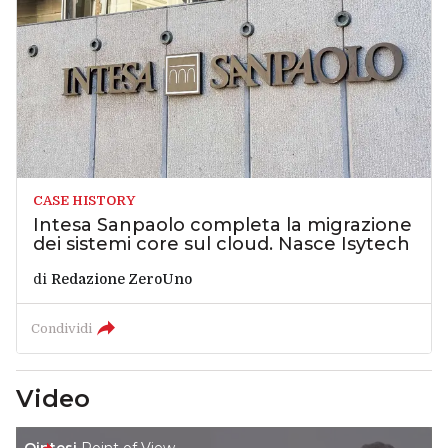
CASE HISTORY
Intesa Sanpaolo completa la migrazione
dei sistemi core sul cloud. Nasce Isytech
di
Redazione ZeroUno
Condividi
Video