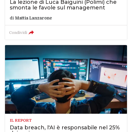
La lezione di Luca Baiguini (Polimi) che
smonta le favole sul management
di
Mattia Lanzarone
Condividi
IL REPORT
Data breach, l'AI è responsabile nel 25%