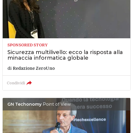
SPONSORED STORY
Sicurezza multilivello: ecco la risposta alla
minaccia informatica globale
di
Redazione ZeroUno
Condividi
GN Techonomy
Point of View