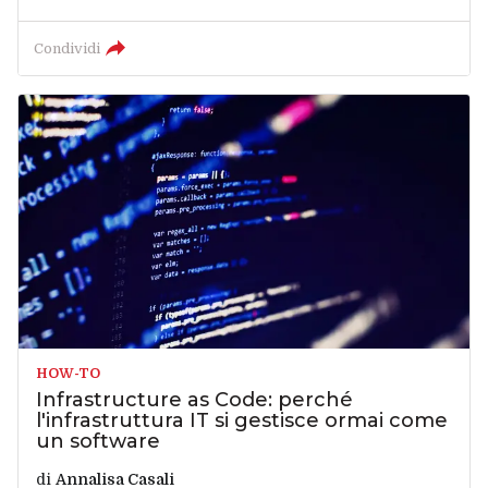
Condividi
HOW-TO
Infrastructure as Code: perché
l'infrastruttura IT si gestisce ormai come
un software
di
Annalisa Casali