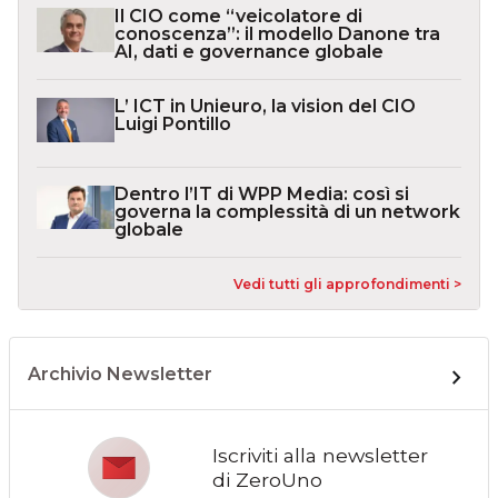
Il CIO come “veicolatore di
conoscenza”: il modello Danone tra
AI, dati e governance globale
L’ ICT in Unieuro, la vision del CIO
Luigi Pontillo
Dentro l’IT di WPP Media: così si
governa la complessità di un network
globale
Vedi tutti gli approfondimenti >
Archivio Newsletter
Iscriviti alla newsletter
di ZeroUno