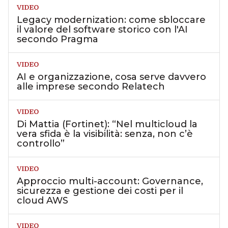
VIDEO
Legacy modernization: come sbloccare
il valore del software storico con l'AI
secondo Pragma
VIDEO
AI e organizzazione, cosa serve davvero
alle imprese secondo Relatech
VIDEO
Di Mattia (Fortinet): “Nel multicloud la
vera sfida è la visibilità: senza, non c’è
controllo”
VIDEO
Approccio multi-account: Governance,
sicurezza e gestione dei costi per il
cloud AWS
VIDEO