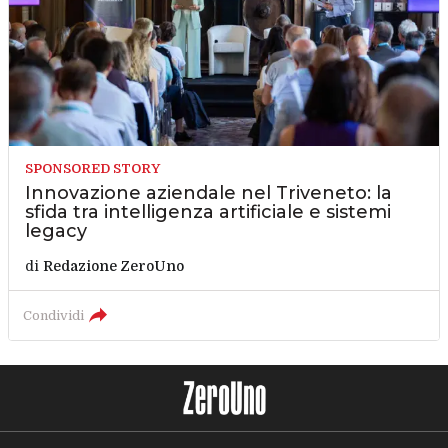
SPONSORED STORY
Innovazione aziendale nel Triveneto: la
sfida tra intelligenza artificiale e sistemi
legacy
di
Redazione ZeroUno
Condividi