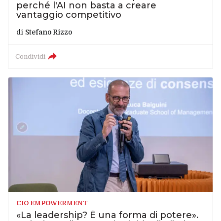
perché l'AI non basta a creare
vantaggio competitivo
di
Stefano Rizzo
Condividi
CIO EMPOWERMENT
«La leadership? È una forma di potere».