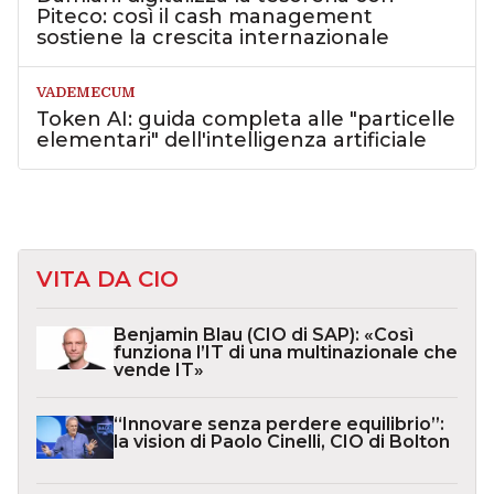
Piteco: così il cash management
sostiene la crescita internazionale
VADEMECUM
Token AI: guida completa alle "particelle
elementari" dell'intelligenza artificiale
VITA DA CIO
Benjamin Blau (CIO di SAP): «Così
funziona l’IT di una multinazionale che
vende IT»
“Innovare senza perdere equilibrio”:
la vision di Paolo Cinelli, CIO di Bolton