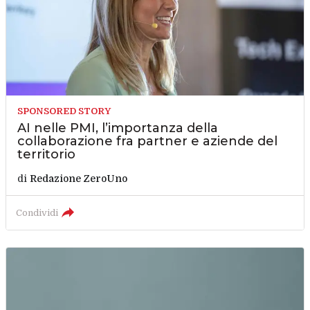
SPONSORED STORY
AI nelle PMI, l’importanza della
collaborazione fra partner e aziende del
territorio
di
Redazione ZeroUno
Condividi