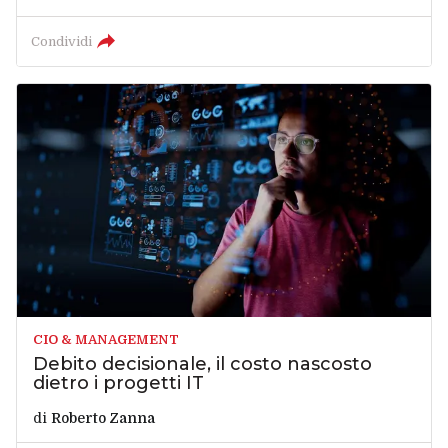
Condividi
CIO & MANAGEMENT
Debito decisionale, il costo nascosto
dietro i progetti IT
di
Roberto Zanna