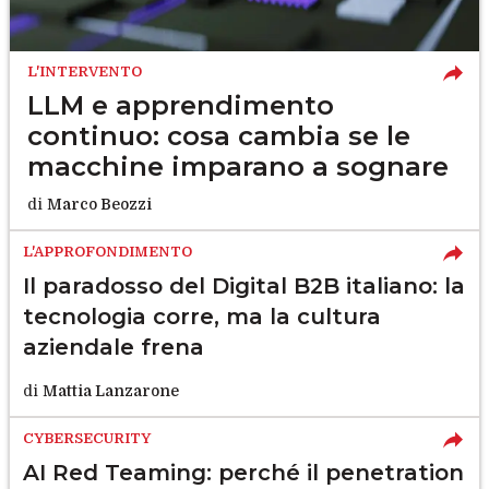
L'INTERVENTO
LLM e apprendimento
continuo: cosa cambia se le
macchine imparano a sognare
di
Marco Beozzi
L'APPROFONDIMENTO
Il paradosso del Digital B2B italiano: la
tecnologia corre, ma la cultura
aziendale frena
di
Mattia Lanzarone
CYBERSECURITY
AI Red Teaming: perché il penetration