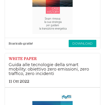
DOWNLOAD
Scaricalo gratis!
WHITE PAPER
Guida alle tecnologie della smart
mobility: obiettivo zero emissioni, zero
traffico, zero incidenti
11 Ott 2022