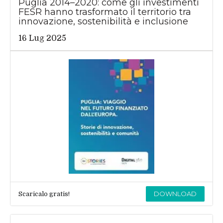
Puglia 2014–2020: come gli investimenti
FESR hanno trasformato il territorio tra
innovazione, sostenibilità e inclusione
16 Lug 2025
DOWNLOAD
Scaricalo gratis!