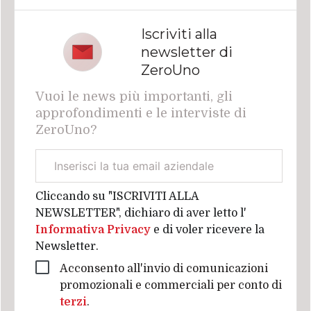
Iscriviti alla
newsletter di
ZeroUno
Vuoi le news più importanti, gli
approfondimenti e le interviste di
ZeroUno?
Email
aziendale
Cliccando su "ISCRIVITI ALLA
NEWSLETTER", dichiaro di aver letto l'
Informativa Privacy
e di voler ricevere la
Newsletter.
Acconsento all'invio di comunicazioni
promozionali e commerciali per conto di
terzi
.