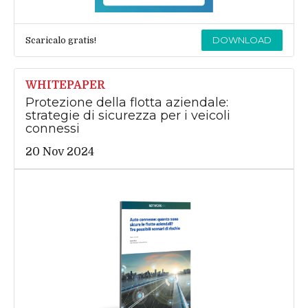
DOWNLOAD
Scaricalo gratis!
WHITEPAPER
Protezione della flotta aziendale:
strategie di sicurezza per i veicoli
connessi
20 Nov 2024