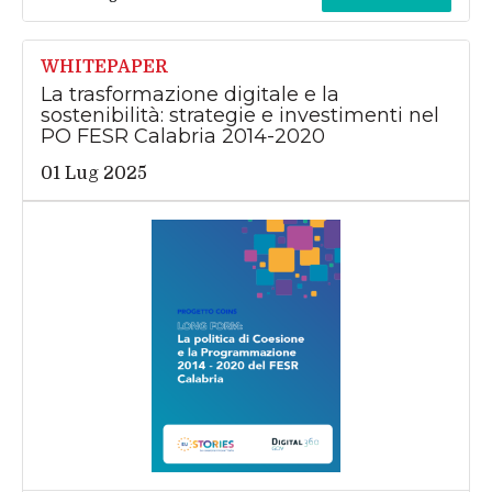
WHITEPAPER
La trasformazione digitale e la
sostenibilità: strategie e investimenti nel
PO FESR Calabria 2014-2020
01 Lug 2025