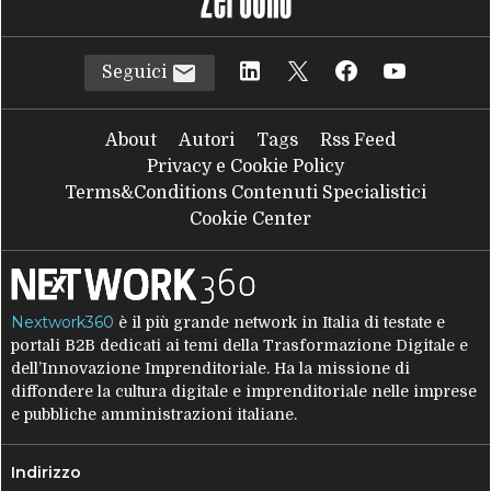
Seguici
About
Autori
Tags
Rss Feed
Privacy e Cookie Policy
Terms&Conditions Contenuti Specialistici
Cookie Center
Nextwork360
è il più grande network in Italia di testate e
portali B2B dedicati ai temi della Trasformazione Digitale e
dell’Innovazione Imprenditoriale. Ha la missione di
diffondere la cultura digitale e imprenditoriale nelle imprese
e pubbliche amministrazioni italiane.
Indirizzo