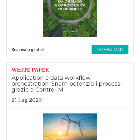
DOWNLOAD
Scaricalo gratis!
WHITE PAPER
Application e data workflow
orchestration: Snam potenzia i processi
grazie a Control-M
21 Lug 2023