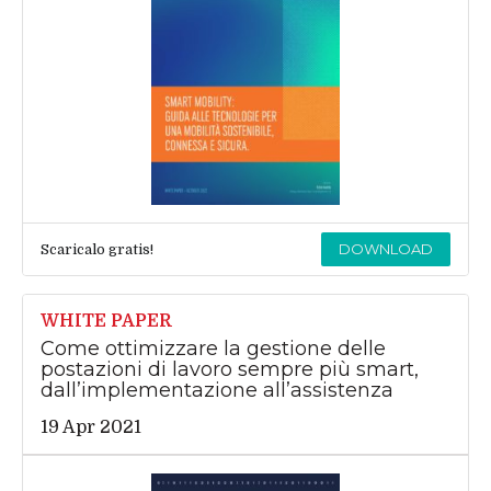
DOWNLOAD
Scaricalo gratis!
WHITE PAPER
Come ottimizzare la gestione delle
postazioni di lavoro sempre più smart,
dall’implementazione all’assistenza
19 Apr 2021