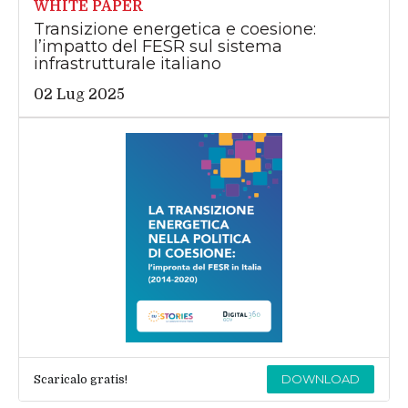
WHITE PAPER
Transizione energetica e coesione:
l’impatto del FESR sul sistema
infrastrutturale italiano
02 Lug 2025
DOWNLOAD
Scaricalo gratis!