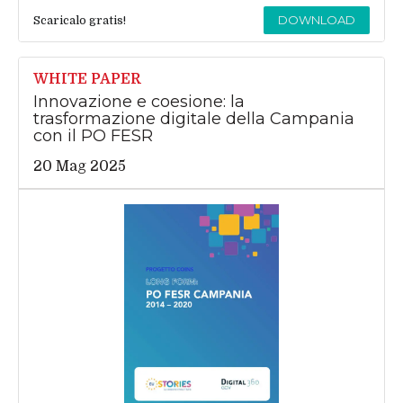
DOWNLOAD
Scaricalo gratis!
WHITE PAPER
Innovazione e coesione: la
trasformazione digitale della Campania
con il PO FESR
20 Mag 2025