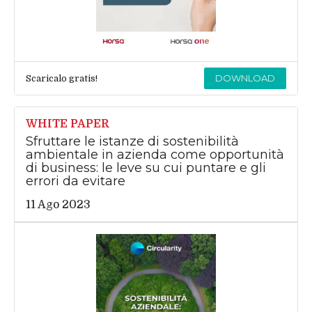
DOWNLOAD
Scaricalo gratis!
WHITE PAPER
Sfruttare le istanze di sostenibilità
ambientale in azienda come opportunità
di business: le leve su cui puntare e gli
errori da evitare
11 Ago 2023