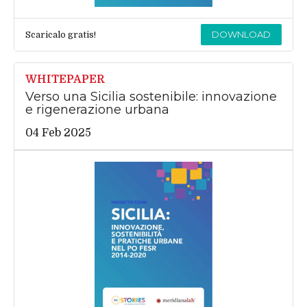
DOWNLOAD
Scaricalo gratis!
WHITEPAPER
Verso una Sicilia sostenibile: innovazione
e rigenerazione urbana
04 Feb 2025