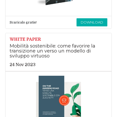
DOWNLOAD
Scaricalo gratis!
WHITE PAPER
Mobilità sostenibile: come favorire la
transizione un verso un modello di
sviluppo virtuoso
24 Nov 2023