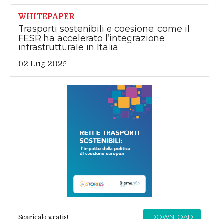
WHITEPAPER
Trasporti sostenibili e coesione: come il
FESR ha accelerato l’integrazione
infrastrutturale in Italia
02 Lug 2025
DOWNLOAD
Scaricalo gratis!