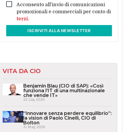
Acconsento all'invio di comunicazioni
promozionali e commerciali per conto di
terzi
.
ISCRIVITI
ALLA NEWSLETTER
VITA DA CIO
Benjamin Blau (CIO di SAP): «Così
funziona l’IT di una multinazionale
che vende IT»
22 Lug 2026
“Innovare senza perdere equilibrio”:
la vision di Paolo Cinelli, CIO di
Bolton
21 Mag 2026