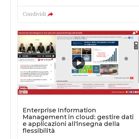
Condividi
Enterprise Information
Management in cloud: gestire dati
e applicazioni all'insegna della
flessibilità