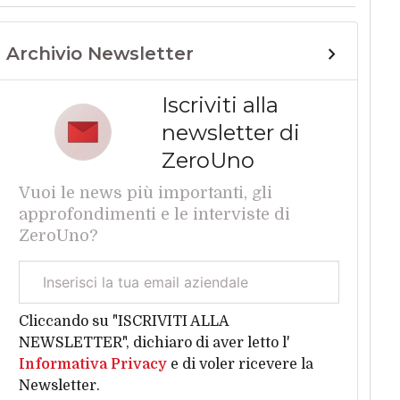
Archivio Newsletter
Iscriviti alla
newsletter di
ZeroUno
Vuoi le news più importanti, gli
approfondimenti e le interviste di
ZeroUno?
Email
aziendale
Cliccando su "ISCRIVITI ALLA
NEWSLETTER", dichiaro di aver letto l'
Informativa Privacy
e di voler ricevere la
Newsletter.