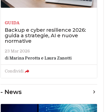
GUIDA
Backup e cyber resilience 2026:
guida a strategie, AI e nuove
normative
23 Mar 2026
di
Marina Perotta
e
Laura Zanotti
Condividi
- News