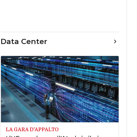
Data Center
LA GARA D'APPALTO