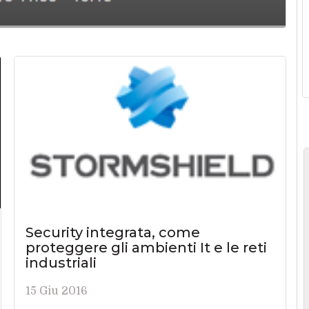
Security integrata, come
proteggere gli ambienti It e le reti
industriali
15 Giu 2016