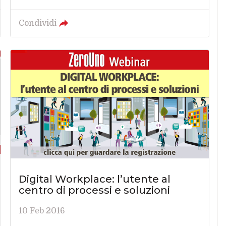
Condividi
Digital Workplace: l’utente al
centro di processi e soluzioni
10 Feb 2016