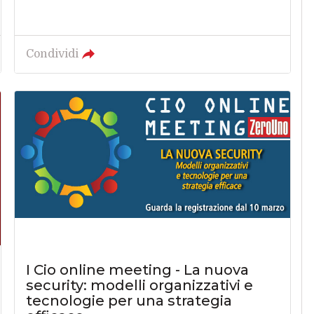
Condividi
I Cio online meeting - La nuova
security: modelli organizzativi e
tecnologie per una strategia