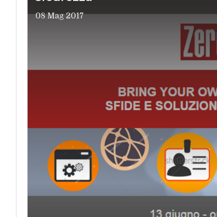
08 Mag 2017