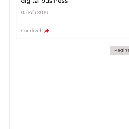
digital business
05 Feb 2016
Condividi
Pagina