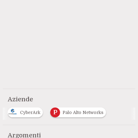
Aziende
P
CyberArk
Palo Alto Networks
Argomenti