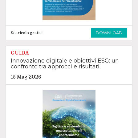
DOWNLOAD
Scaricalo gratis!
GUIDA
Innovazione digitale e obiettivi ESG: un
confronto tra approcci e risultati
15 Mag 2026