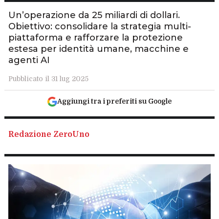
Un’operazione da 25 miliardi di dollari.
Obiettivo: consolidare la strategia multi-
piattaforma e rafforzare la protezione
estesa per identità umane, macchine e
agenti AI
Pubblicato il 31 lug 2025
Aggiungi tra i preferiti su Google
Redazione ZeroUno