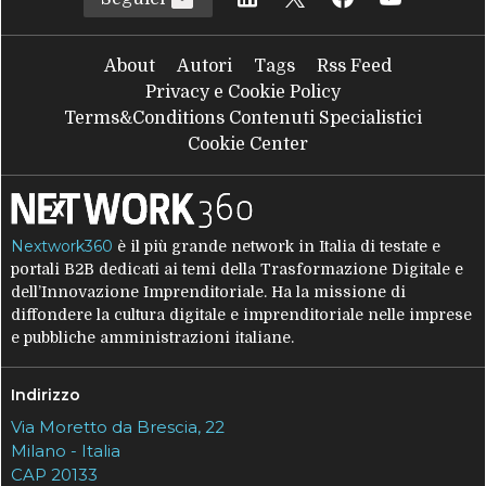
About
Autori
Tags
Rss Feed
Privacy e Cookie Policy
Terms&Conditions Contenuti Specialistici
Cookie Center
Nextwork360
è il più grande network in Italia di testate e
portali B2B dedicati ai temi della Trasformazione Digitale e
dell’Innovazione Imprenditoriale. Ha la missione di
diffondere la cultura digitale e imprenditoriale nelle imprese
e pubbliche amministrazioni italiane.
Indirizzo
Via Moretto da Brescia, 22
Milano - Italia
CAP 20133