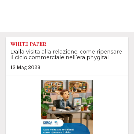
WHITE PAPER
Dalla visita alla relazione: come ripensare
il ciclo commerciale nell’era phygital
12 Mag 2026