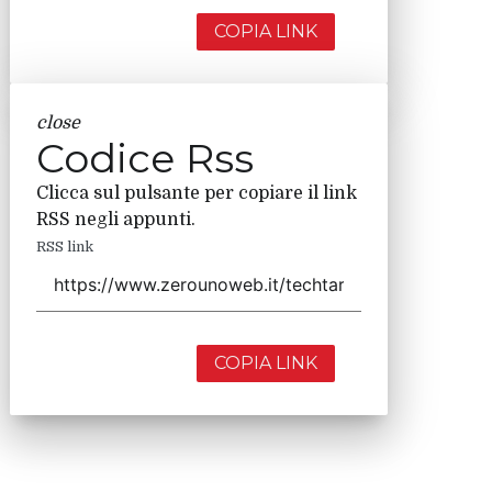
COPIA LINK
close
Codice Rss
Clicca sul pulsante per copiare il link
RSS negli appunti.
RSS link
COPIA LINK