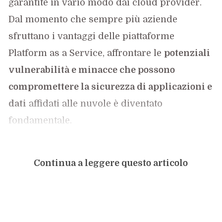
garantite in vario modo dai cloud provider.
Dal momento che sempre più aziende
sfruttano i vantaggi delle piattaforme
Platform as a Service, affrontare le
potenziali
vulnerabilità e minacce che possono
compromettere la sicurezza di applicazioni e
dati
affidati alle nuvole è diventato
fondamentale.
Continua a leggere questo articolo