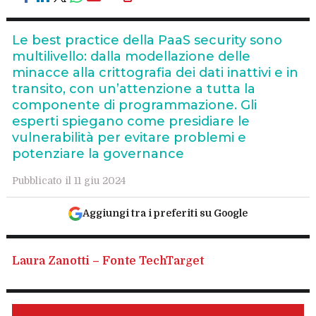
Le best practice della PaaS security sono
multilivello: dalla modellazione delle
minacce alla crittografia dei dati inattivi e in
transito, con un’attenzione a tutta la
componente di programmazione. Gli
esperti spiegano come presidiare le
vulnerabilità per evitare problemi e
potenziare la governance
Pubblicato il 11 giu 2024
Aggiungi tra i preferiti su Google
Laura Zanotti – Fonte TechTarget