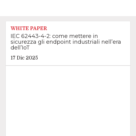
WHITE PAPER
IEC 62443-4-2: come mettere in
sicurezza gli endpoint industriali nell’era
dell’IoT
17 Dic 2025