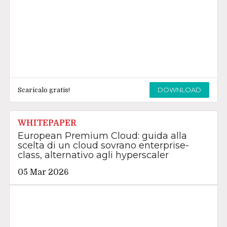
DOWNLOAD
Scaricalo gratis!
WHITEPAPER
European Premium Cloud: guida alla
scelta di un cloud sovrano enterprise-
class, alternativo agli hyperscaler
05 Mar 2026