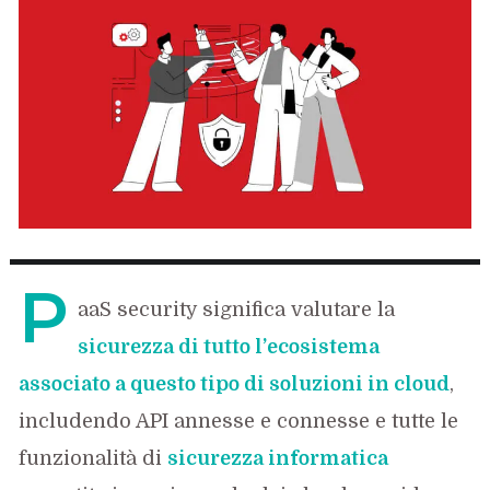
P
aaS security significa valutare la
sicurezza di tutto l’ecosistema
associato a questo tipo di soluzioni in cloud
,
includendo API annesse e connesse e tutte le
funzionalità di
sicurezza informatica