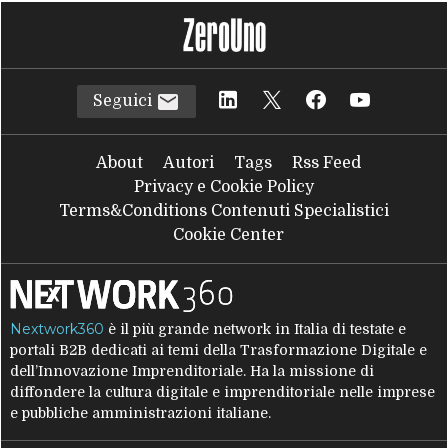
Seguici
About
Autori
Tags
Rss Feed
Privacy e Cookie Policy
Terms&Conditions Contenuti Specialistici
Cookie Center
Nextwork360
è il più grande network in Italia di testate e
portali B2B dedicati ai temi della Trasformazione Digitale e
dell’Innovazione Imprenditoriale. Ha la missione di
diffondere la cultura digitale e imprenditoriale nelle imprese
e pubbliche amministrazioni italiane.