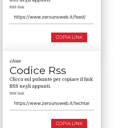
RSS link
COPIA LINK
close
Codice Rss
Clicca sul pulsante per copiare il link
RSS negli appunti.
RSS link
COPIA LINK