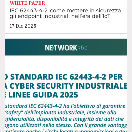
WHITE PAPER
IEC 62443-4-2: come mettere in sicurezza
gli endpoint industriali nell’era dell’IoT
17 Dic 2025