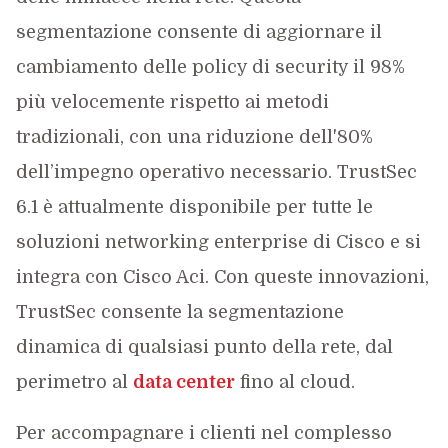
segmentazione consente di aggiornare il
cambiamento delle policy di security il 98%
più velocemente rispetto ai metodi
tradizionali, con una riduzione dell'80%
dell’impegno operativo necessario. TrustSec
6.1 è attualmente disponibile per tutte le
soluzioni networking enterprise di Cisco e si
integra con Cisco Aci. Con queste innovazioni,
TrustSec consente la segmentazione
dinamica di qualsiasi punto della rete, dal
perimetro al
data center
fino al cloud.
Per accompagnare i clienti nel complesso