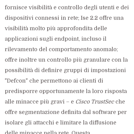
fornisce visibilità e controllo degli utenti e dei
dispositivi connessi in rete; Ise 2.2 offre una
visibilità molto più approfondita delle
applicazioni sugli endpoint, incluso il
rilevamento del comportamento anomalo;
offre inoltre un controllo più granulare con la
possibilità di definire gruppi di impostazioni
"Defcon" che permettono ai clienti di
predisporre opportunamente la loro risposta
alle minacce più gravi – e
Cisco TrustSec
che
offre segmentazione definita dal software per
isolare gli attacchi e limitare la diffusione
delle minacce nella rete. Questa