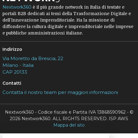
Nextwork360
è il più grande network in Italia di testate e
portali B2B dedicati ai temi della Trasformazione Digitale e
dell’Innovazione Imprenditoriale. Ha la missione di
diffondere la cultura digitale e imprenditoriale nelle imprese
e pubbliche amministrazioni italiane.
Indirizzo
Via Moretto da Brescia, 22
Milano - Italia
CAP 20133
Contatti
Contatta il nostro team per maggiori informazioni
Nextwork360 - Codice fiscale e Partita IVA 13868590962 - ©
2026 Nextwork360. ALL RIGHTS RESERVED. ISP AWS
Mappa del sito