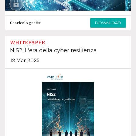
DOWNLOAD
Scaricalo gratis!
WHITEPAPER
NIS2: L'era della cyber resilienza
12 Mar 2025