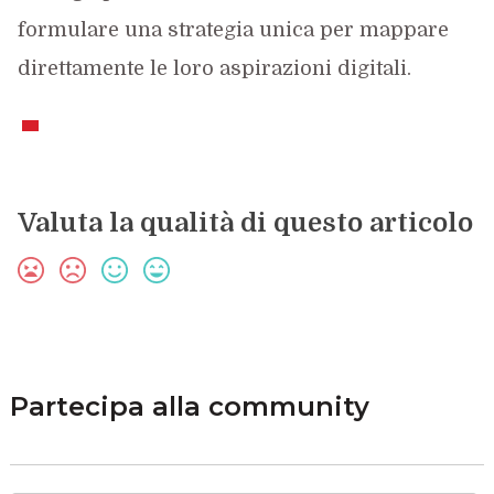
formulare una strategia unica per mappare
direttamente le loro aspirazioni digitali.
Valuta la qualità di questo articolo
Partecipa alla community