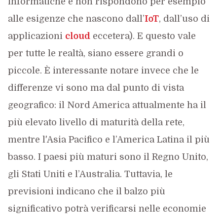
informatiche e non rispondono per esempio
alle esigenze che nascono dall’
IoT
, dall’uso di
applicazioni
cloud
eccetera). E questo vale
per tutte le realtà, siano essere grandi o
piccole. È interessante notare invece che le
differenze vi sono ma dal punto di vista
geografico: il Nord America attualmente ha il
più elevato livello di maturità della rete,
mentre l'Asia Pacifico e l’America Latina il più
basso. I paesi più maturi sono il Regno Unito,
gli Stati Uniti e l’Australia. Tuttavia, le
previsioni indicano che il balzo più
significativo potrà verificarsi nelle economie