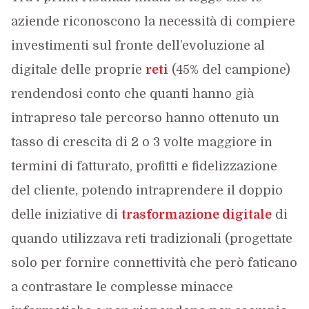
aziende riconoscono la necessità di compiere
investimenti sul fronte dell’evoluzione al
digitale delle proprie
reti
(45% del campione)
rendendosi conto che quanti hanno già
intrapreso tale percorso hanno ottenuto un
tasso di crescita di 2 o 3 volte maggiore in
termini di fatturato, profitti e fidelizzazione
del cliente, potendo intraprendere il doppio
delle iniziative di
trasformazione digitale
di
quando utilizzava reti tradizionali (progettate
solo per fornire connettività che però faticano
a contrastare le complesse minacce