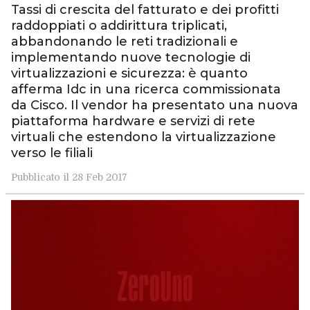
Tassi di crescita del fatturato e dei profitti
raddoppiati o addirittura triplicati,
abbandonando le reti tradizionali e
implementando nuove tecnologie di
virtualizzazioni e sicurezza: è quanto
afferma Idc in una ricerca commissionata
da Cisco. Il vendor ha presentato una nuova
piattaforma hardware e servizi di rete
virtuali che estendono la virtualizzazione
verso le filiali
Pubblicato il 28 Feb 2017