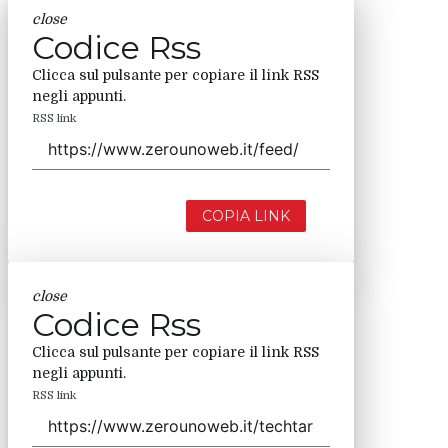
close
Codice Rss
Clicca sul pulsante per copiare il link RSS
negli appunti.
RSS link
COPIA LINK
close
Codice Rss
Clicca sul pulsante per copiare il link RSS
negli appunti.
RSS link