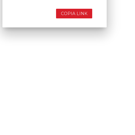
COPIA LINK