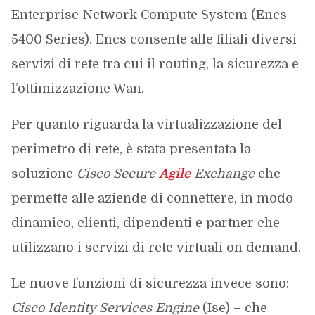
Enterprise Network Compute System (Encs
5400 Series). Encs consente alle filiali diversi
servizi di rete tra cui il routing, la sicurezza e
l’ottimizzazione Wan.
Per quanto riguarda la virtualizzazione del
perimetro di rete, è stata presentata la
soluzione
Cisco Secure
Agile
Exchange
che
permette alle aziende di connettere, in modo
dinamico, clienti, dipendenti e partner che
utilizzano i servizi di rete virtuali on demand.
Le nuove funzioni di sicurezza invece sono:
Cisco Identity Services Engine
(Ise) – che