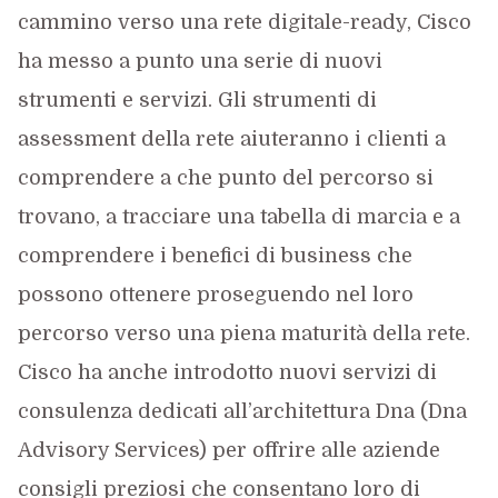
cammino verso una rete digitale-ready, Cisco
ha messo a punto una serie di nuovi
strumenti e servizi. Gli strumenti di
assessment della rete aiuteranno i clienti a
comprendere a che punto del percorso si
trovano, a tracciare una tabella di marcia e a
comprendere i benefici di business che
possono ottenere proseguendo nel loro
percorso verso una piena maturità della rete.
Cisco ha anche introdotto nuovi servizi di
consulenza dedicati all’architettura Dna (Dna
Advisory Services) per offrire alle aziende
consigli preziosi che consentano loro di