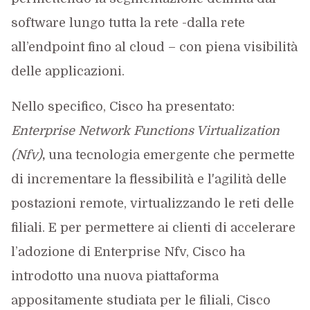
software lungo tutta la rete -dalla rete
all’endpoint fino al cloud – con piena visibilità
delle applicazioni.
Nello specifico, Cisco ha presentato:
Enterprise Network Functions Virtualization
(Nfv)
,
una tecnologia emergente che permette
di incrementare la flessibilità e l'agilità delle
postazioni remote, virtualizzando le reti delle
filiali. E per permettere ai clienti di accelerare
l’adozione di Enterprise Nfv, Cisco ha
introdotto una nuova piattaforma
appositamente studiata per le filiali, Cisco