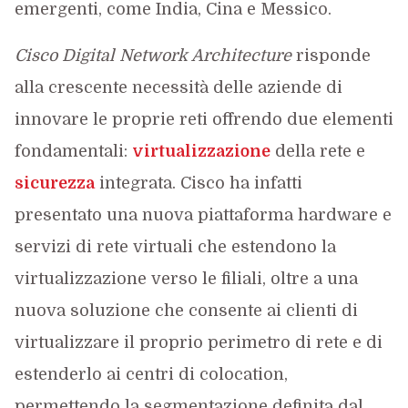
emergenti, come India, Cina e Messico.
Cisco Digital Network Architecture
risponde
alla crescente necessità delle aziende di
innovare le proprie reti offrendo due elementi
fondamentali:
virtualizzazione
della rete e
sicurezza
integrata. Cisco ha infatti
presentato una nuova piattaforma hardware e
servizi di rete virtuali che estendono la
virtualizzazione verso le filiali, oltre a una
nuova soluzione che consente ai clienti di
virtualizzare il proprio perimetro di rete e di
estenderlo ai centri di colocation,
permettendo la segmentazione definita dal