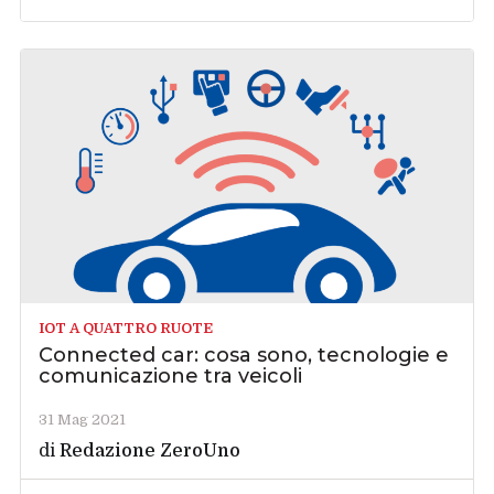
IOT A QUATTRO RUOTE
Connected car: cosa sono, tecnologie e
comunicazione tra veicoli
31 Mag 2021
di
Redazione ZeroUno