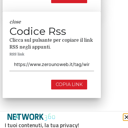
close
Codice Rss
Clicca sul pulsante per copiare il link
RSS negli appunti.
RSS link
COPIA LINK
I tuoi contenuti, la tua privacy!