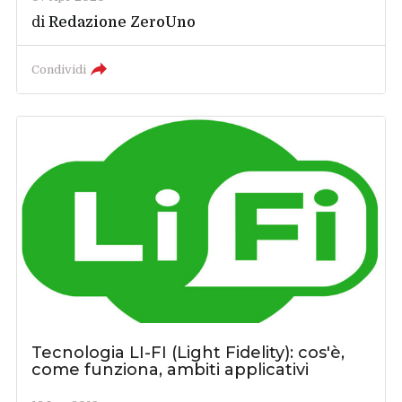
di
Redazione ZeroUno
Condividi
Tecnologia LI-FI (Light Fidelity): cos'è,
come funziona, ambiti applicativi