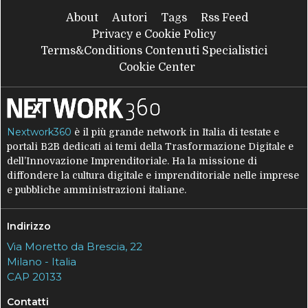
About
Autori
Tags
Rss Feed
Privacy e Cookie Policy
Terms&Conditions Contenuti Specialistici
Cookie Center
Nextwork360
è il più grande network in Italia di testate e
portali B2B dedicati ai temi della Trasformazione Digitale e
dell’Innovazione Imprenditoriale. Ha la missione di
diffondere la cultura digitale e imprenditoriale nelle imprese
e pubbliche amministrazioni italiane.
Indirizzo
Via Moretto da Brescia, 22
Milano - Italia
CAP 20133
Contatti