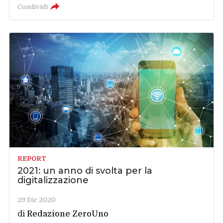
Condividi
REPORT
2021: un anno di svolta per la
digitalizzazione
29 Dic 2020
di
Redazione ZeroUno