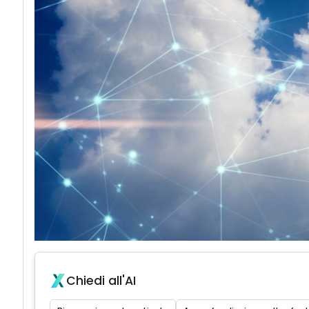
Chiedi all'AI