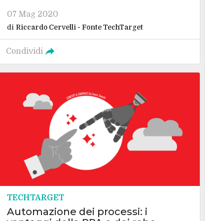
07 Mag 2020
di
Riccardo Cervelli - Fonte TechTarget
Condividi
TECHTARGET
Automazione dei processi: i