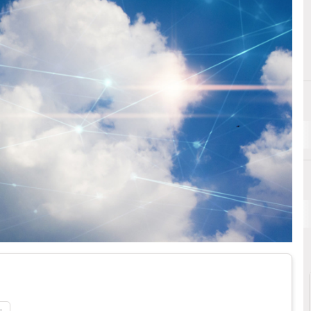
Cloud Co