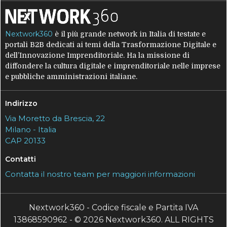
Nextwork360
è il più grande network in Italia di testate e
portali B2B dedicati ai temi della Trasformazione Digitale e
dell’Innovazione Imprenditoriale. Ha la missione di
diffondere la cultura digitale e imprenditoriale nelle imprese
e pubbliche amministrazioni italiane.
Indirizzo
Via Moretto da Brescia, 22
Milano - Italia
CAP 20133
Contatti
Contatta il nostro team per maggiori informazioni
Nextwork360 - Codice fiscale e Partita IVA
13868590962 - © 2026 Nextwork360. ALL RIGHTS