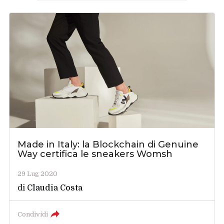
Made in Italy: la Blockchain di Genuine
Way certifica le sneakers Womsh
29 Lug 2020
di
Claudia Costa
Condividi