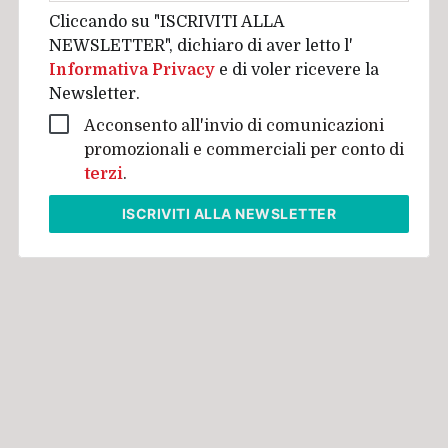
Cliccando su "ISCRIVITI ALLA
NEWSLETTER", dichiaro di aver letto l'
Informativa Privacy
e di voler ricevere la
Newsletter.
Acconsento all'invio di comunicazioni
promozionali e commerciali per conto di
terzi
.
ISCRIVITI
ALLA NEWSLETTER