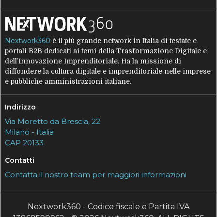
Nextwork360
è il più grande network in Italia di testate e
portali B2B dedicati ai temi della Trasformazione Digitale e
dell’Innovazione Imprenditoriale. Ha la missione di
diffondere la cultura digitale e imprenditoriale nelle imprese
e pubbliche amministrazioni italiane.
Indirizzo
Via Moretto da Brescia, 22
Milano - Italia
CAP 20133
Contatti
Contatta il nostro team per maggiori informazioni
Nextwork360 - Codice fiscale e Partita IVA