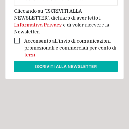
aziendale
Cliccando su "ISCRIVITI ALLA
NEWSLETTER", dichiaro di aver letto l'
Informativa Privacy
e di voler ricevere la
Newsletter.
Acconsento all'invio di comunicazioni
promozionali e commerciali per conto di
terzi
.
ISCRIVITI
ALLA NEWSLETTER