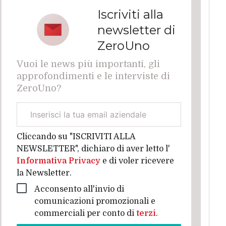
Iscriviti alla
newsletter di
ZeroUno
Vuoi le news più importanti, gli
approfondimenti e le interviste di
ZeroUno?
Email
aziendale
Cliccando su "ISCRIVITI ALLA
NEWSLETTER", dichiaro di aver letto l'
Informativa Privacy
e di voler ricevere
la Newsletter.
Acconsento all'invio di
comunicazioni promozionali e
commerciali per conto di
terzi
.