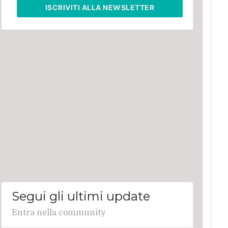
ISCRIVITI
ALLA NEWSLETTER
Segui gli ultimi update
Entra nella community