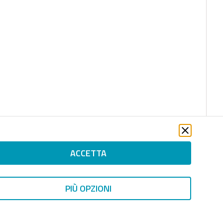
ACCETTA
PIÙ OPZIONI