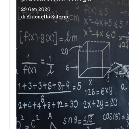
29 Gen 2020
di
Antonello Salerno