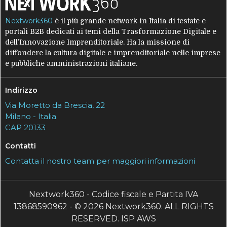
Nextwork360
è il più grande network in Italia di testate e
portali B2B dedicati ai temi della Trasformazione Digitale e
dell’Innovazione Imprenditoriale. Ha la missione di
diffondere la cultura digitale e imprenditoriale nelle imprese
e pubbliche amministrazioni italiane.
Indirizzo
Via Moretto da Brescia, 22
Milano - Italia
CAP 20133
Contatti
Contatta il nostro team per maggiori informazioni
Nextwork360 - Codice fiscale e Partita IVA
13868590962 - © 2026 Nextwork360. ALL RIGHTS
RESERVED. ISP AWS