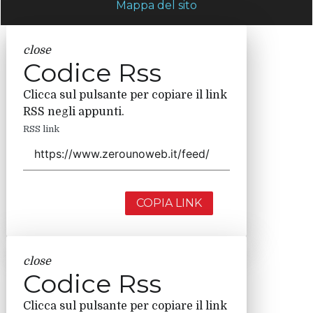
Mappa del sito
close
Codice Rss
Clicca sul pulsante per copiare il link
RSS negli appunti.
RSS link
COPIA LINK
close
Codice Rss
Clicca sul pulsante per copiare il link