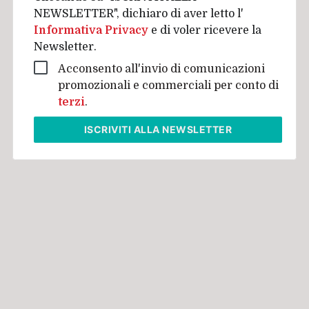
NEWSLETTER", dichiaro di aver letto l'
Informativa Privacy
e di voler ricevere la
Newsletter.
Acconsento all'invio di comunicazioni
promozionali e commerciali per conto di
terzi
.
ISCRIVITI
ALLA NEWSLETTER