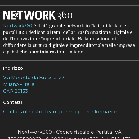
Nextwork360
è il più grande network in Italia di testate e
portali B2B dedicati ai temi della Trasformazione Digitale e
dell’Innovazione Imprenditoriale. Ha la missione di
diffondere la cultura digitale e imprenditoriale nelle imprese
e pubbliche amministrazioni italiane.
Indirizzo
Via Moretto da Brescia, 22
Milano - Italia
CAP 20133
Contatti
Contatta il nostro team per maggiori informazioni
Nextwork360 - Codice fiscale e Partita IVA