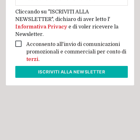
aziendale
Cliccando su "ISCRIVITI ALLA
NEWSLETTER", dichiaro di aver letto l'
Informativa Privacy
e di voler ricevere la
Newsletter.
Acconsento all'invio di comunicazioni
promozionali e commerciali per conto di
terzi
.
ISCRIVITI
ALLA NEWSLETTER