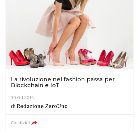
La rivoluzione nel fashion passa per
Blockchain e IoT
30 Ott 2016
di
Redazione ZeroUno
Condividi