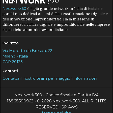
Nextwork360
è il più grande network in Italia di testate e
portali B2B dedicati ai temi della Trasformazione Digitale e
dell’Innovazione Imprenditoriale. Ha la missione di
diffondere la cultura digitale e imprenditoriale nelle imprese
e pubbliche amministrazioni italiane.
Indirizzo
Via Moretto da Brescia, 22
Milano - Italia
CAP 20133
Contatti
Contatta il nostro team per maggiori informazioni
Nextwork360 - Codice fiscale e Partita IVA
13868590962 - © 2026 Nextwork360. ALL RIGHTS
RESERVED. ISP AWS