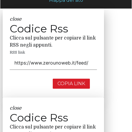
Mappa del sito
close
Codice Rss
Clicca sul pulsante per copiare il link
RSS negli appunti.
RSS link
COPIA LINK
close
Codice Rss
Clicca sul pulsante per copiare il link