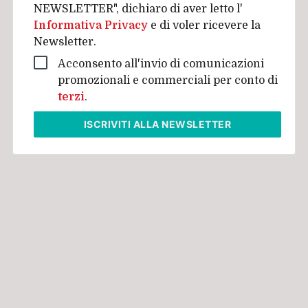
NEWSLETTER", dichiaro di aver letto l'
Informativa Privacy
e di voler ricevere la
Newsletter.
Acconsento all'invio di comunicazioni
promozionali e commerciali per conto di
terzi
.
ISCRIVITI
ALLA NEWSLETTER