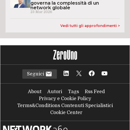
governa la complessità di un
network globale
23 Mar 2026
Vedi tutti gli approfondimenti >
Seguici
About
Autori
Tags
Rss Feed
Privacy e Cookie Policy
Terms&Conditions Contenuti Specialistici
Cookie Center