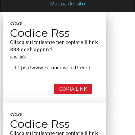
Mappa del sito
close
Codice Rss
Clicca sul pulsante per copiare il link
RSS negli appunti.
RSS link
COPIA LINK
close
Codice Rss
Clicca sul pulsante per copiare il link