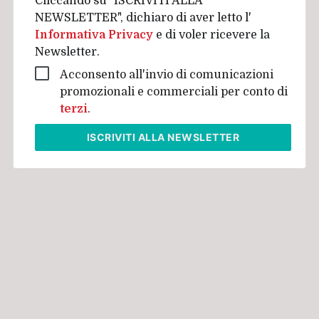
Cliccando su "ISCRIVITI ALLA
NEWSLETTER", dichiaro di aver letto l'
Informativa Privacy
e di voler ricevere la
Newsletter.
Acconsento all'invio di comunicazioni
promozionali e commerciali per conto di
terzi
.
ISCRIVITI
ALLA NEWSLETTER