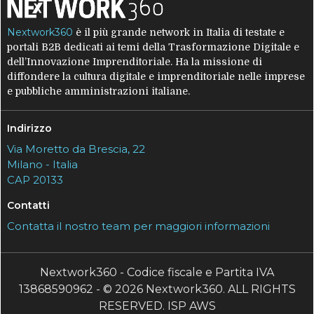
Nextwork360
è il più grande network in Italia di testate e
portali B2B dedicati ai temi della Trasformazione Digitale e
dell’Innovazione Imprenditoriale. Ha la missione di
diffondere la cultura digitale e imprenditoriale nelle imprese
e pubbliche amministrazioni italiane.
Indirizzo
Via Moretto da Brescia, 22
Milano - Italia
CAP 20133
Contatti
Contatta il nostro team per maggiori informazioni
Nextwork360 - Codice fiscale e Partita IVA
13868590962 - © 2026 Nextwork360. ALL RIGHTS
RESERVED. ISP AWS