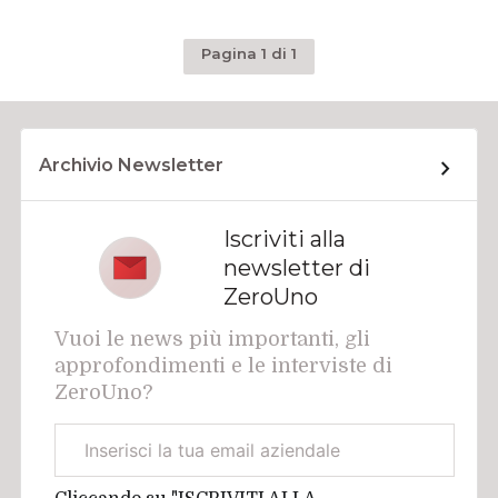
Pagina 1 di 1
Archivio Newsletter
Iscriviti alla
newsletter di
ZeroUno
Vuoi le news più importanti, gli
approfondimenti e le interviste di
ZeroUno?
Email
aziendale