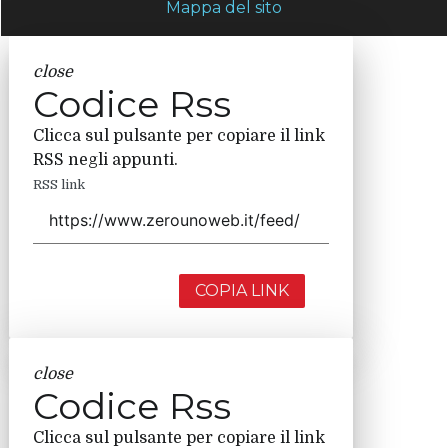
Mappa del sito
close
Codice Rss
Clicca sul pulsante per copiare il link
RSS negli appunti.
RSS link
COPIA LINK
close
Codice Rss
Clicca sul pulsante per copiare il link