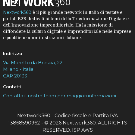
Nextwork360
è il più grande network in Italia di testate e
portali B2B dedicati ai temi della Trasformazione Digitale e
dell’Innovazione Imprenditoriale. Ha la missione di
diffondere la cultura digitale e imprenditoriale nelle imprese
e pubbliche amministrazioni italiane.
Indirizzo
Via Moretto da Brescia, 22
Milano - Italia
CAP 20133
Contatti
Contatta il nostro team per maggiori informazioni
Nextwork360 - Codice fiscale e Partita IVA
13868590962 - © 2026 Nextwork360. ALL RIGHTS
RESERVED. ISP AWS