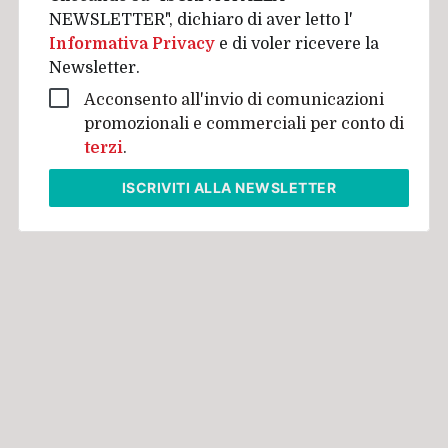
NEWSLETTER", dichiaro di aver letto l'
Informativa Privacy
e di voler ricevere la
Newsletter.
Acconsento all'invio di comunicazioni
promozionali e commerciali per conto di
terzi
.
ISCRIVITI
ALLA NEWSLETTER