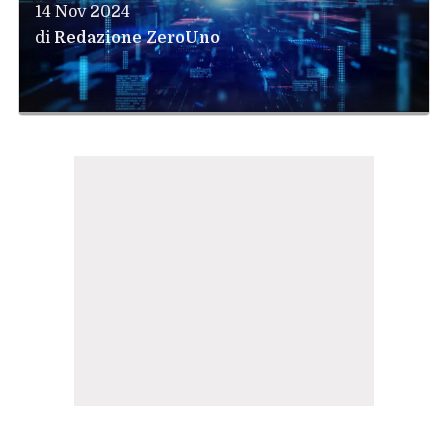
14 Nov 2024
di
Redazione ZeroUno