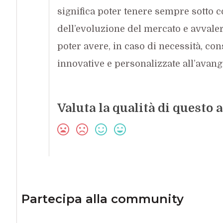
significa poter tenere sempre sotto co
dell’evoluzione del mercato e avval
poter avere, in caso di necessità, co
innovative e personalizzate all’avang
Valuta la qualità di questo a
Partecipa alla community