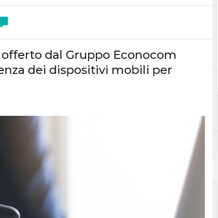
nza offerto dal Gruppo Econocom
ienza dei dispositivi mobili per