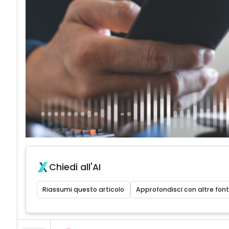
Chiedi all'AI
Riassumi questo articolo
Approfondisci con altre font