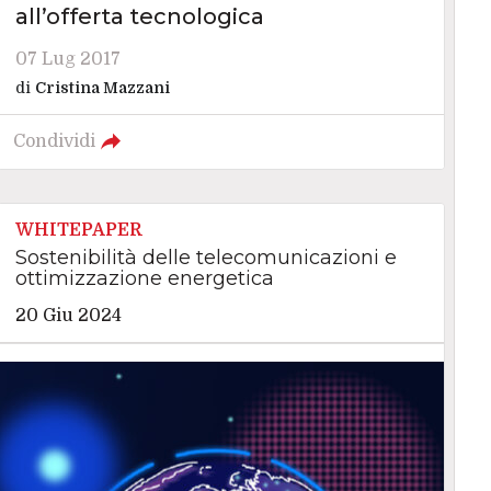
all’offerta tecnologica
07 Lug 2017
di
Cristina Mazzani
Condividi
WHITEPAPER
Sostenibilità delle telecomunicazioni e
ottimizzazione energetica
20 Giu 2024