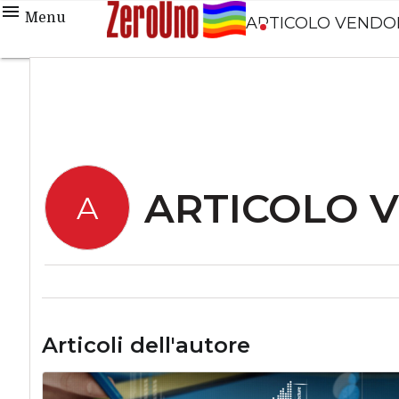
Menu
ARTICOLO VENDO
ARTICOLO 
A
Articoli dell'autore