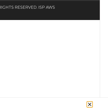
LL RIGHTS RESERVED. ISP AWS