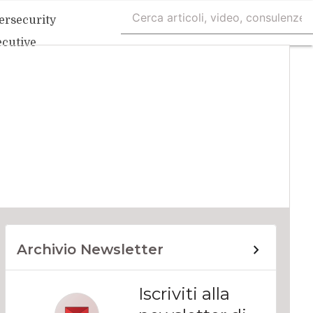
ersecurity
ecutive
Archivio Newsletter
Iscriviti alla