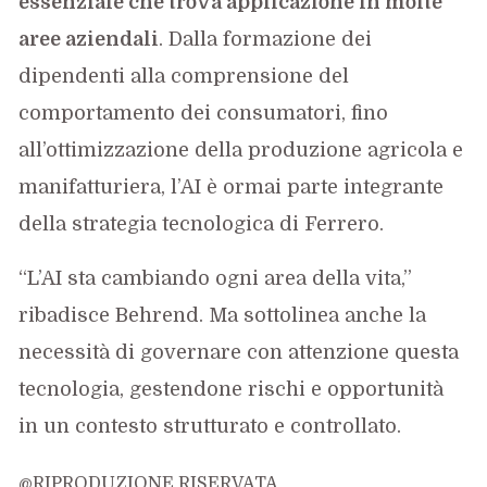
essenziale che trova applicazione in molte
aree aziendali
. Dalla formazione dei
dipendenti alla comprensione del
comportamento dei consumatori, fino
all’ottimizzazione della produzione agricola e
manifatturiera, l’AI è ormai parte integrante
della strategia tecnologica di Ferrero.
“L’AI sta cambiando ogni area della vita,”
ribadisce Behrend. Ma sottolinea anche la
necessità di governare con attenzione questa
tecnologia, gestendone rischi e opportunità
in un contesto strutturato e controllato.
@RIPRODUZIONE RISERVATA