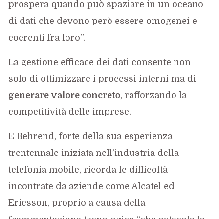
prospera quando può spaziare in un oceano
di dati che devono però essere omogenei e
coerenti fra loro”.
La gestione efficace dei dati consente non
solo di ottimizzare i processi interni ma di
generare valore concreto
, rafforzando la
competitività delle imprese.
E Behrend, forte della sua esperienza
trentennale iniziata nell’industria della
telefonia mobile, ricorda le difficoltà
incontrate da aziende come Alcatel ed
Ericsson, proprio a causa della