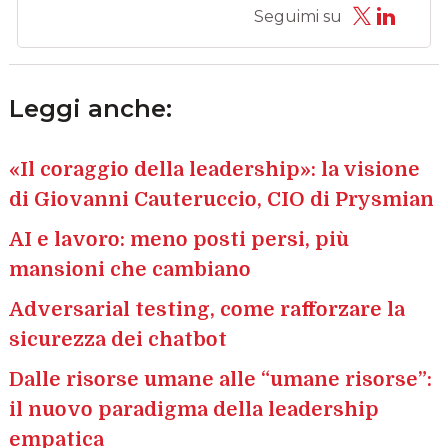
Seguimi su
Leggi anche:
«Il coraggio della leadership»: la visione
di Giovanni Cauteruccio, CIO di Prysmian
AI e lavoro: meno posti persi, più
mansioni che cambiano
Adversarial testing, come rafforzare la
sicurezza dei chatbot
Dalle risorse umane alle “umane risorse”:
il nuovo paradigma della leadership
empatica