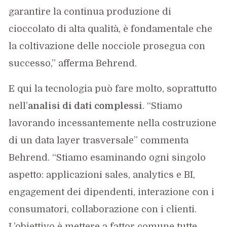
garantire la continua produzione di
cioccolato di alta qualità, è fondamentale che
la coltivazione delle nocciole prosegua con
successo,” afferma Behrend.
E qui la tecnologia può fare molto, soprattutto
nell’
analisi di dati complessi
. “Stiamo
lavorando incessantemente nella costruzione
di un data layer trasversale” commenta
Behrend. “Stiamo esaminando ogni singolo
aspetto: applicazioni sales, analytics e BI,
engagement dei dipendenti, interazione con i
consumatori, collaborazione con i clienti.
L’obiettivo è mettere a fattor comune tutte