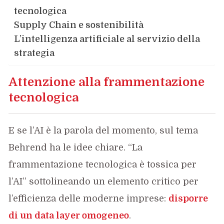
tecnologica
Supply Chain e sostenibilità
L’intelligenza artificiale al servizio della
strategia
Attenzione alla frammentazione
tecnologica
E se l’AI è la parola del momento, sul tema
Behrend ha le idee chiare. “La
frammentazione tecnologica è tossica per
l’AI” sottolineando un elemento critico per
l’efficienza delle moderne imprese:
disporre
di un data layer omogeneo
.