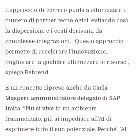
L’approccio di Ferrero punta a ottimizzare il
numero di partner tecnologici, evitando così
la dispersione e i costi derivanti da
complesse integrazioni. “Questo approccio
permette di accelerare l’innovazione,
migliorare la qualità e ottimizzare le risorse”,
spiega Behrend.
È un concetto ripreso anche da
Carla
Masperi, amministratore delegato di SAP
Italia
: “Più si vive in un ambiente
frammentato, più si impedisce all’AI di
esprimere tutto il suo potenziale. Perché l’AI