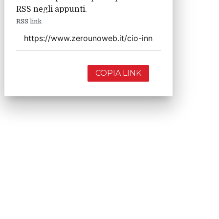
RSS negli appunti.
RSS link
COPIA LINK