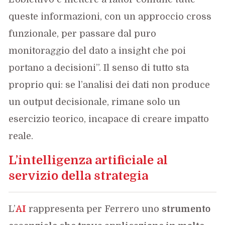
queste informazioni, con un approccio cross
funzionale, per passare dal puro
monitoraggio del dato a insight che poi
portano a decisioni”. Il senso di tutto sta
proprio qui: se l’analisi dei dati non produce
un output decisionale, rimane solo un
esercizio teorico, incapace di creare impatto
reale.
L’intelligenza artificiale al
servizio della strategia
L’
AI
rappresenta per Ferrero uno
strumento