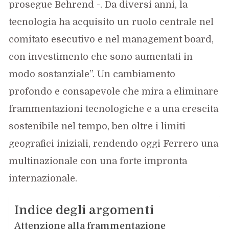
prosegue Behrend -. Da diversi anni, la
tecnologia ha acquisito un ruolo centrale nel
comitato esecutivo e nel management board,
con investimento che sono aumentati in
modo sostanziale”. Un cambiamento
profondo e consapevole che mira a eliminare
frammentazioni tecnologiche e a una crescita
sostenibile nel tempo, ben oltre i limiti
geografici iniziali, rendendo oggi Ferrero una
multinazionale con una forte impronta
internazionale.
Indice degli argomenti
Attenzione alla frammentazione