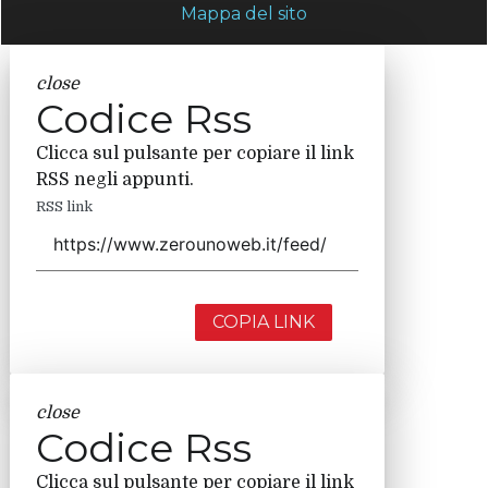
Mappa del sito
close
Codice Rss
Clicca sul pulsante per copiare il link
RSS negli appunti.
RSS link
COPIA LINK
close
Codice Rss
Clicca sul pulsante per copiare il link