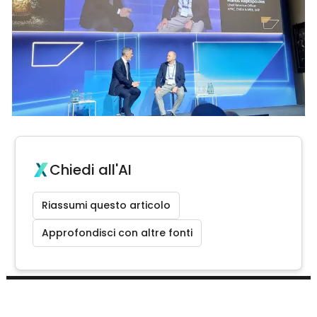
Chiedi all'AI
Riassumi questo articolo
Approfondisci con altre fonti