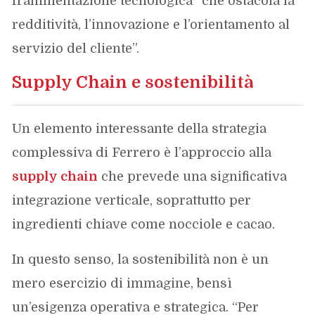
frammentazione tecnologica “che ostacola la
redditività, l’innovazione e l’orientamento al
servizio del cliente”.
Supply Chain e sostenibilità
Un elemento interessante della strategia
complessiva di Ferrero è l’approccio alla
supply chain
che prevede una significativa
integrazione verticale, soprattutto per
ingredienti chiave come nocciole e cacao.
In questo senso, la sostenibilità non è un
mero esercizio di immagine, bensì
un’esigenza operativa e strategica. “Per