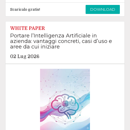
DOWNLOAD
Scaricalo gratis!
WHITE PAPER
Portare l’Intelligenza Artificiale in
azienda: vantaggi concreti, casi d’uso e
aree da cui iniziare
02 Lug 2026