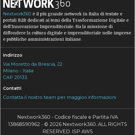
Nextwork360
è il più grande network in Italia di testate e
portali B2B dedicati ai temi della Trasformazione Digitale e
dell’Innovazione Imprenditoriale. Ha la missione di
diffondere la cultura digitale e imprenditoriale nelle imprese
e pubbliche amministrazioni italiane.
Indirizzo
Via Moretto da Brescia, 22
Milano - Italia
CAP 20133
Contatti
Contatta il nostro team per maggiori informazioni
Nextwork360 - Codice fiscale e Partita IVA
13868590962 - © 2026 Nextwork360. ALL RIGHTS
RESERVED. ISP AWS