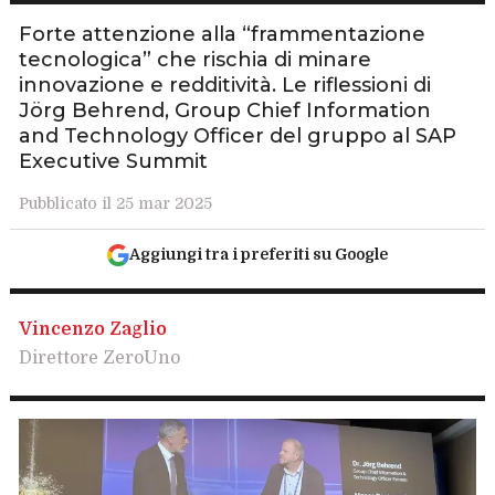
Forte attenzione alla “frammentazione
tecnologica” che rischia di minare
innovazione e redditività. Le riflessioni di
Jörg Behrend, Group Chief Information
and Technology Officer del gruppo al SAP
Executive Summit
Pubblicato il 25 mar 2025
Aggiungi tra i preferiti su Google
Vincenzo Zaglio
Direttore ZeroUno