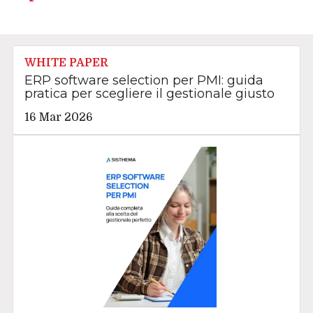
WHITE PAPER
ERP software selection per PMI: guida
pratica per scegliere il gestionale giusto
16 Mar 2026