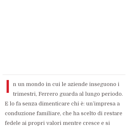
I
n un mondo in cui le aziende inseguono i
trimestri, Ferrero guarda al lungo periodo.
E lo fa senza dimenticare chi è: un’impresa a
conduzione familiare, che ha scelto di restare
fedele ai propri valori mentre cresce e si