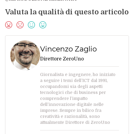
Valuta la qualità di questo articolo
Vincenzo Zaglio
Direttore ZeroUno
Giornalista e ingegnere, ho iniziato
a seguire i temi dell’ICT dal 1991,
occupandomi sia degli aspetti
tecnologici che di business per
comprendere l’impatto
dell’innovazione digitale nelle
imprese. Sempre in bilico fra
creatività e razionalità, sono
attualmente Direttore di ZeroUno