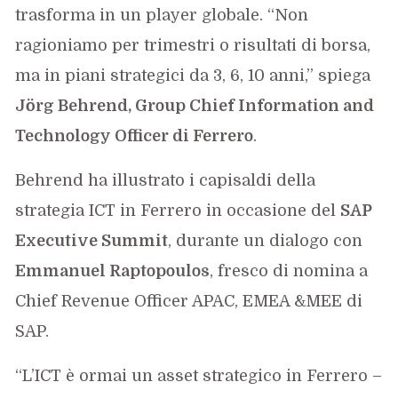
trasforma in un player globale. “Non
ragioniamo per trimestri o risultati di borsa,
ma in piani strategici da 3, 6, 10 anni,” spiega
Jörg Behrend, Group Chief Information and
Technology Officer di Ferrero
.
Behrend ha illustrato i capisaldi della
strategia ICT in Ferrero in occasione del
SAP
Executive Summit
, durante un dialogo con
Emmanuel Raptopoulos
, fresco di nomina a
Chief Revenue Officer APAC, EMEA &MEE di
SAP.
“L’ICT è ormai un asset strategico in Ferrero –