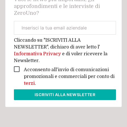
approfondimenti e le interviste di
ZeroUno?
Email
aziendale
Cliccando su "ISCRIVITI ALLA
NEWSLETTER", dichiaro di aver letto l'
Informativa Privacy
e di voler ricevere la
Newsletter.
Acconsento all'invio di comunicazioni
promozionali e commerciali per conto di
terzi
.
ISCRIVITI
ALLA NEWSLETTER