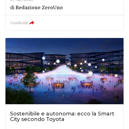
di
Redazione ZeroUno
Condividi
Sostenibile e autonoma: ecco la Smart
City secondo Toyota