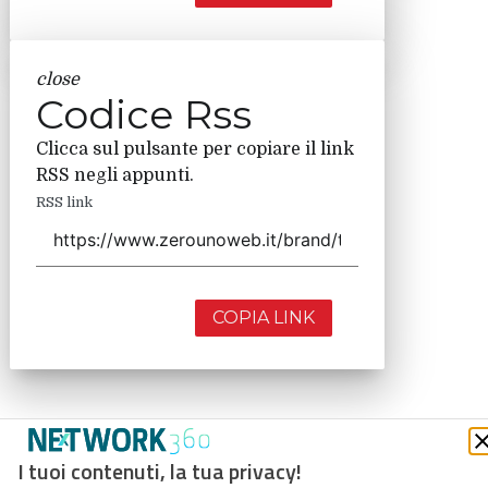
close
Codice Rss
Clicca sul pulsante per copiare il link
RSS negli appunti.
RSS link
COPIA LINK
I tuoi contenuti, la tua privacy!