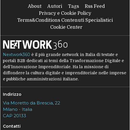
About
Autori
Tags
Rss Feed
Privacy e Cookie Policy
Terms&Conditions Contenuti Specialistici
Cookie Center
Nextwork360
è il più grande network in Italia di testate e
portali B2B dedicati ai temi della Trasformazione Digitale e
dell’Innovazione Imprenditoriale. Ha la missione di
diffondere la cultura digitale e imprenditoriale nelle imprese
e pubbliche amministrazioni italiane.
Indirizzo
Via Moretto da Brescia, 22
Milano - Italia
CAP 20133
Contatti