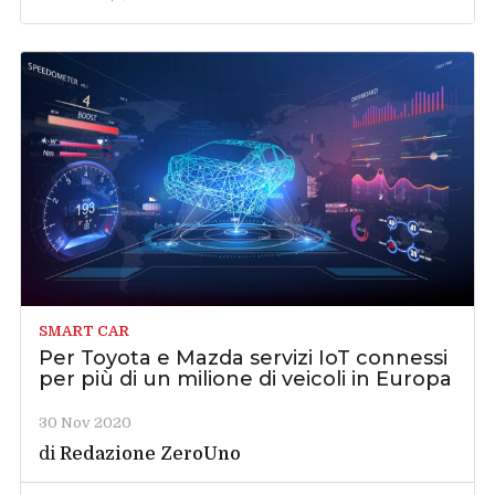
SMART CAR
Per Toyota e Mazda servizi IoT connessi
per più di un milione di veicoli in Europa
30 Nov 2020
di
Redazione ZeroUno