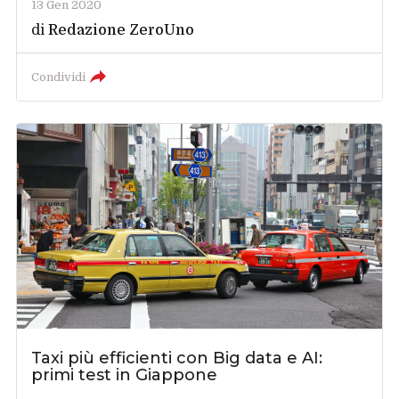
13 Gen 2020
di
Redazione ZeroUno
Condividi
Taxi più efficienti con Big data e AI:
primi test in Giappone