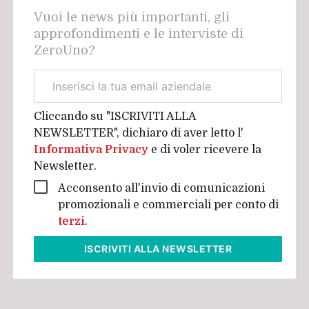
Vuoi le news più importanti, gli
approfondimenti e le interviste di
ZeroUno?
Email
aziendale
Cliccando su "ISCRIVITI ALLA
NEWSLETTER", dichiaro di aver letto l'
Informativa Privacy
e di voler ricevere la
Newsletter.
Acconsento all'invio di comunicazioni
promozionali e commerciali per conto di
terzi
.
ISCRIVITI
ALLA NEWSLETTER