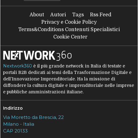
About
Autori
Tags
Rss Feed
Privacy e Cookie Policy
Terms&Conditions Contenuti Specialistici
Cookie Center
Nextwork360
è il più grande network in Italia di testate e
portali B2B dedicati ai temi della Trasformazione Digitale e
dell’Innovazione Imprenditoriale. Ha la missione di
diffondere la cultura digitale e imprenditoriale nelle imprese
e pubbliche amministrazioni italiane.
Indirizzo
Via Moretto da Brescia, 22
Milano - Italia
CAP 20133