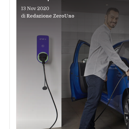
13 Nov 2020
di
Redazione ZeroUno