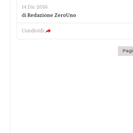
14 Dic 2016
di
Redazione ZeroUno
Condividi
Pagi