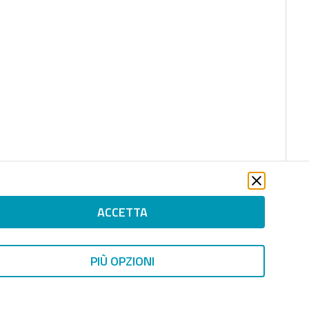
ACCETTA
PIÙ OPZIONI