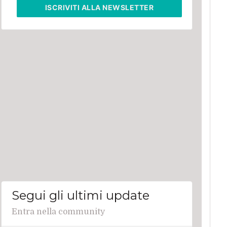
ISCRIVITI
ALLA NEWSLETTER
Segui gli ultimi update
Entra nella community