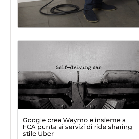
Google crea Waymo e insieme a
FCA punta ai servizi di ride sharing
stile Uber