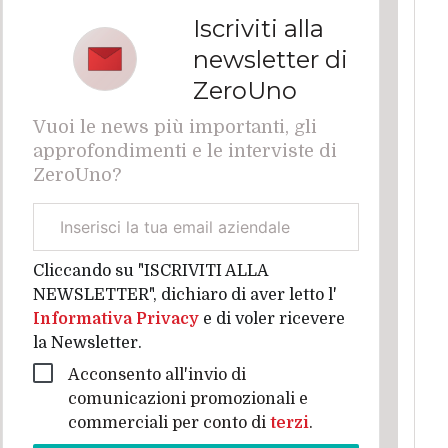
Iscriviti alla
newsletter di
ZeroUno
Vuoi le news più importanti, gli
approfondimenti e le interviste di
ZeroUno?
Email
aziendale
Cliccando su "ISCRIVITI ALLA
NEWSLETTER", dichiaro di aver letto l'
Informativa Privacy
e di voler ricevere
la Newsletter.
Acconsento all'invio di
comunicazioni promozionali e
commerciali per conto di
terzi
.