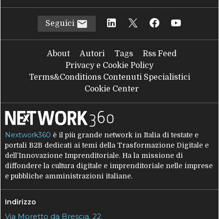
Seguici
About
Autori
Tags
Rss Feed
Privacy e Cookie Policy
Terms&Conditions Contenuti Specialistici
Cookie Center
Nextwork360
è il più grande network in Italia di testate e
portali B2B dedicati ai temi della Trasformazione Digitale e
dell’Innovazione Imprenditoriale. Ha la missione di
diffondere la cultura digitale e imprenditoriale nelle imprese
e pubbliche amministrazioni italiane.
Indirizzo
Via Moretto da Brescia, 22