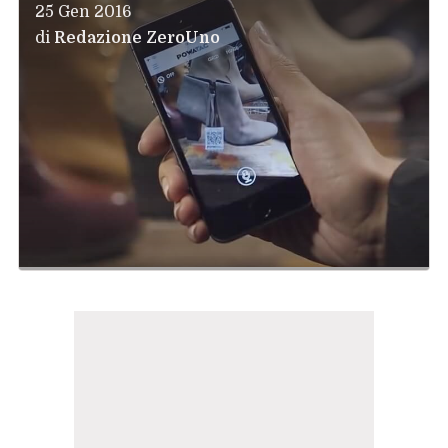
25 Gen 2016
di
Redazione ZeroUno