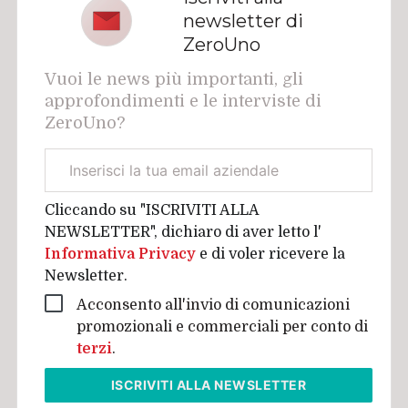
newsletter di
ZeroUno
Vuoi le news più importanti, gli
approfondimenti e le interviste di
ZeroUno?
Email
aziendale
Cliccando su "ISCRIVITI ALLA
NEWSLETTER", dichiaro di aver letto l'
Informativa Privacy
e di voler ricevere la
Newsletter.
Acconsento all'invio di comunicazioni
promozionali e commerciali per conto di
terzi
.
ISCRIVITI
ALLA NEWSLETTER