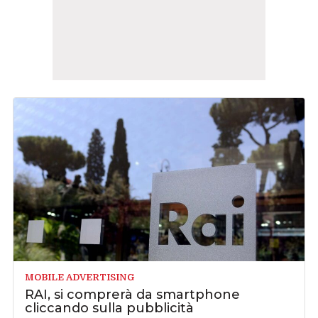
MOBILE ADVERTISING
RAI, si comprerà da smartphone
cliccando sulla pubblicità