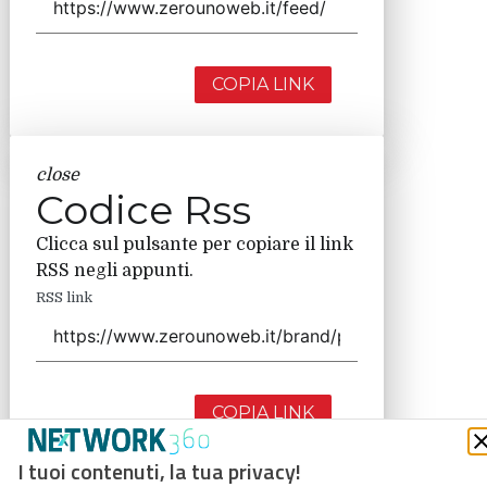
COPIA LINK
close
Codice Rss
Clicca sul pulsante per copiare il link
RSS negli appunti.
RSS link
COPIA LINK
I tuoi contenuti, la tua privacy!