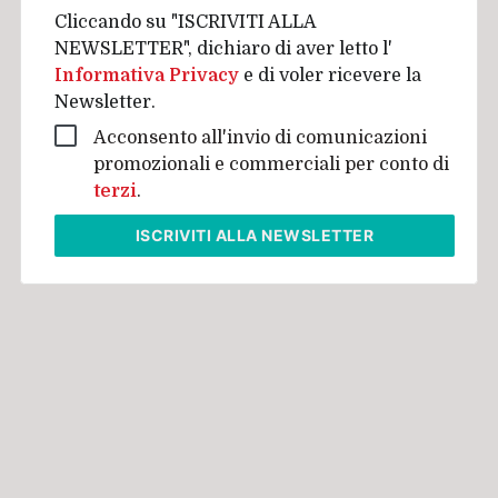
Cliccando su "ISCRIVITI ALLA
NEWSLETTER", dichiaro di aver letto l'
Informativa Privacy
e di voler ricevere la
Newsletter.
Acconsento all'invio di comunicazioni
promozionali e commerciali per conto di
terzi
.
ISCRIVITI
ALLA NEWSLETTER