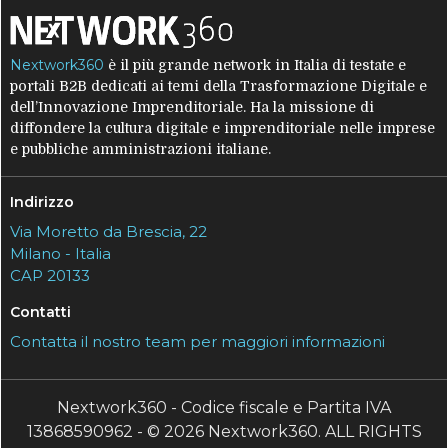
Nextwork360
è il più grande network in Italia di testate e
portali B2B dedicati ai temi della Trasformazione Digitale e
dell’Innovazione Imprenditoriale. Ha la missione di
diffondere la cultura digitale e imprenditoriale nelle imprese
e pubbliche amministrazioni italiane.
Indirizzo
Via Moretto da Brescia, 22
Milano - Italia
CAP 20133
Contatti
Contatta il nostro team per maggiori informazioni
Nextwork360 - Codice fiscale e Partita IVA
13868590962 - © 2026 Nextwork360. ALL RIGHTS