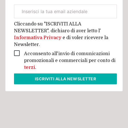
Email
aziendale
Cliccando su "ISCRIVITI ALLA
NEWSLETTER", dichiaro di aver letto l'
Informativa Privacy
e di voler ricevere la
Newsletter.
Acconsento all'invio di comunicazioni
promozionali e commerciali per conto di
terzi
.
ISCRIVITI
ALLA NEWSLETTER