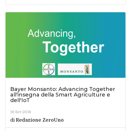
Bayer Monsanto: Advancing Together
all'insegna della Smart Agriculture e
dell'IoT
16 Set 2016
di
Redazione ZeroUno