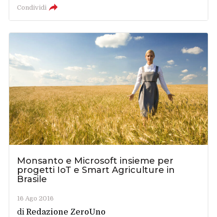
Condividi
Monsanto e Microsoft insieme per
progetti IoT e Smart Agriculture in
Brasile
16 Ago 2016
di
Redazione ZeroUno