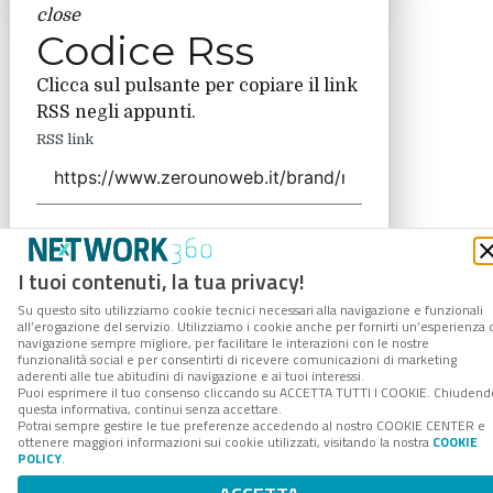
close
Codice Rss
Clicca sul pulsante per copiare il link
RSS negli appunti.
RSS link
COPIA LINK
I tuoi contenuti, la tua privacy!
Su questo sito utilizziamo cookie tecnici necessari alla navigazione e funzionali
all’erogazione del servizio. Utilizziamo i cookie anche per fornirti un’esperienza 
navigazione sempre migliore, per facilitare le interazioni con le nostre
funzionalità social e per consentirti di ricevere comunicazioni di marketing
aderenti alle tue abitudini di navigazione e ai tuoi interessi.
Puoi esprimere il tuo consenso cliccando su ACCETTA TUTTI I COOKIE. Chiudend
questa informativa, continui senza accettare.
Potrai sempre gestire le tue preferenze accedendo al nostro COOKIE CENTER e
ottenere maggiori informazioni sui cookie utilizzati, visitando la nostra
COOKIE
POLICY
.