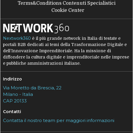
Terms&Conditions Contenuti Specialistici
Cookie Center
Nextwork360
è il più grande network in Italia di testate e
portali B2B dedicati ai temi della Trasformazione Digitale e
dell’Innovazione Imprenditoriale. Ha la missione di
diffondere la cultura digitale e imprenditoriale nelle imprese
e pubbliche amministrazioni italiane.
Indirizzo
Via Moretto da Brescia, 22
Milano - Italia
CAP 20133
Contatti
Contatta il nostro team per maggiori informazioni