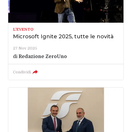
L'EVENTO
Microsoft Ignite 2025, tutte le novità
27 Nov 2025
di
Redazione ZeroUno
Condividi