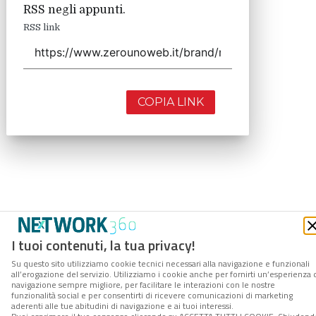
RSS negli appunti.
RSS link
COPIA LINK
I tuoi contenuti, la tua privacy!
Su questo sito utilizziamo cookie tecnici necessari alla navigazione e funzionali
all’erogazione del servizio. Utilizziamo i cookie anche per fornirti un’esperienza 
navigazione sempre migliore, per facilitare le interazioni con le nostre
funzionalità social e per consentirti di ricevere comunicazioni di marketing
aderenti alle tue abitudini di navigazione e ai tuoi interessi.