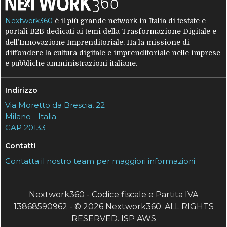
Nextwork360
è il più grande network in Italia di testate e
portali B2B dedicati ai temi della Trasformazione Digitale e
dell’Innovazione Imprenditoriale. Ha la missione di
diffondere la cultura digitale e imprenditoriale nelle imprese
e pubbliche amministrazioni italiane.
Indirizzo
Via Moretto da Brescia, 22
Milano - Italia
CAP 20133
Contatti
Contatta il nostro team per maggiori informazioni
Nextwork360 - Codice fiscale e Partita IVA
13868590962 - © 2026 Nextwork360. ALL RIGHTS
RESERVED. ISP AWS