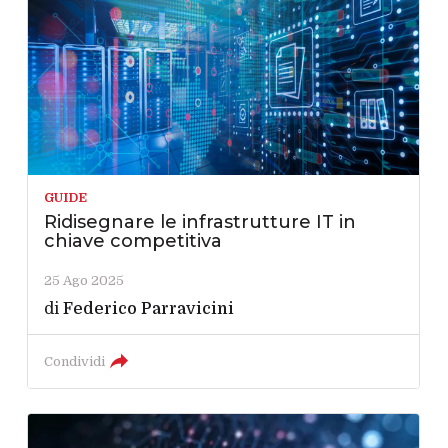
GUIDE
Ridisegnare le infrastrutture IT in
chiave competitiva
25 Ago 2025
di
Federico Parravicini
Condividi