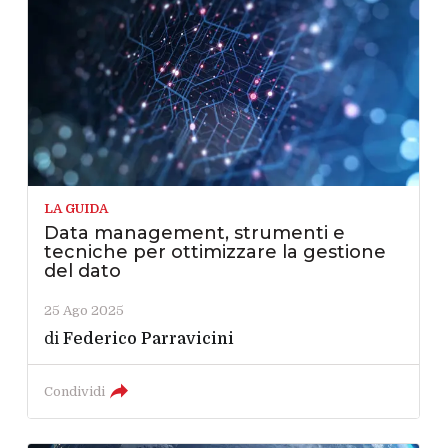
LA GUIDA
Data management, strumenti e
tecniche per ottimizzare la gestione
del dato
25 Ago 2025
di
Federico Parravicini
Condividi