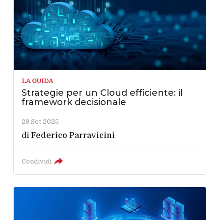
LA GUIDA
Strategie per un Cloud efficiente: il
framework decisionale
29 Set 2025
di
Federico Parravicini
Condividi