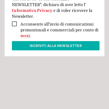
NEWSLETTER", dichiaro di aver letto l'
Informativa Privacy
e di voler ricevere la
Newsletter.
Acconsento all'invio di comunicazioni
promozionali e commerciali per conto di
terzi
.
ISCRIVITI
ALLA NEWSLETTER