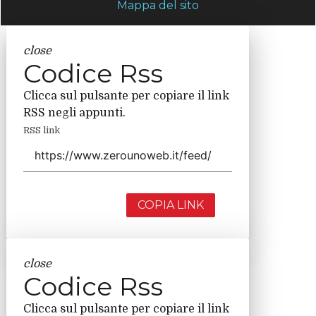
Mappa del sito
close
Codice Rss
Clicca sul pulsante per copiare il link
RSS negli appunti.
RSS link
COPIA LINK
close
Codice Rss
Clicca sul pulsante per copiare il link