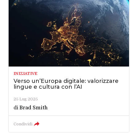
INIZIATIVE
Verso un’Europa digitale: valorizzare
lingue e cultura con l’AI
25 Lug 2025
di
Brad Smith
Condividi