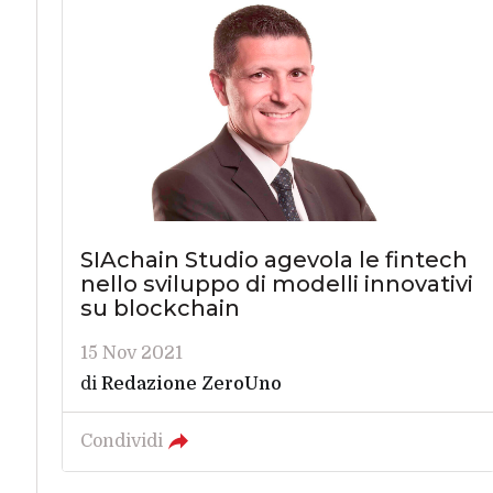
SIAchain Studio agevola le fintech
nello sviluppo di modelli innovativi
su blockchain
15 Nov 2021
di
Redazione ZeroUno
Condividi