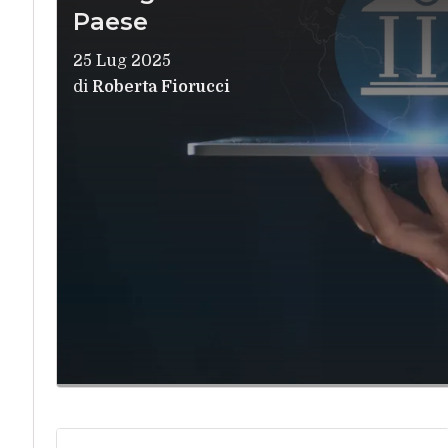
Paese
25 Lug 2025
di
Roberta Fiorucci