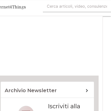
ernet4Things
Archivio Newsletter
Iscriviti alla