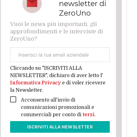
newsletter di
ZeroUno
Vuoi le news più importanti, gli
approfondimenti e le interviste di
ZeroUno?
Email
aziendale
Cliccando su "ISCRIVITI ALLA
NEWSLETTER", dichiaro di aver letto l'
Informativa Privacy
e di voler ricevere
la Newsletter.
Acconsento all'invio di
comunicazioni promozionali e
commerciali per conto di
terzi
.
ISCRIVITI
ALLA NEWSLETTER