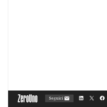
Seguici