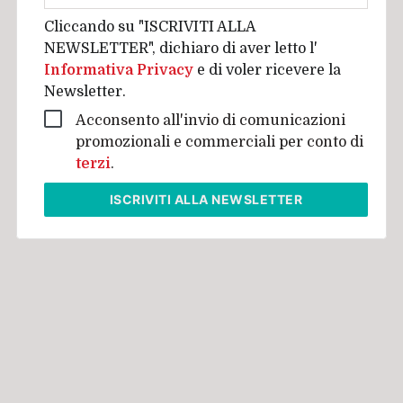
Cliccando su "ISCRIVITI ALLA
NEWSLETTER", dichiaro di aver letto l'
Informativa Privacy
e di voler ricevere la
Newsletter.
Acconsento all'invio di comunicazioni
promozionali e commerciali per conto di
terzi
.
ISCRIVITI
ALLA NEWSLETTER