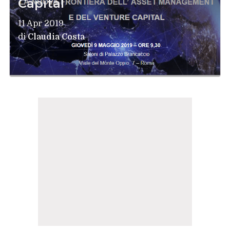
Capital
11 Apr 2019
di
Claudia Costa