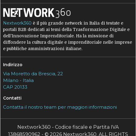
Nextwork360
è il più grande network in Italia di testate e
portali B2B dedicati ai temi della Trasformazione Digitale e
dell’Innovazione Imprenditoriale. Ha la missione di
diffondere la cultura digitale e imprenditoriale nelle imprese
e pubbliche amministrazioni italiane.
Indirizzo
Via Moretto da Brescia, 22
Milano - Italia
CAP 20133
Contatti
Contatta il nostro team per maggiori informazioni
Nextwork360 - Codice fiscale e Partita IVA
13868590962 - © 2026 Nextwork360. ALL RIGHTS