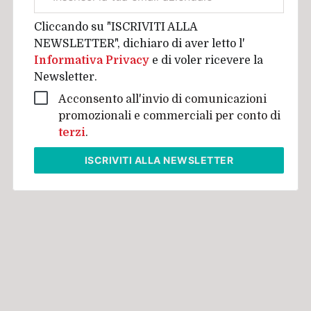
aziendale
Cliccando su "ISCRIVITI ALLA
NEWSLETTER", dichiaro di aver letto l'
Informativa Privacy
e di voler ricevere la
Newsletter.
Acconsento all'invio di comunicazioni
promozionali e commerciali per conto di
terzi
.
ISCRIVITI
ALLA NEWSLETTER