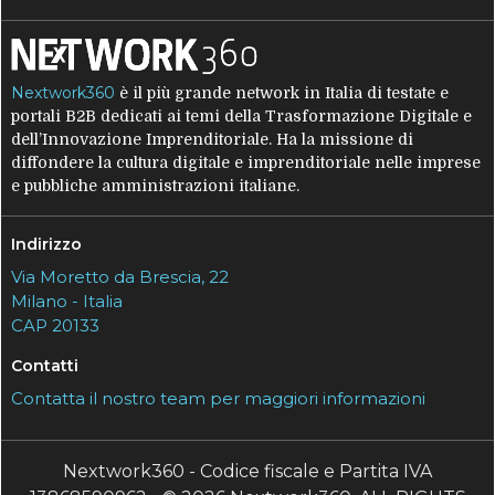
Nextwork360
è il più grande network in Italia di testate e
portali B2B dedicati ai temi della Trasformazione Digitale e
dell’Innovazione Imprenditoriale. Ha la missione di
diffondere la cultura digitale e imprenditoriale nelle imprese
e pubbliche amministrazioni italiane.
Indirizzo
Via Moretto da Brescia, 22
Milano - Italia
CAP 20133
Contatti
Contatta il nostro team per maggiori informazioni
Nextwork360 - Codice fiscale e Partita IVA