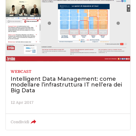
WEBCAST
Intelligent Data Management: come
modellare l’infrastruttura IT nell’era dei
Big Data
12 Apr 2017
Condividi