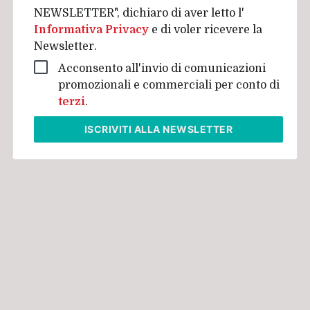
NEWSLETTER", dichiaro di aver letto l'
Informativa Privacy
e di voler ricevere la
Newsletter.
Acconsento all'invio di comunicazioni
promozionali e commerciali per conto di
terzi
.
ISCRIVITI
ALLA NEWSLETTER