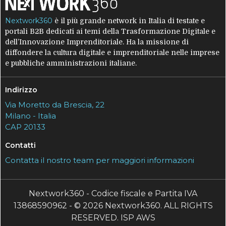
Nextwork360
è il più grande network in Italia di testate e
portali B2B dedicati ai temi della Trasformazione Digitale e
dell’Innovazione Imprenditoriale. Ha la missione di
diffondere la cultura digitale e imprenditoriale nelle imprese
e pubbliche amministrazioni italiane.
Indirizzo
Via Moretto da Brescia, 22
Milano - Italia
CAP 20133
Contatti
Contatta il nostro team per maggiori informazioni
Nextwork360 - Codice fiscale e Partita IVA
13868590962 - © 2026 Nextwork360. ALL RIGHTS
RESERVED. ISP AWS