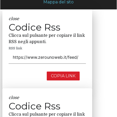
Mappa del sito
close
Codice Rss
Clicca sul pulsante per copiare il link
RSS negli appunti.
RSS link
COPIA LINK
close
Codice Rss
Clicca sul pulsante per copiare il link