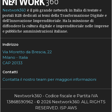
Nextwork360
è il più grande network in Italia di testate e
portali B2B dedicati ai temi della Trasformazione Digitale e
dell’Innovazione Imprenditoriale. Ha la missione di
diffondere la cultura digitale e imprenditoriale nelle imprese
e pubbliche amministrazioni italiane.
Indirizzo
Via Moretto da Brescia, 22
Milano - Italia
CAP 20133
Contatti
Contatta il nostro team per maggiori informazioni
Nextwork360 - Codice fiscale e Partita IVA
13868590962 - © 2026 Nextwork360. ALL RIGHTS
RESERVED. ISP AWS