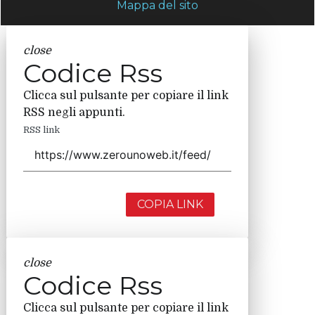
Mappa del sito
close
Codice Rss
Clicca sul pulsante per copiare il link
RSS negli appunti.
RSS link
COPIA LINK
close
Codice Rss
Clicca sul pulsante per copiare il link