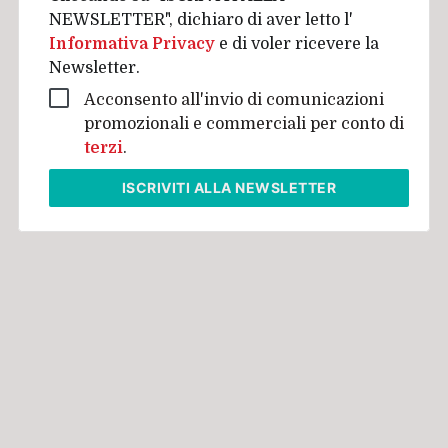
NEWSLETTER", dichiaro di aver letto l'
Informativa Privacy
e di voler ricevere la
Newsletter.
Acconsento all'invio di comunicazioni
promozionali e commerciali per conto di
terzi
.
ISCRIVITI
ALLA NEWSLETTER