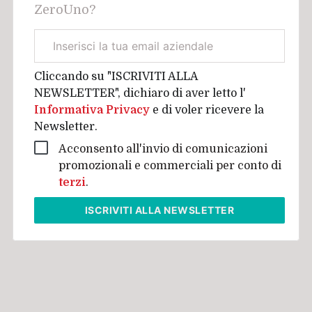
ZeroUno?
Email
aziendale
Cliccando su "ISCRIVITI ALLA
NEWSLETTER", dichiaro di aver letto l'
Informativa Privacy
e di voler ricevere la
Newsletter.
Acconsento all'invio di comunicazioni
promozionali e commerciali per conto di
terzi
.
ISCRIVITI
ALLA NEWSLETTER