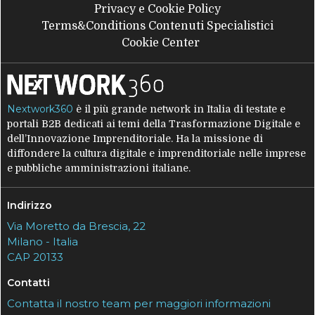
Privacy e Cookie Policy
Terms&Conditions Contenuti Specialistici
Cookie Center
Nextwork360
è il più grande network in Italia di testate e
portali B2B dedicati ai temi della Trasformazione Digitale e
dell’Innovazione Imprenditoriale. Ha la missione di
diffondere la cultura digitale e imprenditoriale nelle imprese
e pubbliche amministrazioni italiane.
Indirizzo
Via Moretto da Brescia, 22
Milano - Italia
CAP 20133
Contatti
Contatta il nostro team per maggiori informazioni