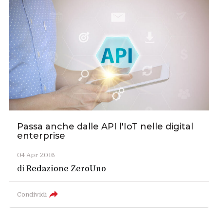
Passa anche dalle API l'IoT nelle digital
enterprise
04 Apr 2016
di
Redazione ZeroUno
Condividi