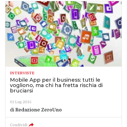
INTERVISTE
Mobile App per il business: tutti le
vogliono, ma chi ha fretta rischia di
bruciarsi
01 Lug 2015
di
Redazione ZeroUno
Condividi