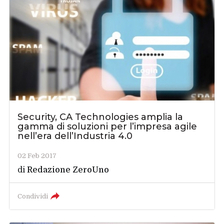
Security, CA Technologies amplia la
gamma di soluzioni per l’impresa agile
nell’era dell’Industria 4.0
02 Feb 2017
di
Redazione ZeroUno
Condividi