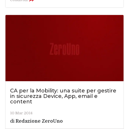
CA per la Mobility: una suite per gestire
in sicurezza Device, App, email e
content
10 Mar 2014
di
Redazione ZeroUno