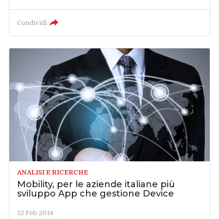
Condividi
ANALISI E RICERCHE
Mobility, per le aziende italiane più
sviluppo App che gestione Device
12 Feb 2014