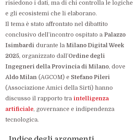
risiedono i dati, ma di chi controlla le logiche
e gli ecosistemi che li elaborano.
Il tema è stato affrontato nel dibattito
conclusivo dell’incontro ospitato a
Palazzo
Isimbardi
durante la
Milano Digital Week
2025
, organizzato dall’
Ordine degli
Ingegneri della Provincia di Milano
, dove
Aldo Milan
(AGCOM) e
Stefano Pileri
(Associazione Amici della Sirti) hanno
discusso il rapporto tra
intelligenza
artificiale
, governance e indipendenza
tecnologica.
Indice degli argomenti