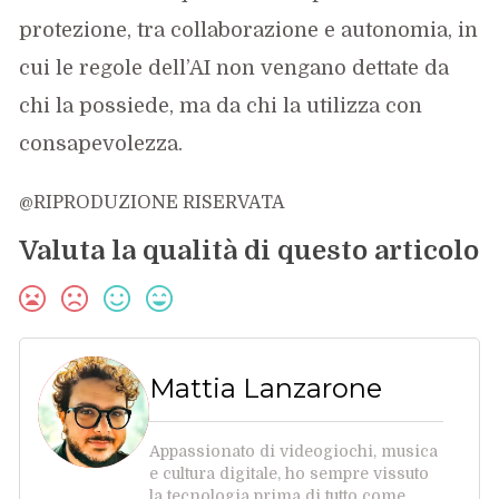
protezione, tra collaborazione e autonomia, in
cui le regole dell’AI non vengano dettate da
chi la possiede, ma da chi la utilizza con
consapevolezza.
@RIPRODUZIONE RISERVATA
Valuta la qualità di questo articolo
Mattia Lanzarone
Appassionato di videogiochi, musica
e cultura digitale, ho sempre vissuto
la tecnologia prima di tutto come