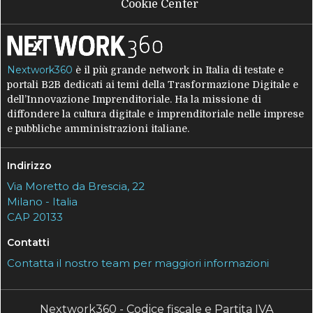
Cookie Center
Nextwork360
è il più grande network in Italia di testate e
portali B2B dedicati ai temi della Trasformazione Digitale e
dell’Innovazione Imprenditoriale. Ha la missione di
diffondere la cultura digitale e imprenditoriale nelle imprese
e pubbliche amministrazioni italiane.
Indirizzo
Via Moretto da Brescia, 22
Milano - Italia
CAP 20133
Contatti
Contatta il nostro team per maggiori informazioni
Nextwork360 - Codice fiscale e Partita IVA