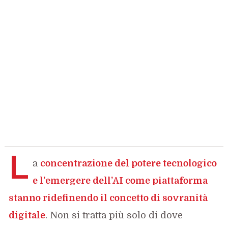
L
a
concentrazione del potere tecnologico
e l’emergere dell’AI come piattaforma
stanno ridefinendo il concetto di sovranità
digitale
. Non si tratta più solo di dove