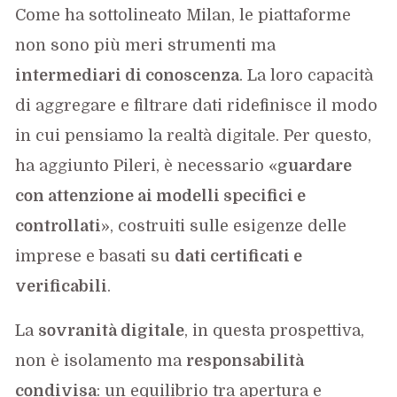
Come ha sottolineato Milan, le piattaforme
non sono più meri strumenti ma
intermediari di conoscenza
. La loro capacità
di aggregare e filtrare dati ridefinisce il modo
in cui pensiamo la realtà digitale. Per questo,
ha aggiunto Pileri, è necessario «
guardare
con attenzione ai modelli specifici e
controllati
», costruiti sulle esigenze delle
imprese e basati su
dati certificati e
verificabili
.
La
sovranità digitale
, in questa prospettiva,
non è isolamento ma
responsabilità
condivisa
: un equilibrio tra apertura e