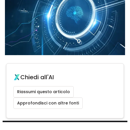
Chiedi all'AI
Riassumi questo articolo
Approfondisci con altre fonti