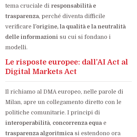
tema cruciale di
responsabilità e
trasparenza
, perché diventa difficile
verificare
l’origine, la qualità e la neutralità
delle informazioni
su cui si fondano i
modelli.
Le risposte europee: dall’AI Act al
Digital Markets Act
Il richiamo al DMA europeo, nelle parole di
Milan, apre un collegamento diretto con le
politiche comunitarie. I principi di
interoperabilità
,
concorrenza equa
e
trasparenza algoritmica
si estendono ora