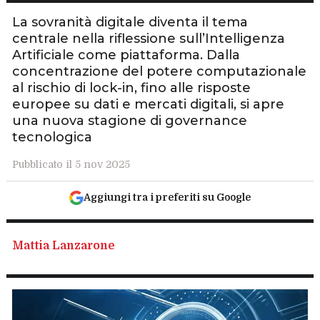
La sovranità digitale diventa il tema
centrale nella riflessione sull’Intelligenza
Artificiale come piattaforma. Dalla
concentrazione del potere computazionale
al rischio di lock-in, fino alle risposte
europee su dati e mercati digitali, si apre
una nuova stagione di governance
tecnologica
Pubblicato il 5 nov 2025
Aggiungi tra i preferiti su Google
Mattia Lanzarone