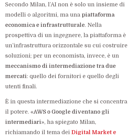
Secondo Milan, l’AI non è solo un insieme di
modelli o algoritmi, ma una
piattaforma
economica e infrastrutturale
. Nella
prospettiva di un ingegnere, la piattaforma è
un’infrastruttura orizzontale su cui costruire
soluzioni; per un economista, invece, è un
meccanismo di intermediazione tra due
mercati
: quello dei fornitori e quello degli
utenti finali.
È in questa intermediazione che si concentra
il potere. «
AWS o Google diventano gli
intermediari
», ha spiegato Milan,
richiamando il tema dei
Digital Market e