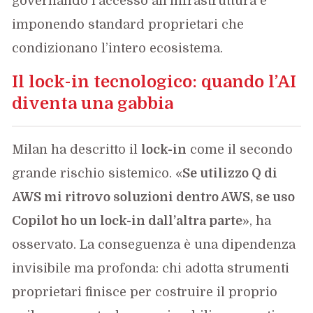
governando l’accesso all’infrastruttura e
imponendo standard proprietari che
condizionano l’intero ecosistema.
Il lock-in tecnologico: quando l’AI
diventa una gabbia
Milan ha descritto il
lock-in
come il secondo
grande rischio sistemico. «
Se utilizzo Q di
AWS mi ritrovo soluzioni dentro AWS, se uso
Copilot ho un lock-in dall’altra parte
», ha
osservato. La conseguenza è una dipendenza
invisibile ma profonda: chi adotta strumenti
proprietari finisce per costruire il proprio