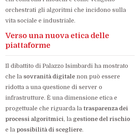
orchestrati gli algoritmi che incidono sulla
vita sociale e industriale.
Verso una nuova etica delle
piattaforme
Il dibattito di Palazzo Isimbardi ha mostrato
che la
sovranità digitale
non può essere
ridotta a una questione di server o
infrastrutture. È una dimensione etica e
progettuale che riguarda la
trasparenza dei
processi algoritmici
, la
gestione del rischio
e la
possibilità di scegliere
.