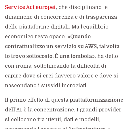
Service Act europei
, che disciplinano le
dinamiche di concorrenza e di trasparenza
delle piattaforme digitali. Ma l’equilibrio
economico resta opaco: «
Quando
contrattualizzo un servizio su AWS, talvolta
lo trovo sottocosto. È una tombola
», ha detto
con ironia, sottolineando la difficoltà di
capire dove si crei davvero valore e dove si
nascondano i sussidi incrociati.
Il primo effetto di questa
piattaformizzazione
dell’AI
è la concentrazione. I grandi provider
si collocano tra utenti, dati e modelli,