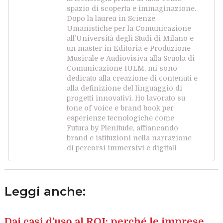
spazio di scoperta e immaginazione.
Dopo la laurea in Scienze
Umanistiche per la Comunicazione
all’Università degli Studi di Milano e
un master in Editoria e Produzione
Musicale e Audiovisiva alla Scuola di
Comunicazione IULM, mi sono
dedicato alla creazione di contenuti e
alla definizione del linguaggio di
progetti innovativi. Ho lavorato su
tone of voice e brand book per
esperienze tecnologiche come
Futura by Plenitude, affiancando
brand e istituzioni nella narrazione
di percorsi immersivi e digitali
Leggi anche:
Dai casi d’uso al ROI: perché le imprese