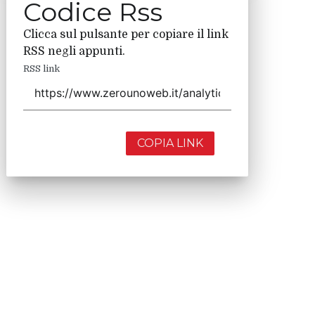
Codice Rss
Clicca sul pulsante per copiare il link
RSS negli appunti.
RSS link
COPIA LINK