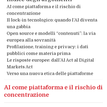
AI come piattaforma e il rischio di
concentrazione
Il lock-in tecnologico: quando l’AI diventa
una gabbia
Open source e modelli “contenuti”: la via
europea alla sovranità
Profilazione, training e privacy: i dati
pubblici come materia prima
Le risposte europee: dall’AI Act al Digital
Markets Act
Verso una nuova etica delle piattaforme
AI come piattaforma e il rischio di
concentrazione