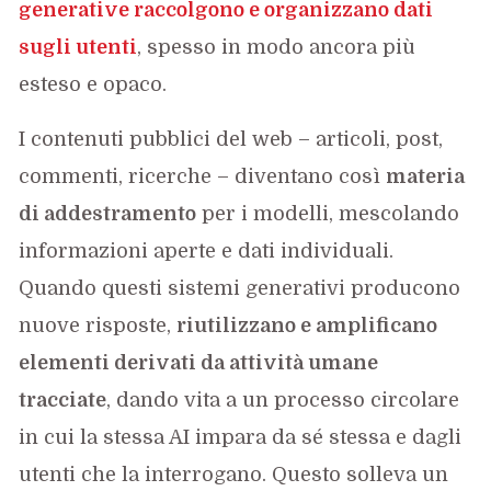
generative raccolgono e organizzano dati
sugli utenti
, spesso in modo ancora più
esteso e opaco.
I contenuti pubblici del web – articoli, post,
commenti, ricerche – diventano così
materia
di addestramento
per i modelli, mescolando
informazioni aperte e dati individuali.
Quando questi sistemi generativi producono
nuove risposte,
riutilizzano e amplificano
elementi derivati da attività umane
tracciate
, dando vita a un processo circolare
in cui la stessa AI impara da sé stessa e dagli
utenti che la interrogano. Questo solleva un