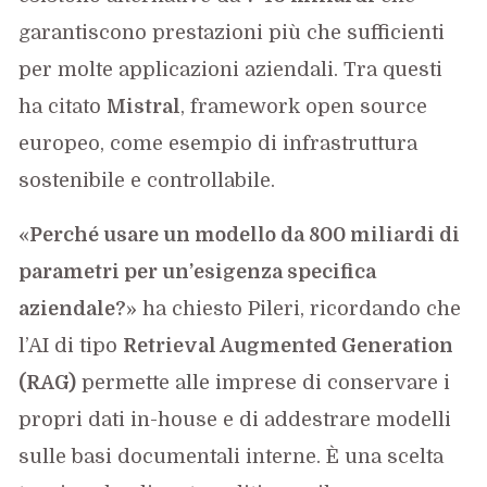
garantiscono prestazioni più che sufficienti
per molte applicazioni aziendali. Tra questi
ha citato
Mistral
, framework open source
europeo, come esempio di infrastruttura
sostenibile e controllabile.
«
Perché usare un modello da 800 miliardi di
parametri per un’esigenza specifica
aziendale?
» ha chiesto Pileri, ricordando che
l’AI di tipo
Retrieval Augmented Generation
(RAG)
permette alle imprese di conservare i
propri dati in-house e di addestrare modelli
sulle basi documentali interne. È una scelta