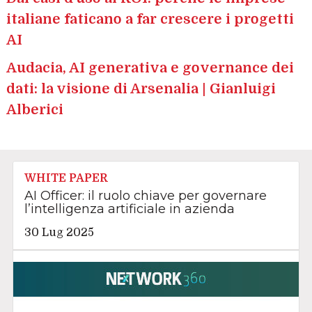
italiane faticano a far crescere i progetti
AI
Audacia, AI generativa e governance dei
dati: la visione di Arsenalia | Gianluigi
Alberici
WHITE PAPER
AI Officer: il ruolo chiave per governare
l’intelligenza artificiale in azienda
30 Lug 2025