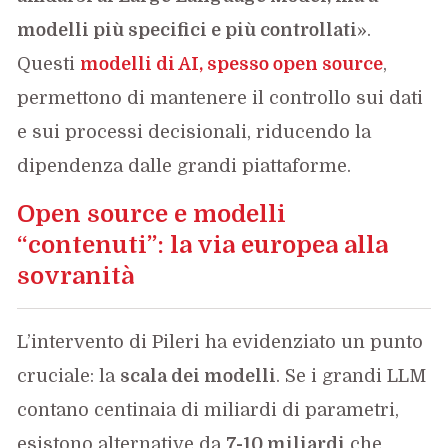
modelli più specifici e più controllati
».
Questi
modelli di AI, spesso open source
,
permettono di mantenere il controllo sui dati
e sui processi decisionali, riducendo la
dipendenza dalle grandi piattaforme.
Open source e modelli
“contenuti”: la via europea alla
sovranità
L’intervento di Pileri ha evidenziato un punto
cruciale: la
scala dei modelli
. Se i grandi LLM
contano centinaia di miliardi di parametri,
esistono alternative da
7-10 miliardi
che