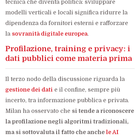
tecnica che diventa politica: sviluppare
modelli verticali e locali significa ridurre la
dipendenza da fornitori esterni e rafforzare
la
sovranità digitale europea
.
Profilazione, training e privacy: i
dati pubblici come materia prima
Il terzo nodo della discussione riguarda la
gestione dei dati
e il confine, sempre più
incerto, tra informazione pubblica e privata.
Milan ha osservato che
si tende a riconoscere
la profilazione negli algoritmi tradizionali,
ma si sottovaluta il fatto che anche
le AI