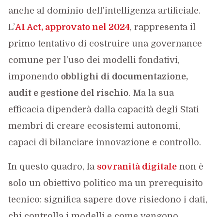
anche al dominio dell’intelligenza artificiale.
L’
AI Act, approvato nel 2024
, rappresenta il
primo tentativo di costruire una governance
comune per l’uso dei modelli fondativi,
imponendo
obblighi di documentazione,
audit e gestione del rischio
. Ma la sua
efficacia dipenderà dalla capacità degli Stati
membri di creare ecosistemi autonomi,
capaci di bilanciare innovazione e controllo.
In questo quadro, la
sovranità digitale
non è
solo un obiettivo politico ma un prerequisito
tecnico: significa sapere dove risiedono i dati,
chi controlla i modelli e come vengono