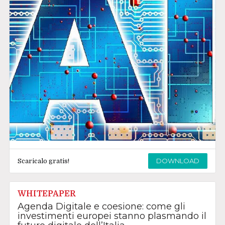
DOWNLOAD
Scaricalo gratis!
WHITEPAPER
Agenda Digitale e coesione: come gli
investimenti europei stanno plasmando il