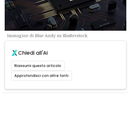
Immagine di Blue Andy su Shutterstock
Chiedi all'AI
Riassumi questo articolo
Approfondisci con altre fonti