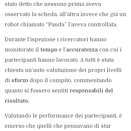
stato detto che nessuno prima aveva
osservato la scheda, all’altra invece che già un
robot chiamato “Panda” l’aveva controllata.
Durante l’ispezione i ricercatori hanno
monitorato il
tempo
e l’
accuratezza
con cui i
partecipanti hanno lavorato. A tutti è stata
chiesta un’auto-valutazione dei propri livelli
di
sforzo
dopo il compito, commentando
quanto si fossero sentiti
responsabili del
risultato.
Valutando le performance dei partecipanti, è
emerso che quelli che pensavano di star