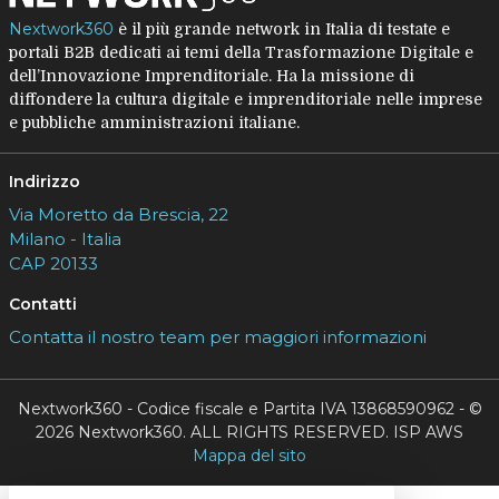
Nextwork360
è il più grande network in Italia di testate e
portali B2B dedicati ai temi della Trasformazione Digitale e
dell’Innovazione Imprenditoriale. Ha la missione di
diffondere la cultura digitale e imprenditoriale nelle imprese
e pubbliche amministrazioni italiane.
Indirizzo
Via Moretto da Brescia, 22
Milano - Italia
CAP 20133
Contatti
Contatta il nostro team per maggiori informazioni
Nextwork360 - Codice fiscale e Partita IVA 13868590962 - ©
2026 Nextwork360. ALL RIGHTS RESERVED. ISP AWS
Mappa del sito