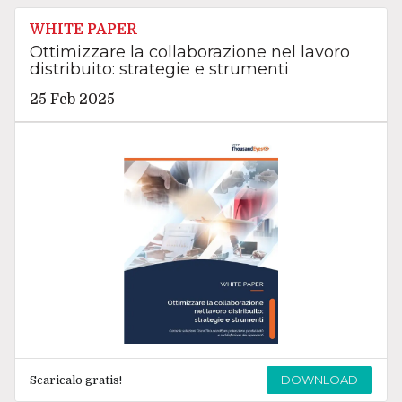
WHITE PAPER
Ottimizzare la collaborazione nel lavoro
distribuito: strategie e strumenti
25 Feb 2025
DOWNLOAD
Scaricalo gratis!