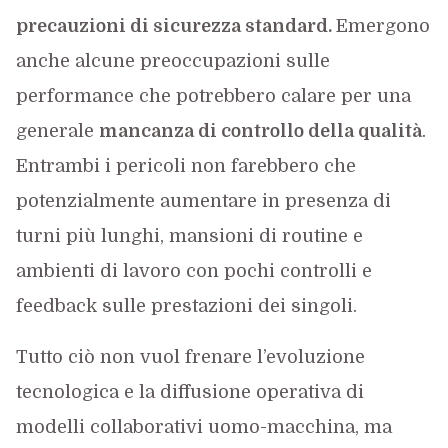
precauzioni di sicurezza standard.
Emergono
anche alcune preoccupazioni sulle
performance che potrebbero calare per una
generale
mancanza di controllo della qualità
.
Entrambi i pericoli non farebbero che
potenzialmente aumentare in presenza di
turni più lunghi, mansioni di routine e
ambienti di lavoro con pochi controlli e
feedback sulle prestazioni dei singoli.
Tutto ciò non vuol frenare l’evoluzione
tecnologica e la diffusione operativa di
modelli collaborativi uomo-macchina, ma