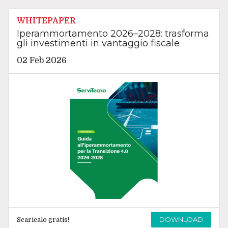
WHITEPAPER
Iperammortamento 2026–2028: trasforma
gli investimenti in vantaggio fiscale
02 Feb 2026
DOWNLOAD
Scaricalo gratis!