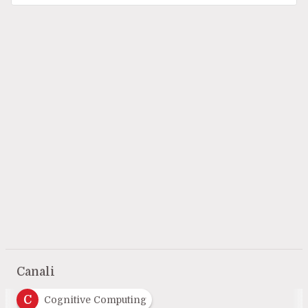
Canali
C
Cognitive Computing