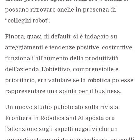
possano ritrovare anche in presenza di
“
colleghi robot
”.
Finora, quasi di default, si è indagato su
atteggiamenti e tendenze positive, costruttive,
funzionali all’aumento della produttività
dell’azienda. L’obiettivo, comprensibile e
prioritario, era valutare se la
robotica
potesse
rappresentare una spinta per il business.
Un nuovo studio pubblicato sulla rivista
Frontiers in Robotics and AI sposta ora
l’attenzione sugli aspetti negativi che un