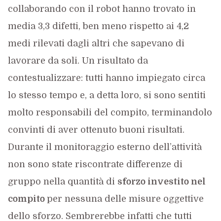
collaborando con il robot hanno trovato in
media 3,3 difetti, ben meno rispetto ai 4,2
medi rilevati dagli altri che sapevano di
lavorare da soli. Un risultato da
contestualizzare: tutti hanno impiegato circa
lo stesso tempo e, a detta loro, si sono sentiti
molto responsabili del compito, terminandolo
convinti di aver ottenuto buoni risultati.
Durante il monitoraggio esterno dell’attività
non sono state riscontrate differenze di
gruppo nella quantità di
sforzo investito nel
compito
per nessuna delle misure oggettive
dello sforzo. Sembrerebbe infatti che tutti