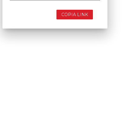
COPIA LINK