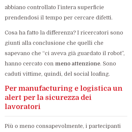
abbiano controllato l’intera superficie
prendendosi il tempo per cercare difetti.
Cosa ha fatto la differenza? I ricercatori sono
giunti alla conclusione che quelli che
sapevano che “ci aveva già guardato il robot”,
hanno cercato con
meno attenzione
. Sono
caduti vittime, quindi, del social loafing.
Per manufacturing e logistica un
alert per la sicurezza dei
lavoratori
Più o meno consapevolmente, i partecipanti