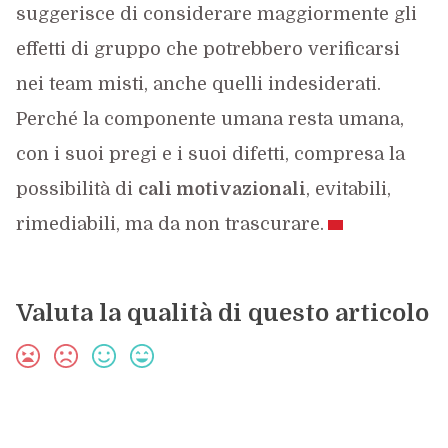
suggerisce di considerare maggiormente gli
effetti di gruppo che potrebbero verificarsi
nei team misti, anche quelli indesiderati.
Perché la componente umana resta umana,
con i suoi pregi e i suoi difetti, compresa la
possibilità di
cali motivazionali
, evitabili,
rimediabili, ma da non trascurare.
Valuta la qualità di questo articolo