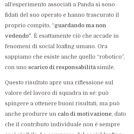
all’esperimento associati a Panda si sono
fidati del suo operato e hanno trascurato il
proprio compito, “
guardando ma non
vedendo”
. È esattamente ciò che accade in
fenomeni di social loafing umano. Ora
sappiamo che esiste anche quello “robotico”,
con uno
scarico di responsabilità
simile.
Questo risultato apre una riflessione sul
valore del lavoro di squadra in sé: può
spingere a ottenere buoni risultati, ma può
anche produrre un
calo di motivazione
, dato
che il contributo individuale non è sempre