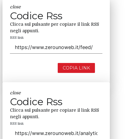
close
Codice Rss
Clicca sul pulsante per copiare il link RSS
negli appunti.
RSS link
COPIA LINK
close
Codice Rss
Clicca sul pulsante per copiare il link RSS
negli appunti.
RSS link