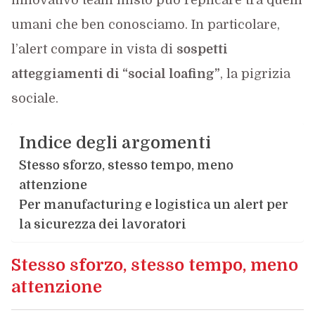
innovativo team misto può replicare tra quelli
umani che ben conosciamo. In particolare,
l’alert compare in vista di
sospetti
atteggiamenti di “social loafing”
, la pigrizia
sociale.
Indice degli argomenti
Stesso sforzo, stesso tempo, meno
attenzione
Per manufacturing e logistica un alert per
la sicurezza dei lavoratori
Stesso sforzo, stesso tempo, meno
attenzione