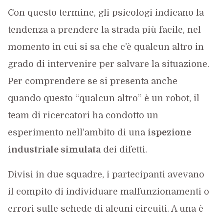
Con questo termine, gli psicologi indicano la
tendenza a prendere la strada più facile, nel
momento in cui si sa che c’è qualcun altro in
grado di intervenire per salvare la situazione.
Per comprendere se si presenta anche
quando questo “qualcun altro” è un robot, il
team di ricercatori ha condotto un
esperimento nell’ambito di una
ispezione
industriale simulata
dei difetti.
Divisi in due squadre, i partecipanti avevano
il compito di individuare malfunzionamenti o
errori sulle schede di alcuni circuiti. A una è