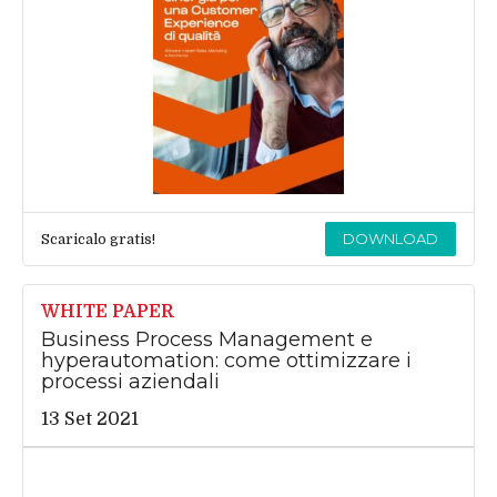
DOWNLOAD
Scaricalo gratis!
WHITE PAPER
Business Process Management e
hyperautomation: come ottimizzare i
processi aziendali
13 Set 2021