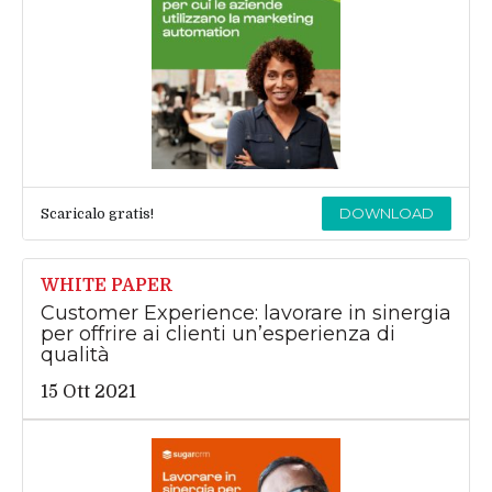
DOWNLOAD
Scaricalo gratis!
WHITE PAPER
Customer Experience: lavorare in sinergia
per offrire ai clienti un’esperienza di
qualità
15 Ott 2021