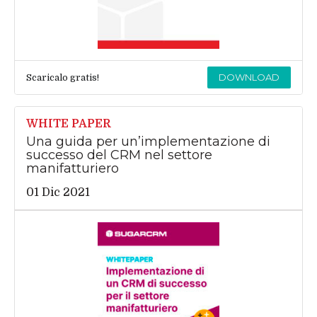
DOWNLOAD
Scaricalo gratis!
WHITE PAPER
Una guida per un’implementazione di
successo del CRM nel settore
manifatturiero
01 Dic 2021