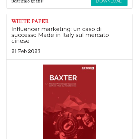
DOWNLOAD
Scaricalo gratis!
WHITE PAPER
Influencer marketing: un caso di
successo Made in Italy sul mercato
cinese
21 Feb 2023