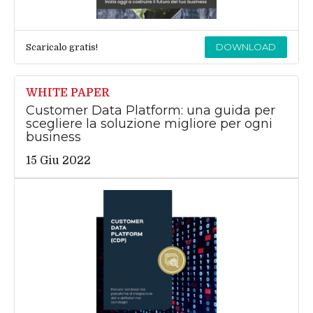
DOWNLOAD
Scaricalo gratis!
WHITE PAPER
Customer Data Platform: una guida per
scegliere la soluzione migliore per ogni
business
15 Giu 2022