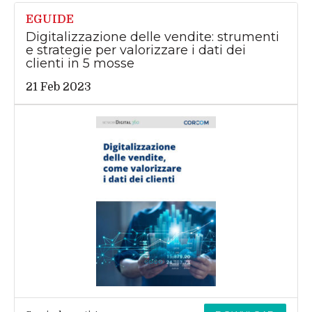
EGUIDE
Digitalizzazione delle vendite: strumenti
e strategie per valorizzare i dati dei
clienti in 5 mosse
21 Feb 2023