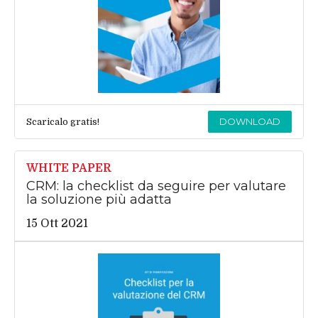
DOWNLOAD
Scaricalo gratis!
WHITE PAPER
CRM: la checklist da seguire per valutare
la soluzione più adatta
15 Ott 2021