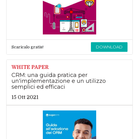
DOWNLOAD
Scaricalo gratis!
WHITE PAPER
CRM: una guida pratica per
un'implementazione e un utilizzo
semplici ed efficaci
15 Ott 2021