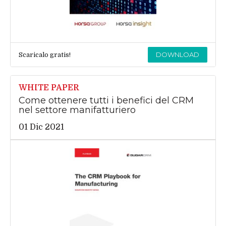
DOWNLOAD
Scaricalo gratis!
WHITE PAPER
Come ottenere tutti i benefici del CRM
nel settore manifatturiero
01 Dic 2021