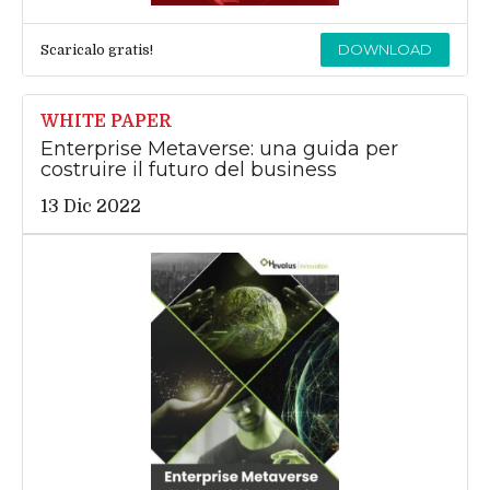
DOWNLOAD
Scaricalo gratis!
WHITE PAPER
Enterprise Metaverse: una guida per
costruire il futuro del business
13 Dic 2022