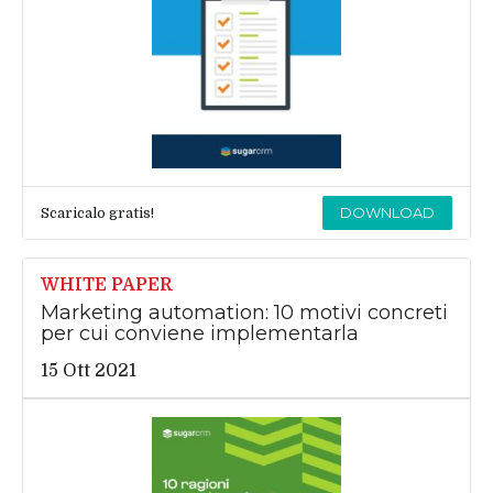
DOWNLOAD
Scaricalo gratis!
WHITE PAPER
Marketing automation: 10 motivi concreti
per cui conviene implementarla
15 Ott 2021