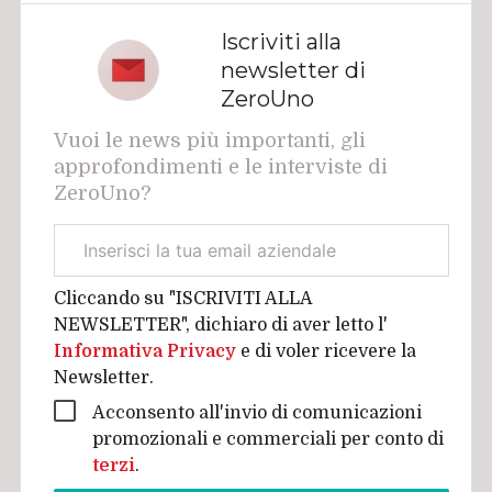
Iscriviti alla
newsletter di
ZeroUno
Vuoi le news più importanti, gli
approfondimenti e le interviste di
ZeroUno?
Email
aziendale
Cliccando su "ISCRIVITI ALLA
NEWSLETTER", dichiaro di aver letto l'
Informativa Privacy
e di voler ricevere la
Newsletter.
Acconsento all'invio di comunicazioni
promozionali e commerciali per conto di
terzi
.