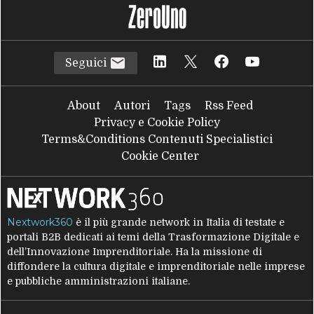
Seguici
About
Autori
Tags
Rss Feed
Privacy e Cookie Policy
Terms&Conditions Contenuti Specialistici
Cookie Center
Nextwork360
è il più grande network in Italia di testate e
portali B2B dedicati ai temi della Trasformazione Digitale e
dell’Innovazione Imprenditoriale. Ha la missione di
diffondere la cultura digitale e imprenditoriale nelle imprese
e pubbliche amministrazioni italiane.