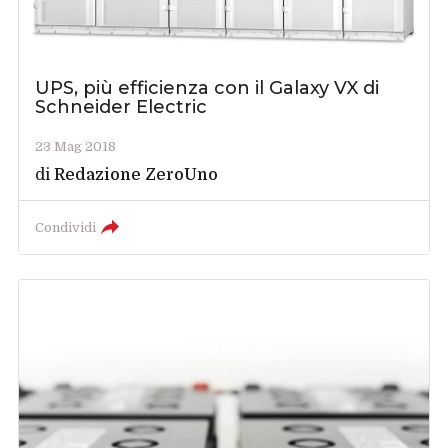
UPS, più efficienza con il Galaxy VX di
Schneider Electric
23 Mag 2018
di
Redazione ZeroUno
Condividi