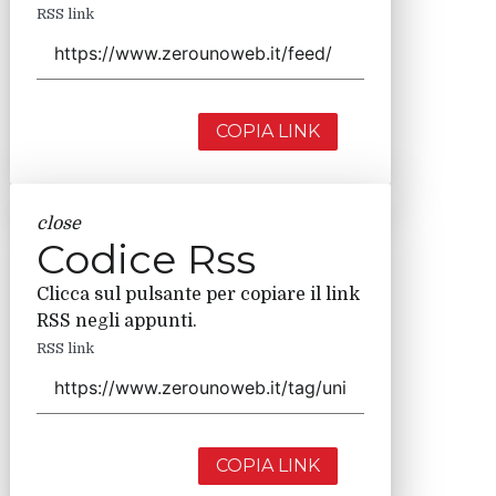
RSS link
COPIA LINK
close
Codice Rss
Clicca sul pulsante per copiare il link
RSS negli appunti.
RSS link
COPIA LINK