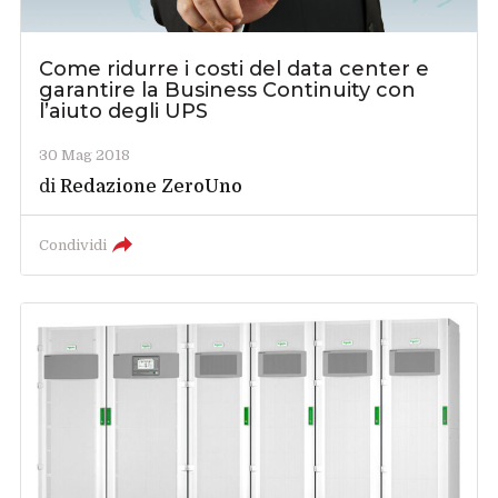
Come ridurre i costi del data center e
garantire la Business Continuity con
l’aiuto degli UPS
30 Mag 2018
di
Redazione ZeroUno
Condividi