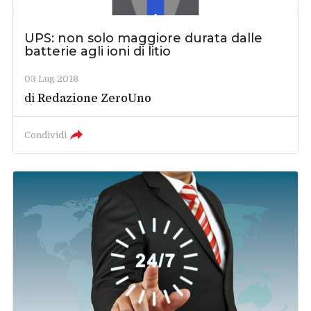
UPS: non solo maggiore durata dalle
batterie agli ioni di litio
03 Lug 2018
di
Redazione ZeroUno
Condividi