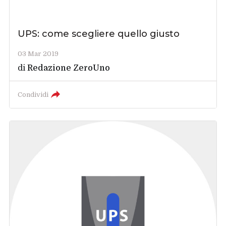
UPS: come scegliere quello giusto
03 Mar 2019
di
Redazione ZeroUno
Condividi