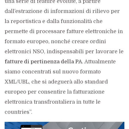
una serie di feature evolute, a partire
dall’estrazione di informazioni di rilievo per
la reportistica e dalla funzionalità che
permette di processare fatture elettroniche in
formato europeo, nonché creare ordini
elettronici NSO, indispensabili per lavorare le
fatture di pertinenza della PA
. Attualmente
siamo concentrati sul nuovo formato
XML/UBL, che si adeguerà allo standard
europeo per consentire la fatturazione
elettronica transfrontaliera in tutte le
countries”.