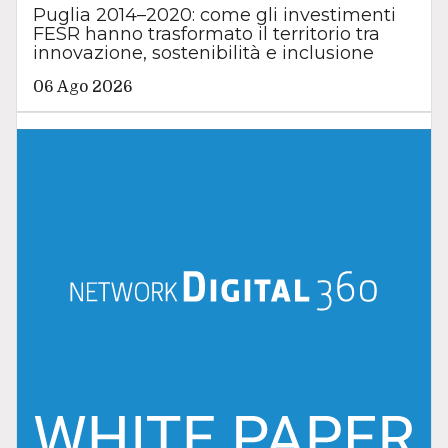
Puglia 2014–2020: come gli investimenti
FESR hanno trasformato il territorio tra
innovazione, sostenibilità e inclusione
06 Ago 2026