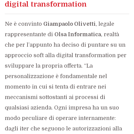
digital transformation
Ne è convinto
Giampaolo Olivetti
, legale
rappresentante di
Olsa Informatica
, realtà
che per l’appunto ha deciso di puntare su un
approccio soft alla digital transformation per
sviluppare la propria offerta. “La
personalizzazione è fondamentale nel
momento in cui si tenta di entrare nei
meccanismi sottostanti ai processi di
qualsiasi azienda. Ogni impresa ha un suo
modo peculiare di operare internamente:
dagli iter che seguono le autorizzazioni alla