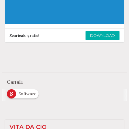
DOWNLOAD
Scaricalo gratis!
Canali
S
Software
VITA DA CIO