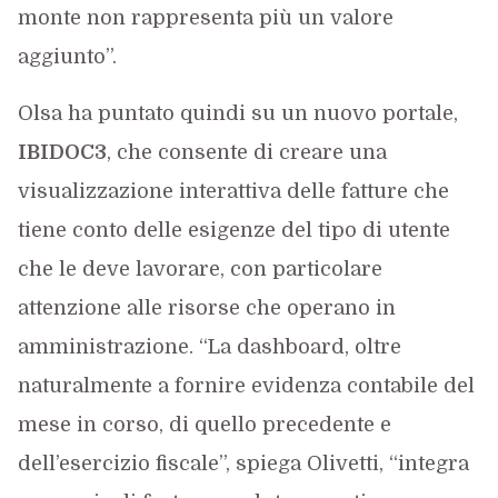
monte non rappresenta più un valore
aggiunto”.
Olsa ha puntato quindi su un nuovo portale,
IBIDOC3
, che consente di creare una
visualizzazione interattiva delle fatture che
tiene conto delle esigenze del tipo di utente
che le deve lavorare, con particolare
attenzione alle risorse che operano in
amministrazione. “La dashboard, oltre
naturalmente a fornire evidenza contabile del
mese in corso, di quello precedente e
dell’esercizio fiscale”, spiega Olivetti, “integra