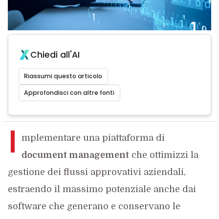
Chiedi all'AI
Riassumi questo articolo
Approfondisci con altre fonti
I
mplementare una piattaforma di
document management
che ottimizzi la
gestione dei flussi approvativi aziendali,
estraendo il massimo potenziale anche dai
software che generano e conservano le