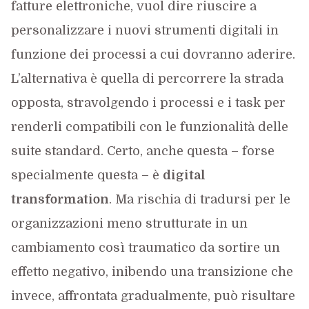
fatture elettroniche, vuol dire riuscire a
personalizzare i nuovi strumenti digitali in
funzione dei processi a cui dovranno aderire.
L’alternativa è quella di percorrere la strada
opposta, stravolgendo i processi e i task per
renderli compatibili con le funzionalità delle
suite standard. Certo, anche questa – forse
specialmente questa – è
digital
transformation
. Ma rischia di tradursi per le
organizzazioni meno strutturate in un
cambiamento così traumatico da sortire un
effetto negativo, inibendo una transizione che
invece, affrontata gradualmente, può risultare