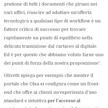
gestione di tutti i documenti che girano nei
vari uffici, riuscire ad adattare un’offerta
tecnologica a qualsiasi tipo di workflow è un
fattore critico di successo per trovare
rapidamente un punto di equilibrio nella
delicata transizione dal cartaceo al digitale.
Ed è per questo che abbiamo voluto farne uno
dei punti di forza della nostra proposizione”.
Olivetti spiega per esempio che mentre il
portale che Olsa si configura come un front-
end che offre ai clienti un’esperienza d’uso
standard e intuitiva
per l’accesso al