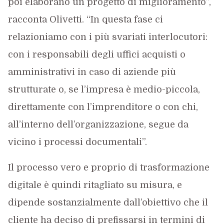
poi elaborano un progetto di miglioramento”,
racconta Olivetti. “In questa fase ci
relazioniamo con i più svariati interlocutori:
con i responsabili degli uffici acquisti o
amministrativi in caso di aziende più
strutturate o, se l’impresa è medio-piccola,
direttamente con l’imprenditore o con chi,
all’interno dell’organizzazione, segue da
vicino i processi documentali”.
Il processo vero e proprio di trasformazione
digitale è quindi ritagliato su misura, e
dipende sostanzialmente dall’obiettivo che il
cliente ha deciso di prefissarsi in termini di