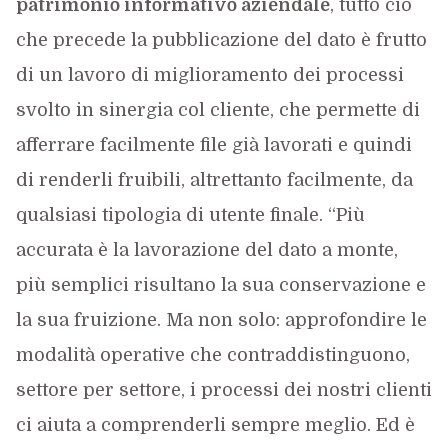
patrimonio informativo aziendale
, tutto ciò
che precede la pubblicazione del dato è frutto
di un lavoro di miglioramento dei processi
svolto in sinergia col cliente, che permette di
afferrare facilmente file già lavorati e quindi
di renderli fruibili, altrettanto facilmente, da
qualsiasi tipologia di utente finale. “Più
accurata è la lavorazione del dato a monte,
più semplici risultano la sua conservazione e
la sua fruizione. Ma non solo: approfondire le
modalità operative che contraddistinguono,
settore per settore, i processi dei nostri clienti
ci aiuta a comprenderli sempre meglio. Ed è