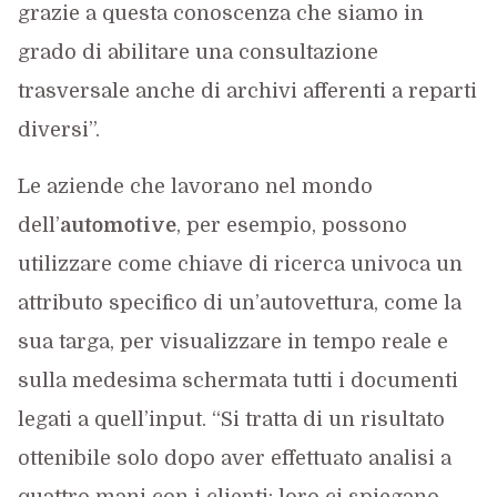
grazie a questa conoscenza che siamo in
grado di abilitare una consultazione
trasversale anche di archivi afferenti a reparti
diversi”.
Le aziende che lavorano nel mondo
dell’
automotive
, per esempio, possono
utilizzare come chiave di ricerca univoca un
attributo specifico di un’autovettura, come la
sua targa, per visualizzare in tempo reale e
sulla medesima schermata tutti i documenti
legati a quell’input. “Si tratta di un risultato
ottenibile solo dopo aver effettuato analisi a