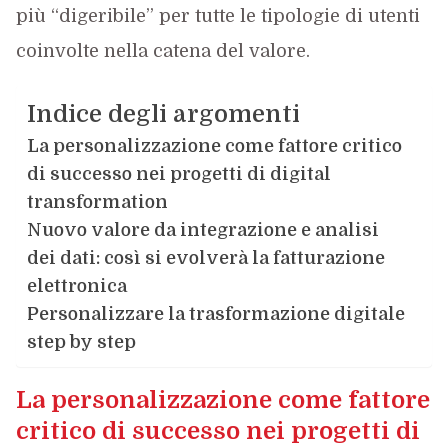
più “digeribile” per tutte le tipologie di utenti
coinvolte nella catena del valore.
Indice degli argomenti
La personalizzazione come fattore critico
di successo nei progetti di digital
transformation
Nuovo valore da integrazione e analisi
dei dati: così si evolverà la fatturazione
elettronica
Personalizzare la trasformazione digitale
step by step
La personalizzazione come fattore
critico di successo nei progetti di