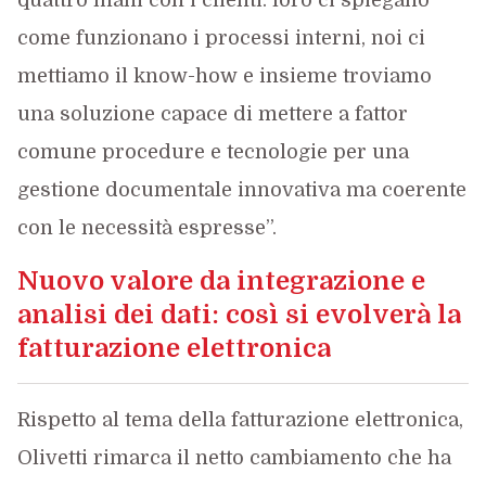
quattro mani con i clienti: loro ci spiegano
come funzionano i processi interni, noi ci
mettiamo il know-how e insieme troviamo
una soluzione capace di mettere a fattor
comune procedure e tecnologie per una
gestione documentale innovativa ma coerente
con le necessità espresse”.
Nuovo valore da integrazione e
analisi dei dati: così si evolverà la
fatturazione elettronica
Rispetto al tema della fatturazione elettronica,
Olivetti rimarca il netto cambiamento che ha