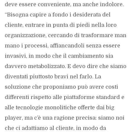
deve essere conveniente, ma anche indolore.
“Bisogna capire a fondo i desiderata del
cliente, entrare in punta di piedi nella loro
organizzazione, cercando di trasformare man
mano i processi, affiancandoli senza essere
invasivi, in modo che il cambiamento sia
davvero metabolizzato. E devo dire che siamo
diventati piuttosto bravi nel farlo. La
soluzione che proponiamo può avere costi
differenti rispetto alle piattaforme standard e
alle tecnologie monolitiche offerte dai big
player, ma c’è una ragione precisa: siamo noi
che ci adattiamo al cliente, in modo da