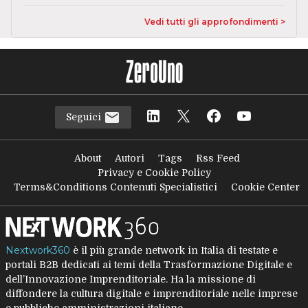
Vedi tutti gli approfondimenti >
Seguici
About
Autori
Tags
Rss Feed
Privacy e Cookie Policy
Terms&Conditions Contenuti Specialistici
Cookie Center
Nextwork360
è il più grande network in Italia di testate e
portali B2B dedicati ai temi della Trasformazione Digitale e
dell’Innovazione Imprenditoriale. Ha la missione di
diffondere la cultura digitale e imprenditoriale nelle imprese