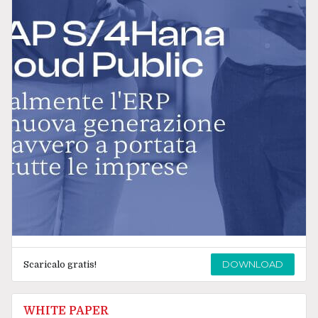
DOWNLOAD
Scaricalo gratis!
WHITE PAPER