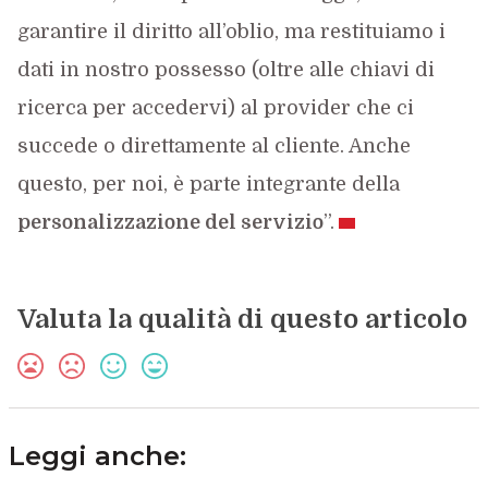
garantire il diritto all’oblio, ma restituiamo i
dati in nostro possesso (oltre alle chiavi di
ricerca per accedervi) al provider che ci
succede o direttamente al cliente. Anche
questo, per noi, è parte integrante della
personalizzazione del servizio
”.
Valuta la qualità di questo articolo
Leggi anche: