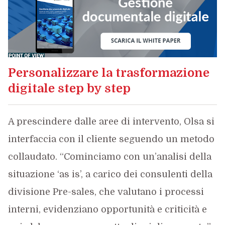
Personalizzare la trasformazione
digitale step by step
A prescindere dalle aree di intervento, Olsa si
interfaccia con il cliente seguendo un metodo
collaudato. “Cominciamo con un’analisi della
situazione ‘as is’, a carico dei consulenti della
divisione Pre-sales, che valutano i processi
interni, evidenziano opportunità e criticità e