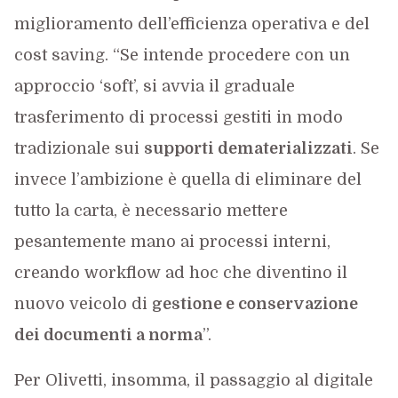
miglioramento dell’efficienza operativa e del
cost saving. “Se intende procedere con un
approccio ‘soft’, si avvia il graduale
trasferimento di processi gestiti in modo
tradizionale sui
supporti dematerializzati
. Se
invece l’ambizione è quella di eliminare del
tutto la carta, è necessario mettere
pesantemente mano ai processi interni,
creando workflow ad hoc che diventino il
nuovo veicolo di
gestione e conservazione
dei documenti a norma
”.
Per Olivetti, insomma, il passaggio al digitale