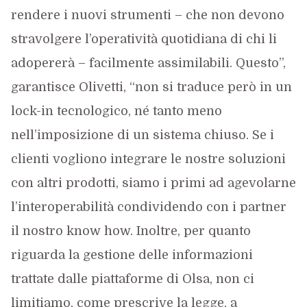
rendere i nuovi strumenti – che non devono
stravolgere l’operatività quotidiana di chi li
adopererà – facilmente assimilabili. Questo”,
garantisce Olivetti, “non si traduce però in un
lock-in tecnologico, né tanto meno
nell’imposizione di un sistema chiuso. Se i
clienti vogliono integrare le nostre soluzioni
con altri prodotti, siamo i primi ad agevolarne
l’interoperabilità condividendo con i partner
il nostro know how. Inoltre, per quanto
riguarda la gestione delle informazioni
trattate dalle piattaforme di Olsa, non ci
limitiamo, come prescrive la legge, a