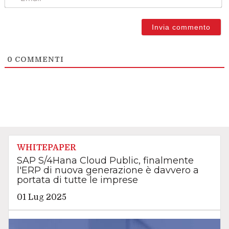
0
COMMENTI
WHITEPAPER
SAP S/4Hana Cloud Public, finalmente
l'ERP di nuova generazione è davvero a
portata di tutte le imprese
01 Lug 2025