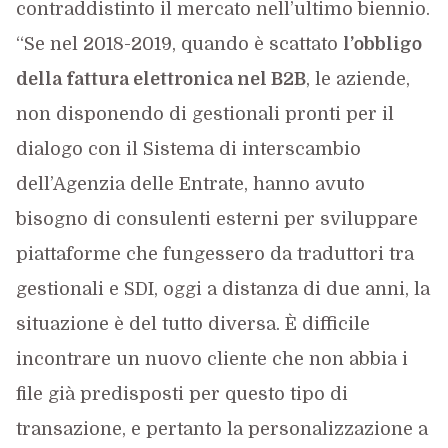
contraddistinto il mercato nell’ultimo biennio.
“Se nel 2018-2019, quando è scattato
l’obbligo
della fattura elettronica nel B2B
, le aziende,
non disponendo di gestionali pronti per il
dialogo con il Sistema di interscambio
dell’Agenzia delle Entrate, hanno avuto
bisogno di consulenti esterni per sviluppare
piattaforme che fungessero da traduttori tra
gestionali e SDI, oggi a distanza di due anni, la
situazione è del tutto diversa. È difficile
incontrare un nuovo cliente che non abbia i
file già predisposti per questo tipo di
transazione, e pertanto la personalizzazione a