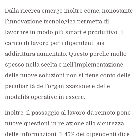
Dalla ricerca emerge inoltre come, nonostante
l’innovazione tecnologica permetta di
lavorare in modo più smart e produttivo, il
carico di lavoro per i dipendenti sia
addirittura aumentato. Questo perché molto
spesso nella scelta e nell’implementazione
delle nuove soluzioni non si tiene conto delle
peculiarità dell’organizzazione e delle
modalità operative in essere.
Inoltre, il passaggio al lavoro da remoto pone
nuove questioni in relazione alla sicurezza
delle informazioni. Il 45% dei dipendenti dice