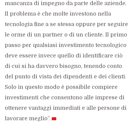
mancanza di impegno da parte delle aziende.
Il problema è che molte investono nella
tecnologia fine a se stessa oppure per seguire
le orme di un partner o di un cliente. Il primo
passo per qualsiasi investimento tecnologico
deve essere invece quello di identificare ciò
di cui si ha davvero bisogno, tenendo conto
del punto di vista dei dipendenti e dei clienti.
Solo in questo modo è possibile compiere
investimenti che consentono alle imprese di
ottenere vantaggi immediati e alle persone di
lavorare meglio”.