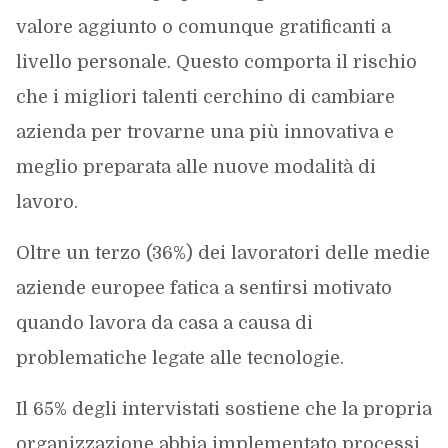
valore aggiunto o comunque gratificanti a
livello personale. Questo comporta il rischio
che i migliori talenti cerchino di cambiare
azienda per trovarne una più innovativa e
meglio preparata alle nuove modalità di
lavoro.
Oltre un terzo (36%) dei lavoratori delle medie
aziende europee fatica a sentirsi motivato
quando lavora da casa a causa di
problematiche legate alle tecnologie.
Il 65% degli intervistati sostiene che la propria
organizzazione abbia implementato processi