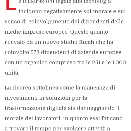
L
e frustrazioni legate alla tecnologia
incidono negativamente sul morale e sul
senso di coinvolgimento dei dipendenti delle
medie imprese europee. Questo quanto
rilevato da un nuovo studio
Ricoh
che ha
coinvolto 573 dipendenti di aziende europee
con un organico compreso tra le 251 e le 1.000
unità.
La ricerca sottolinea come la mancanza di
investimenti in soluzioni per la
trasformazione digitale sta danneggiando il
morale dei lavoratori, in quanto essi faticano
a trovare il tempo per svolgere attività a