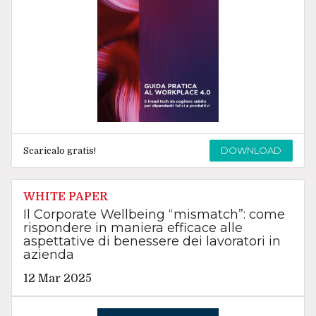
DOWNLOAD
Scaricalo gratis!
WHITE PAPER
Il Corporate Wellbeing “mismatch”: come
rispondere in maniera efficace alle
aspettative di benessere dei lavoratori in
azienda
12 Mar 2025