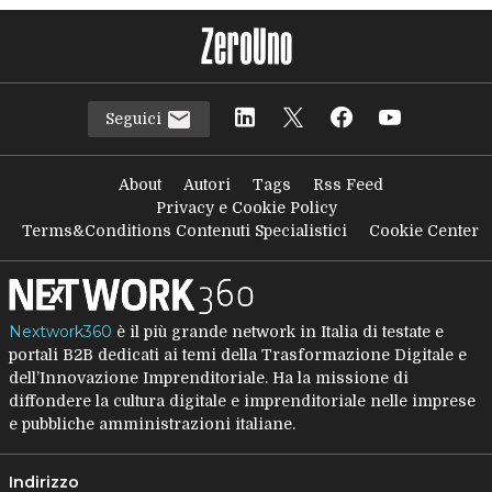
Seguici
About
Autori
Tags
Rss Feed
Privacy e Cookie Policy
Terms&Conditions Contenuti Specialistici
Cookie Center
Nextwork360
è il più grande network in Italia di testate e
portali B2B dedicati ai temi della Trasformazione Digitale e
dell’Innovazione Imprenditoriale. Ha la missione di
diffondere la cultura digitale e imprenditoriale nelle imprese
e pubbliche amministrazioni italiane.
Indirizzo