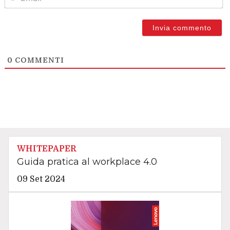
0
COMMENTI
WHITEPAPER
Guida pratica al workplace 4.0
09 Set 2024