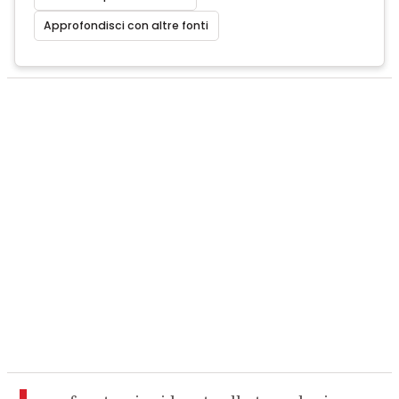
Approfondisci con altre fonti