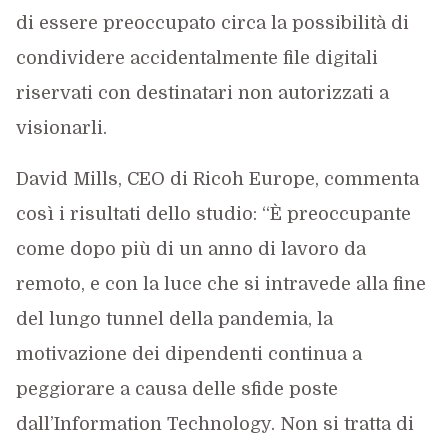
di essere preoccupato circa la possibilità di
condividere accidentalmente file digitali
riservati con destinatari non autorizzati a
visionarli.
David Mills, CEO di Ricoh Europe, commenta
così i risultati dello studio: “È preoccupante
come dopo più di un anno di lavoro da
remoto, e con la luce che si intravede alla fine
del lungo tunnel della pandemia, la
motivazione dei dipendenti continua a
peggiorare a causa delle sfide poste
dall’Information Technology. Non si tratta di