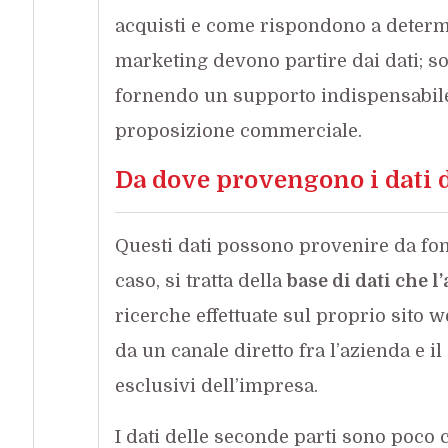
acquisti e come rispondono a determi
marketing devono partire dai dati; so
fornendo un supporto indispensabile 
proposizione commerciale.
Da dove provengono i dati 
Questi dati possono provenire da fon
caso, si tratta della
base di dati che l
ricerche effettuate sul proprio sito w
da un canale diretto fra l’azienda e il 
esclusivi dell’impresa.
I dati delle seconde parti sono poc