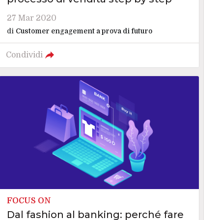
27 Mar 2020
di
Customer engagement a prova di futuro
Condividi
FOCUS ON
Dal fashion al banking: perché fare