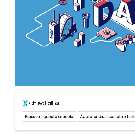
Chiedi all'AI
Riassumi questo articolo
Approfondisci con altre font