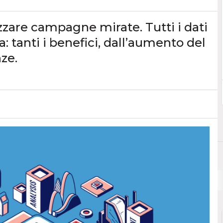
zzare campagne mirate. Tutti i dati
a: tanti i benefici, dall’aumento del
ze.