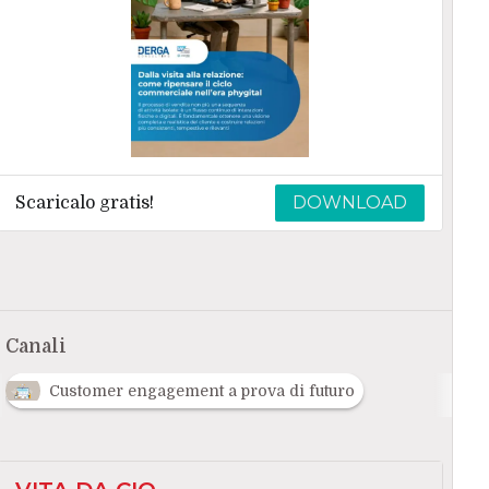
DOWNLOAD
Scaricalo gratis!
Canali
Customer engagement a prova di futuro