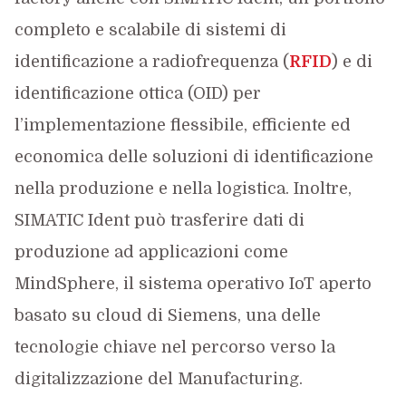
completo e scalabile di sistemi di
identificazione a radiofrequenza (
RFID
) e di
identificazione ottica (OID) per
l’implementazione flessibile, efficiente ed
economica delle soluzioni di identificazione
nella produzione e nella logistica. Inoltre,
SIMATIC Ident può trasferire dati di
produzione ad applicazioni come
MindSphere, il sistema operativo IoT aperto
basato su cloud di Siemens, una delle
tecnologie chiave nel percorso verso la
digitalizzazione del Manufacturing.