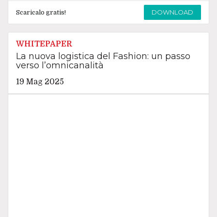
DOWNLOAD
Scaricalo gratis!
WHITEPAPER
La nuova logistica del Fashion: un passo
verso l’omnicanalità
19 Mag 2025