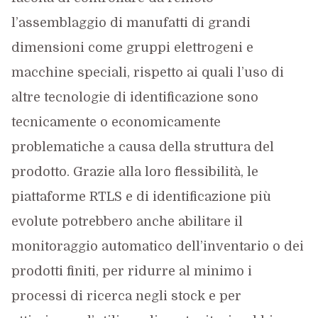
l’assemblaggio di manufatti di grandi
dimensioni come gruppi elettrogeni e
macchine speciali, rispetto ai quali l’uso di
altre tecnologie di identificazione sono
tecnicamente o economicamente
problematiche a causa della struttura del
prodotto. Grazie alla loro flessibilità, le
piattaforme RTLS e di identificazione più
evolute potrebbero anche abilitare il
monitoraggio automatico dell’inventario o dei
prodotti finiti, per ridurre al minimo i
processi di ricerca negli stock e per