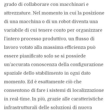
grado di collaborare con macchinari e
attrezzature. Nel momento in cui la posizione
di una macchina o di un robot diventa una
variabile di cui tenere conto per organizzare
l’intero processo produttivo, un flusso di
lavoro votato alla massima efficienza può
essere pianificato solo se si possiede
un’accurata conoscenza della configurazione
spaziale dello stabilimento in ogni dato
momento. Ed è esattamente ciò che
consentono di fare i sistemi di localizzazione
in real-time. In più, grazie alle caratteristiche
infrastrutturali delle soluzioni di nuova