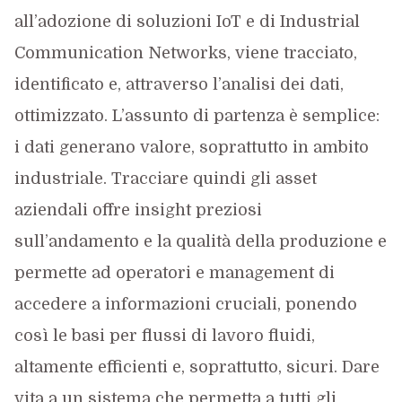
all’adozione di soluzioni IoT e di Industrial
Communication Networks, viene tracciato,
identificato e, attraverso l’analisi dei dati,
ottimizzato. L’assunto di partenza è semplice:
i dati generano valore, soprattutto in ambito
industriale. Tracciare quindi gli asset
aziendali offre insight preziosi
sull’andamento e la qualità della produzione e
permette ad operatori e management di
accedere a informazioni cruciali, ponendo
così le basi per flussi di lavoro fluidi,
altamente efficienti e, soprattutto, sicuri. Dare
vita a un sistema che permetta a tutti gli