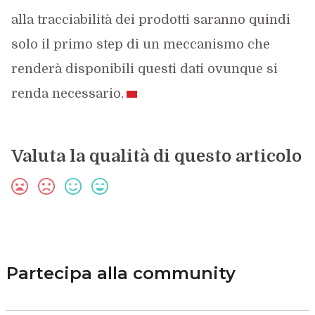
alla tracciabilità dei prodotti saranno quindi
solo il primo step di un meccanismo che
renderà disponibili questi dati ovunque si
renda necessario.
Valuta la qualità di questo articolo
Partecipa alla community