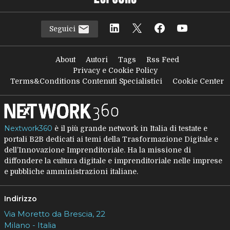
Seguici
About
Autori
Tags
Rss Feed
Privacy e Cookie Policy
Terms&Conditions Contenuti Specialistici
Cookie Center
Nextwork360
è il più grande network in Italia di testate e
portali B2B dedicati ai temi della Trasformazione Digitale e
dell’Innovazione Imprenditoriale. Ha la missione di
diffondere la cultura digitale e imprenditoriale nelle imprese
e pubbliche amministrazioni italiane.
Indirizzo
Via Moretto da Brescia, 22
Milano - Italia