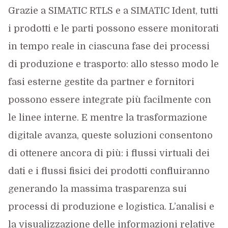
Grazie a SIMATIC RTLS e a SIMATIC Ident, tutti
i prodotti e le parti possono essere monitorati
in tempo reale in ciascuna fase dei processi
di produzione e trasporto: allo stesso modo le
fasi esterne gestite da partner e fornitori
possono essere integrate più facilmente con
le linee interne. E mentre la trasformazione
digitale avanza, queste soluzioni consentono
di ottenere ancora di più: i flussi virtuali dei
dati e i flussi fisici dei prodotti confluiranno
generando la massima trasparenza sui
processi di produzione e logistica. L’analisi e
la visualizzazione delle informazioni relative