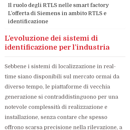
Il ruolo degli RTLS nelle smart factory
L’offerta di Siemens in ambito RTLS e
identificazione
L’evoluzione dei sistemi di
identificazione per l’industria
Sebbene i sistemi di localizzazione in real-
time siano disponibili sul mercato ormai da
diverso tempo, le piattaforme di vecchia
generazione si contraddistinguono per una
notevole complessità di realizzazione e
installazione, senza contare che spesso
offrono scarsa precisione nella rilevazione, a