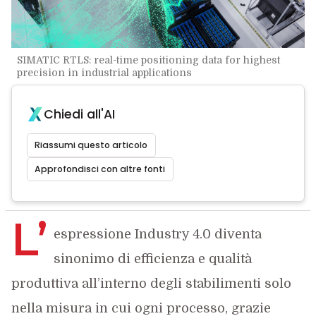
SIMATIC RTLS: real-time positioning data for highest
precision in industrial applications
Chiedi all'AI
Riassumi questo articolo
Approfondisci con altre fonti
L’
espressione Industry 4.0 diventa
sinonimo di efficienza e qualità
produttiva all’interno degli stabilimenti solo
nella misura in cui ogni processo, grazie