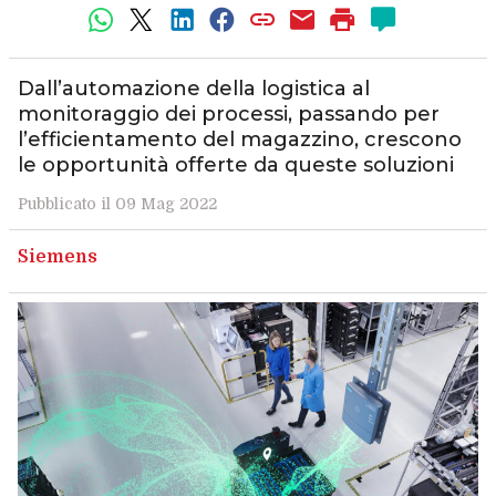
Dall’automazione della logistica al
monitoraggio dei processi, passando per
l’efficientamento del magazzino, crescono
le opportunità offerte da queste soluzioni
Pubblicato il 09 Mag 2022
Siemens