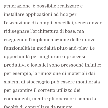
generazione, è possibile realizzare e
installare applicazioni ad hoc per
l’esecuzione di compiti specifici, senza dover
ridisegnare l’architettura di base, ma
eseguendo l’implementazione delle nuove
funzionalità in modalità plug-and-play. Le
opportunità per migliorare i processi
produttivi e logistici sono pressoché infinite:
per esempio, la rimozione di materiali dai
sistemi di stoccaggio può essere monitorata
per garantire il corretto utilizzo dei
componenti, mentre gli operatori hanno la
facoltà di controllare da remoto