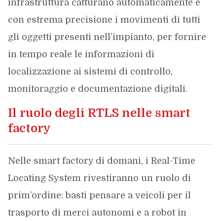
infrastruttura catturano automaticamente e
con estrema precisione i movimenti di tutti
gli oggetti presenti nell’impianto, per fornire
in tempo reale le informazioni di
localizzazione ai sistemi di controllo,
monitoraggio e documentazione digitali.
Il ruolo degli RTLS nelle smart
factory
Nelle smart factory di domani, i Real-Time
Locating System rivestiranno un ruolo di
prim’ordine: basti pensare a veicoli per il
trasporto di merci autonomi e a robot in