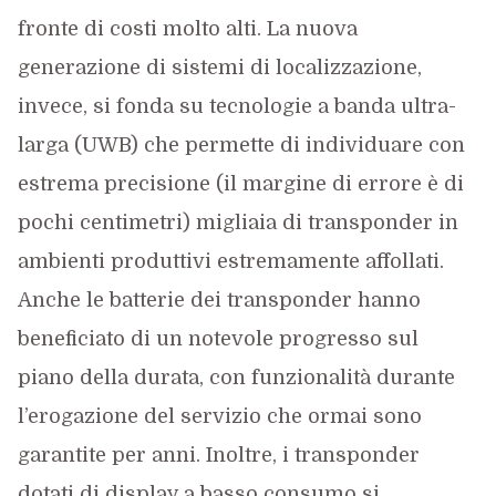
fronte di costi molto alti. La nuova
generazione di sistemi di localizzazione,
invece, si fonda su tecnologie a banda ultra-
larga (UWB) che permette di individuare con
estrema precisione (il margine di errore è di
pochi centimetri) migliaia di transponder in
ambienti produttivi estremamente affollati.
Anche le batterie dei transponder hanno
beneficiato di un notevole progresso sul
piano della durata, con funzionalità durante
l’erogazione del servizio che ormai sono
garantite per anni. Inoltre, i transponder
dotati di display a basso consumo si