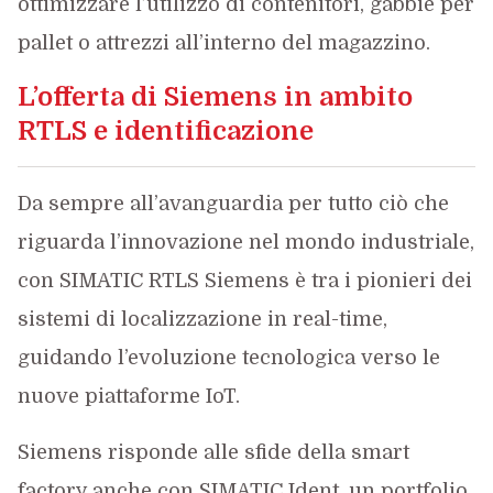
ottimizzare l’utilizzo di contenitori, gabbie per
pallet o attrezzi all’interno del magazzino.
L’offerta di Siemens in ambito
RTLS e identificazione
Da sempre all’avanguardia per tutto ciò che
riguarda l’innovazione nel mondo industriale,
con SIMATIC RTLS Siemens è tra i pionieri dei
sistemi di localizzazione in real-time,
guidando l’evoluzione tecnologica verso le
nuove piattaforme IoT.
Siemens risponde alle sfide della smart
factory anche con SIMATIC Ident, un portfolio