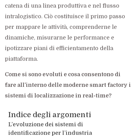
catena di una linea produttiva e nel flusso
intralogistico. Ciò costituisce il primo passo
per mappare le attività, comprenderne le
dinamiche, misurarne le performance e
ipotizzare piani di efficientamento della
piattaforma.
Come si sono evoluti e cosa consentono di
fare all’interno delle moderne smart factory i
sistemi di localizzazione in real-time?
Indice degli argomenti
L’evoluzione dei sistemi di
identificazione per l’industria