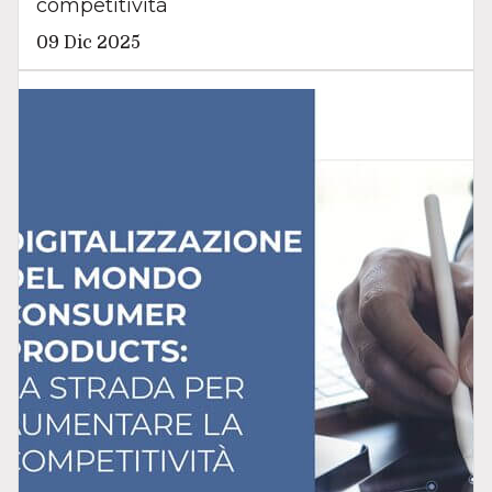
competitività
09 Dic 2025