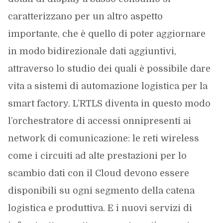
caratterizzano per un altro aspetto
importante, che è quello di poter aggiornare
in modo bidirezionale dati aggiuntivi,
attraverso lo studio dei quali è possibile dare
vita a sistemi di automazione logistica per la
smart factory. L’RTLS diventa in questo modo
l’orchestratore di accessi onnipresenti ai
network di comunicazione: le reti wireless
come i circuiti ad alte prestazioni per lo
scambio dati con il Cloud devono essere
disponibili su ogni segmento della catena
logistica e produttiva. E i nuovi servizi di