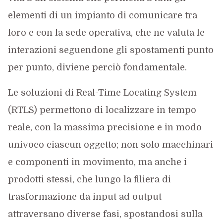
elementi di un impianto di comunicare tra
loro e con la sede operativa, che ne valuta le
interazioni seguendone gli spostamenti punto
per punto, diviene perciò fondamentale.
Le soluzioni di Real-Time Locating System
(RTLS) permettono di localizzare in tempo
reale, con la massima precisione e in modo
univoco ciascun oggetto; non solo macchinari
e componenti in movimento, ma anche i
prodotti stessi, che lungo la filiera di
trasformazione da input ad output
attraversano diverse fasi, spostandosi sulla