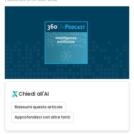
Chiedi all'AI
Riassumi questo articolo
Approfondisci con altre fonti