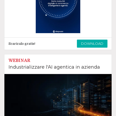
DOWNLOAD
Scaricalo gratis!
WEBINAR
Industrializzare l'AI agentica in azienda