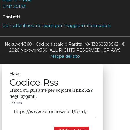
CAP 20133
Contatti
Contatta il nostro team per maggiori informazioni
Nextwork360 - Codice fiscale e Partita IVA 13868590962 - ©
2026 Nextwork360. ALL RIGHTS RESERVED. ISP AWS
Mappa del sito
close
Codice Rss
Clicca sul pulsante per copiare il link RSS
negli appunti.
RSS link