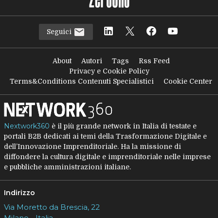
Seguici
About
Autori
Tags
Rss Feed
Privacy e Cookie Policy
Terms&Conditions Contenuti Specialistici
Cookie Center
Nextwork360
è il più grande network in Italia di testate e
portali B2B dedicati ai temi della Trasformazione Digitale e
dell’Innovazione Imprenditoriale. Ha la missione di
diffondere la cultura digitale e imprenditoriale nelle imprese
e pubbliche amministrazioni italiane.
Indirizzo
Via Moretto da Brescia, 22
Milano - Italia