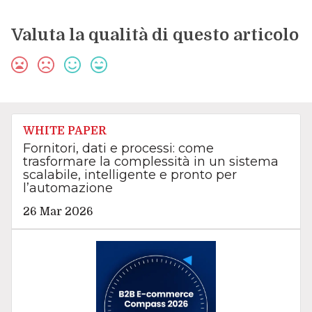
Valuta la qualità di questo articolo
WHITE PAPER
Fornitori, dati e processi: come
trasformare la complessità in un sistema
scalabile, intelligente e pronto per
l’automazione
26 Mar 2026