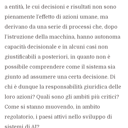
a entità, le cui decisioni e risultati non sono
pienamente l’effetto di azioni umane, ma
derivano da una serie di processi che, dopo
l’istruzione della macchina, hanno autonoma
capacità decisionale e in alcuni casi non
giustificabili a posteriori, in quanto non è
possibile comprendere come il sistema sia
giunto ad assumere una certa decisione. Di
chi è dunque la responsabilità giuridica delle
loro azioni? Quali sono gli ambiti più critici?
Come si stanno muovendo, in ambito
regolatorio, i paesi attivi nello sviluppo di
sistemi di AI?