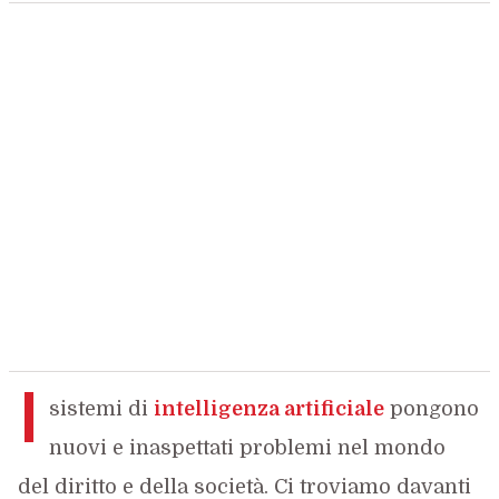
I
sistemi di
intelligenza artificiale
pongono
nuovi e inaspettati problemi nel mondo
del diritto e della società. Ci troviamo davanti