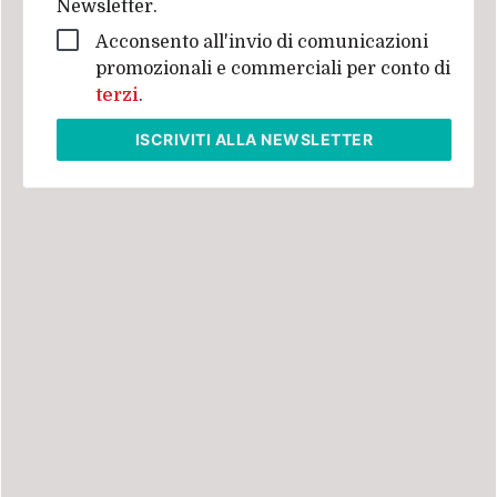
Newsletter.
Acconsento all'invio di comunicazioni
promozionali e commerciali per conto di
terzi
.
ISCRIVITI
ALLA NEWSLETTER