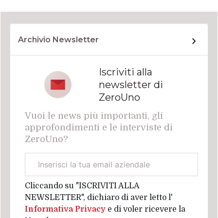
Archivio Newsletter
Iscriviti alla
newsletter di
ZeroUno
Vuoi le news più importanti, gli
approfondimenti e le interviste di
ZeroUno?
Email
aziendale
Cliccando su "ISCRIVITI ALLA
NEWSLETTER", dichiaro di aver letto l'
Informativa Privacy
e di voler ricevere la