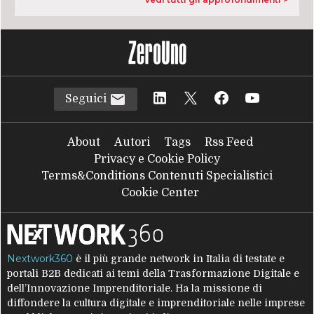
Seguici
About
Autori
Tags
Rss Feed
Privacy e Cookie Policy
Terms&Conditions Contenuti Specialistici
Cookie Center
Nextwork360
è il più grande network in Italia di testate e
portali B2B dedicati ai temi della Trasformazione Digitale e
dell’Innovazione Imprenditoriale. Ha la missione di
diffondere la cultura digitale e imprenditoriale nelle imprese