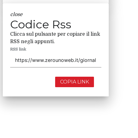
close
Codice Rss
Clicca sul pulsante per copiare il link
RSS negli appunti.
RSS link
COPIA LINK