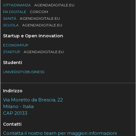
CITTADINANZA
AGENDADIGITALE.EU
PA DIGITALE
CORCOM
SANITÀ
AGENDADIGITALE.EU
SCUOLA
AGENDADIGITALE.EU
Startup e Open Innovation
ECONOMYUP
STARTUP
AGENDADIGITALE.EU
Studenti
UNIVERSITY2BUSINESS
Indirizzo
Via Moretto da Brescia, 22
Milano - Italia
CAP 20133
Contatti
Contatta il nostro team per maggiori informazioni