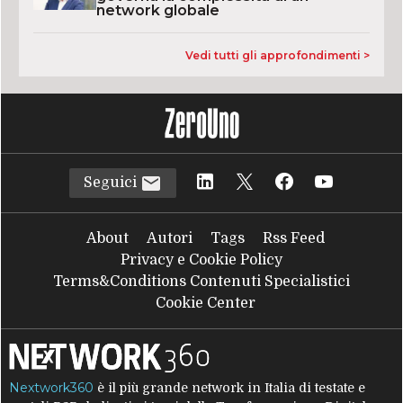
network globale
Vedi tutti gli approfondimenti >
Seguici
About
Autori
Tags
Rss Feed
Privacy e Cookie Policy
Terms&Conditions Contenuti Specialistici
Cookie Center
Nextwork360
è il più grande network in Italia di testate e