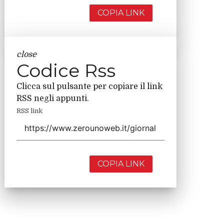
COPIA LINK
close
Codice Rss
Clicca sul pulsante per copiare il link
RSS negli appunti.
RSS link
COPIA LINK