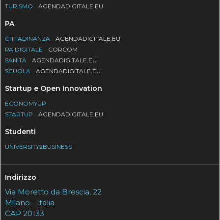
TURISMO
AGENDADIGITALE.EU
PA
CITTADINANZA
AGENDADIGITALE.EU
PA DIGITALE
CORCOM
SANITÀ
AGENDADIGITALE.EU
SCUOLA
AGENDADIGITALE.EU
Startup e Open Innovation
ECONOMYUP
STARTUP
AGENDADIGITALE.EU
Studenti
UNIVERSITY2BUSINESS
Indirizzo
Via Moretto da Brescia, 22
Milano - Italia
CAP 20133