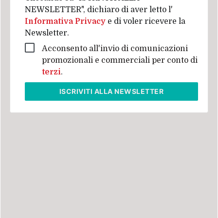
NEWSLETTER", dichiaro di aver letto l'
Informativa Privacy
e di voler ricevere la
Newsletter.
Acconsento all'invio di comunicazioni
promozionali e commerciali per conto di
terzi
.
ISCRIVITI
ALLA NEWSLETTER