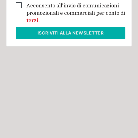
Acconsento all'invio di comunicazioni
promozionali e commerciali per conto di
terzi
.
ISCRIVITI
ALLA NEWSLETTER