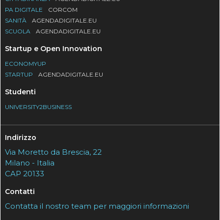
PA DIGITALE
CORCOM
SANITÀ
AGENDADIGITALE.EU
SCUOLA
AGENDADIGITALE.EU
Startup e Open Innovation
ECONOMYUP
STARTUP
AGENDADIGITALE.EU
Studenti
UNIVERSITY2BUSINESS
Indirizzo
Via Moretto da Brescia, 22
Milano - Italia
CAP 20133
Contatti
Contatta il nostro team per maggiori informazioni