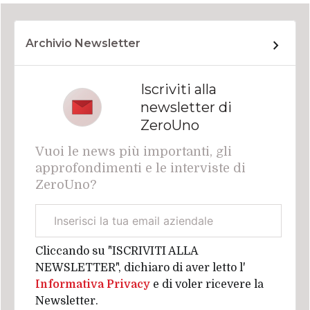
Archivio Newsletter
Iscriviti alla
newsletter di
ZeroUno
Vuoi le news più importanti, gli
approfondimenti e le interviste di
ZeroUno?
Email
aziendale
Cliccando su "ISCRIVITI ALLA
NEWSLETTER", dichiaro di aver letto l'
Informativa Privacy
e di voler ricevere la
Newsletter.