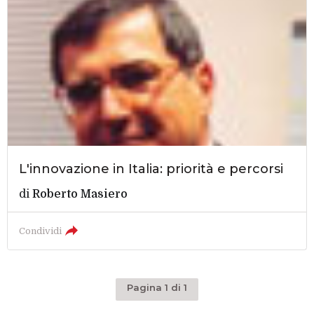
L'innovazione in Italia: priorità e percorsi
di
Roberto Masiero
Condividi
Pagina 1 di 1