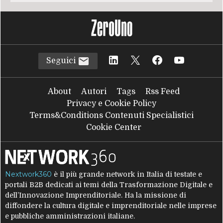
Seguici
About
Autori
Tags
Rss Feed
Privacy e Cookie Policy
Terms&Conditions Contenuti Specialistici
Cookie Center
Nextwork360
è il più grande network in Italia di testate e
portali B2B dedicati ai temi della Trasformazione Digitale e
dell’Innovazione Imprenditoriale. Ha la missione di
diffondere la cultura digitale e imprenditoriale nelle imprese
e pubbliche amministrazioni italiane.