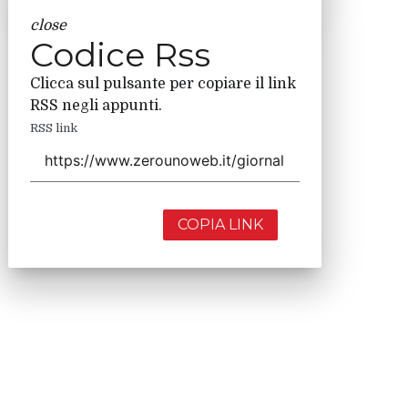
close
Codice Rss
Clicca sul pulsante per copiare il link
RSS negli appunti.
RSS link
COPIA LINK