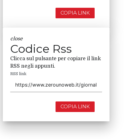
COPIA LINK
close
Codice Rss
Clicca sul pulsante per copiare il link
RSS negli appunti.
RSS link
COPIA LINK