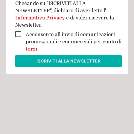
Cliccando su "ISCRIVITI ALLA
NEWSLETTER", dichiaro di aver letto l'
Informativa Privacy
e di voler ricevere la
Newsletter.
Acconsento all'invio di comunicazioni
promozionali e commerciali per conto di
terzi
.
ISCRIVITI
ALLA NEWSLETTER