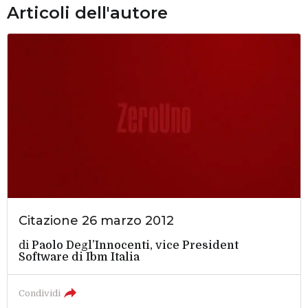
Articoli dell'autore
Citazione 26 marzo 2012
di
Paolo Degl’Innocenti, vice President
Software di Ibm Italia
Condividi