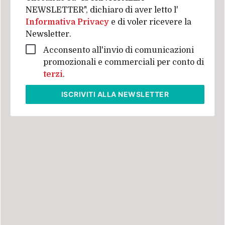
NEWSLETTER", dichiaro di aver letto l'
Informativa Privacy
e di voler ricevere la
Newsletter.
Acconsento all'invio di comunicazioni
promozionali e commerciali per conto di
terzi
.
ISCRIVITI
ALLA NEWSLETTER