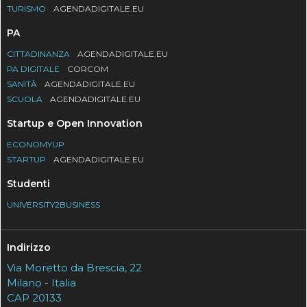
TURISMO
AGENDADIGITALE.EU
PA
CITTADINANZA
AGENDADIGITALE.EU
PA DIGITALE
CORCOM
SANITÀ
AGENDADIGITALE.EU
SCUOLA
AGENDADIGITALE.EU
Startup e Open Innovation
ECONOMYUP
STARTUP
AGENDADIGITALE.EU
Studenti
UNIVERSITY2BUSINESS
Indirizzo
Via Moretto da Brescia, 22
Milano - Italia
CAP 20133