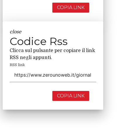
COPIA LINK
close
Codice Rss
Clicca sul pulsante per copiare il link
RSS negli appunti.
RSS link
COPIA LINK