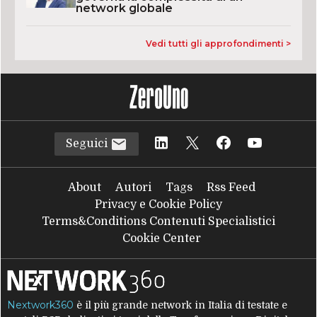
network globale
Vedi tutti gli approfondimenti >
Seguici
About
Autori
Tags
Rss Feed
Privacy e Cookie Policy
Terms&Conditions Contenuti Specialistici
Cookie Center
Nextwork360
è il più grande network in Italia di testate e