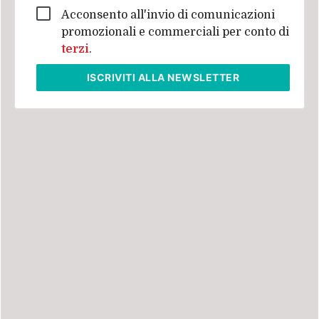
Acconsento all'invio di comunicazioni
promozionali e commerciali per conto di
terzi
.
ISCRIVITI
ALLA NEWSLETTER