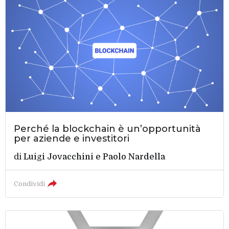
Perché la blockchain è un’opportunità
per aziende e investitori
di
Luigi Jovacchini
e
Paolo Nardella
Condividi