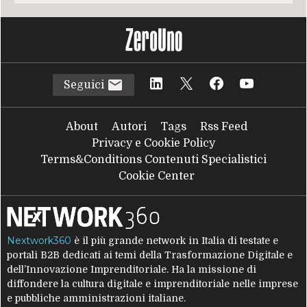
Seguici
About
Autori
Tags
Rss Feed
Privacy e Cookie Policy
Terms&Conditions Contenuti Specialistici
Cookie Center
Nextwork360
è il più grande network in Italia di testate e
portali B2B dedicati ai temi della Trasformazione Digitale e
dell’Innovazione Imprenditoriale. Ha la missione di
diffondere la cultura digitale e imprenditoriale nelle imprese
e pubbliche amministrazioni italiane.