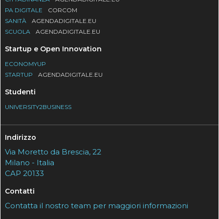
PA DIGITALE
CORCOM
SANITÀ
AGENDADIGITALE.EU
SCUOLA
AGENDADIGITALE.EU
Startup e Open Innovation
ECONOMYUP
STARTUP
AGENDADIGITALE.EU
Studenti
UNIVERSITY2BUSINESS
Indirizzo
Via Moretto da Brescia, 22
Milano - Italia
CAP 20133
Contatti
Contatta il nostro team per maggiori informazioni