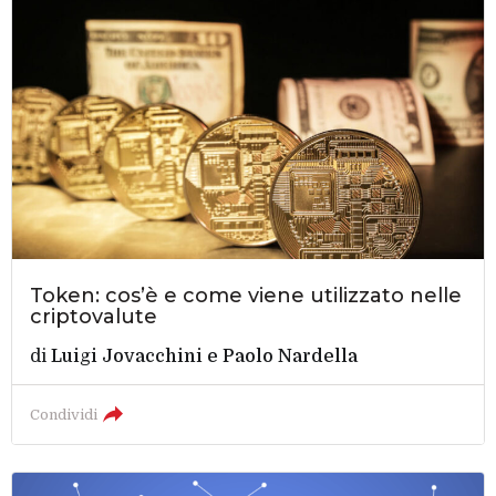
Token: cos’è e come viene utilizzato nelle
criptovalute
di
Luigi Jovacchini
e
Paolo Nardella
Condividi