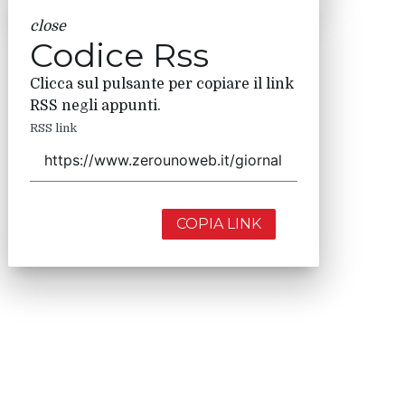
close
Codice Rss
Clicca sul pulsante per copiare il link
RSS negli appunti.
RSS link
COPIA LINK