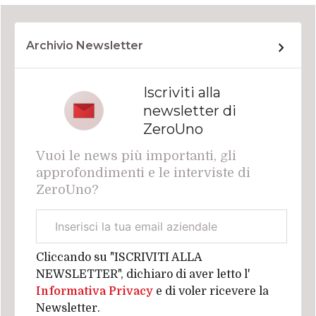
Archivio Newsletter
Iscriviti alla
newsletter di
ZeroUno
Vuoi le news più importanti, gli
approfondimenti e le interviste di
ZeroUno?
Email
aziendale
Cliccando su "ISCRIVITI ALLA
NEWSLETTER", dichiaro di aver letto l'
Informativa Privacy
e di voler ricevere la
Newsletter.