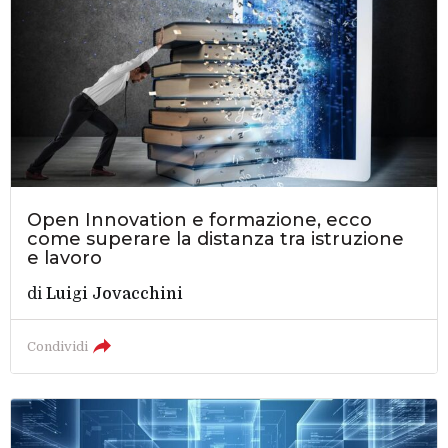
Open Innovation e formazione, ecco
come superare la distanza tra istruzione
e lavoro
di
Luigi Jovacchini
Condividi