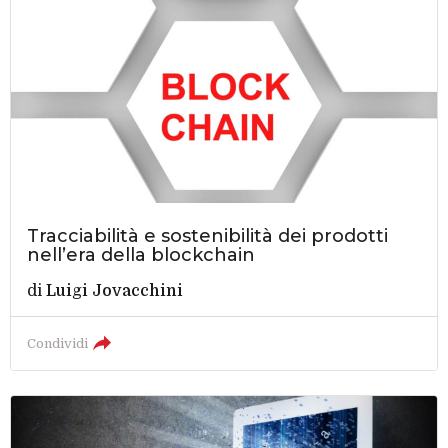
Tracciabilità e sostenibilità dei prodotti
nell’era della blockchain
di
Luigi Jovacchini
Condividi